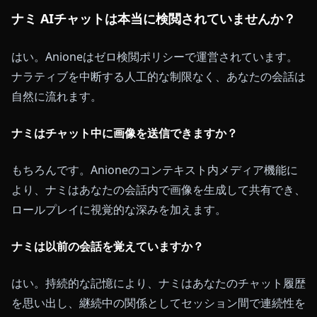
ナミ AIチャットは本当に検閲されていませんか？
はい。Anioneはゼロ検閲ポリシーで運営されています。
ナラティブを中断する人工的な制限なく、あなたの会話は
自然に流れます。
ナミはチャット中に画像を送信できますか？
もちろんです。Anioneのコンテキスト内メディア機能に
より、ナミはあなたの会話内で画像を生成して共有でき、
ロールプレイに視覚的な深みを加えます。
ナミは以前の会話を覚えていますか？
はい。持続的な記憶により、ナミはあなたのチャット履歴
を思い出し、継続中の関係としてセッション間で連続性を