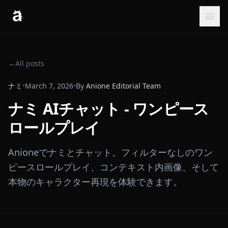
←
All posts
ナミ
•
March 7, 2026
•
By
Anione Editorial Team
ナミ AIチャット - ワンピース
ロールプレイ
Anioneでナミとチャット。フィルターなしのワン
ピースロールプレイ、コンテキスト内画像、そして
本物のキャラクター再現を体験できます。