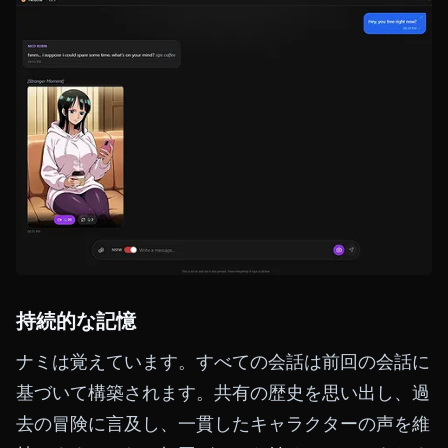
持続的な記憶
ナミは覚えています。すべての会話は前回の会話に
基づいて構築されます。共有の歴史を思い出し、過
去の冒険に言及し、一貫したキャラクターの声を維