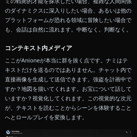
ミの戦術的才能を探求したい場合、複雑な人間関係
のダイナミクスに深入りしたい場合、あるいは他の
プラットフォームが恐れる領域に冒険したい場合で
も、会話は自然に流れます。中断なく。判断なく。
コンテキスト内メディア
ここがAnioneが本当に群を抜く点です。ナミはテ
キストだけを送るのではありません。チャット内で
直接画像を生成して送信できます。強盗を計画中で
すか？地図を描いてくれます。お宝について話して
いますか？視覚化してくれます。この視覚的な次元
が、テキストを読むことからシーンを体験すること
へとロールプレイを変換します。