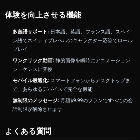
体験を向上させる機能
多言語サポート:
日本語、英語、フランス語、スペイ
ン語でネイティブレベルのキャラクター応答でロール
プレイ
ワンクリック動画:
静的画像を瞬時にアニメーション
シーケンスに変換
モバイル最適化:
スマートフォンからデスクトップま
で、あらゆるデバイスで完全な機能
無制限のメッセージ:
月額$9.99のプランですべての会
話制限が解除されます
よくある質問