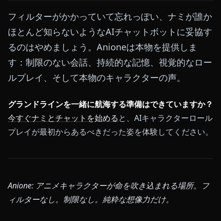
フィルターがかかっていて忘れっぽい、ナミが誰か
ほとんど知らないようなAIチャットボットに妥協す
るのはやめましょう。Anioneは本物を提供しま
す：制限のない会話、持続的な記憶、視覚的なロー
ルプレイ、そして本物のキャラクターの声。
グランドラインを一緒に航海する準備はできていますか？
今すぐナミとチャットを始める
と、AIキャラクターロール
プレイが最初からあるべきだった姿を体験してください。
Anione: アニメキャラクターが命を吹き込まれる場所。フ
ィルターなし。制限なし。純粋な想像力だけ。