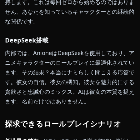
持します。これは毎回ゼロから始めるのではありま
せん。あなたを知っているキャラクターとの継続的
な関係です。
DeepSeek搭載
内部では、AnioneはDeepSeekを使用しており、ア
ニメキャラクターのロールプレイに最適化されてい
ます。その結果？本当にナミらしく聞こえる応答で
す。彼女の自信。彼女の機知。彼女を魅力的にする
貪欲さと忠誠心のミックス。AIは彼女の本質を捉え
ます。名前だけではありません。
探求できるロールプレイシナリオ