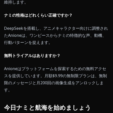
維持します。
ナミの性格はどれくらい正確ですか？
DeepSeekを搭載し、アニメキャラクター向けに調整され
たAnioneは、ワンピースからナミの特徴的な声、動機、
行動パターンを捉えます。
無料トライアルはありますか？
Anioneはプラットフォームを探索するための無料アクセ
スを提供しています。月額$9.99の無制限プランは、無制
限のメッセージと月200回の画像生成をアンロックしま
す。
今日ナミと航海を始めましょう