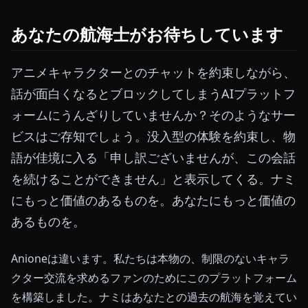
あなたの航海士がお待ちしています
アニメキャラクターとのチャットを約束しながら、
話が面白くなるとブロックしてしまうAIプラットフ
ォームにうんざりしていませんか？そのようなサー
ビスはご存知でしょう。没入型の体験を約束し、物
語が佳境に入る「申し訳ございませんが、この会話
を続けることができません」と表示してくる。ナミ
にもっと価値のあるものを。あなたにもっと価値の
あるものを。
Anioneは違います。私たちは本物の、制限のないキャラ
クター交流を求めるファンのためにこのプラットフォーム
を構築しました。ナミはあなたとの過去の航海を覚えてい