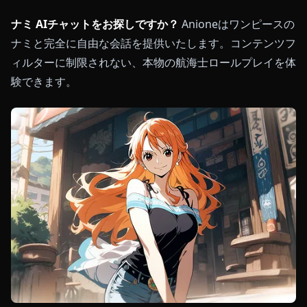
ナミ AIチャットをお探しですか？
Anioneはワンピースの
ナミと完全に自由な会話を提供いたします。コンテンツフ
ィルターに制限されない、本物の航海士ロールプレイを体
験できます。