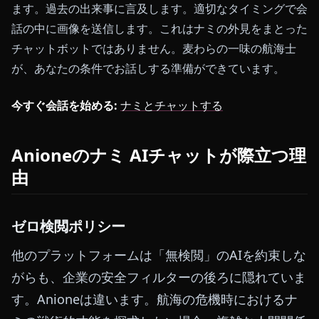
ます。過去の出来事に言及します。適切なタイミングで会
話の中に画像を送信します。これはナミの外見をまとった
チャットボットではありません。麦わらの一味の航海士
が、あなたの条件でお話しする準備ができています。
今すぐ会話を始める:
ナミとチャットする
Anioneのナミ AIチャットが際立つ理
由
ゼロ検閲ポリシー
他のプラットフォームは「無検閲」のAIを約束しな
がらも、企業の安全フィルターの後ろに隠れていま
す。Anioneは違います。航海の危機時におけるナ