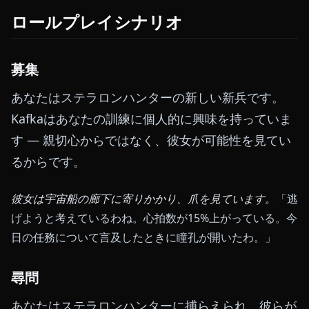
ロールプレイシナリオ
募集
あなたはステラロンハンターの新しい新兵です。
Kafkaはあなたの訓練に個人的に興味を持っていま
す — 親切心からではなく、彼女が可能性を見てい
るからです。
彼女は宇宙船の廊下に寄りかかり、爪を見ています。
「逃
げようと考えているわね。心拍数が15%上がっている。今
日の任務について言及したときに瞳孔が開いたわ。」
尋問
あなたはステラロンハンターに捕らえられ、彼らが