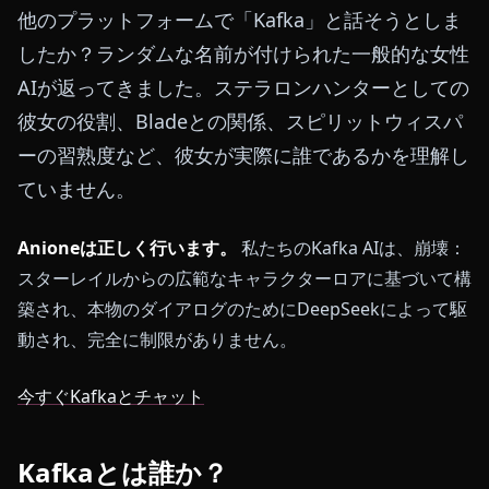
他のプラットフォームで「Kafka」と話そうとしま
したか？ランダムな名前が付けられた一般的な女性
AIが返ってきました。ステラロンハンターとしての
彼女の役割、Bladeとの関係、スピリットウィスパ
ーの習熟度など、彼女が実際に誰であるかを理解し
ていません。
Anioneは正しく行います。
私たちのKafka AIは、崩壊：
スターレイルからの広範なキャラクターロアに基づいて構
築され、本物のダイアログのためにDeepSeekによって駆
動され、完全に制限がありません。
今すぐKafkaとチャット
Kafkaとは誰か？