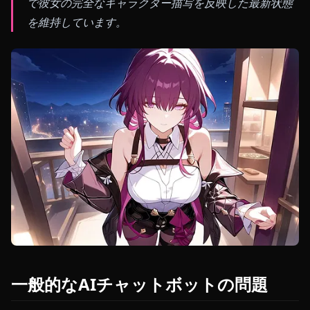
で彼女の完全なキャラクター描写を反映した最新状態
を維持しています。
一般的なAIチャットボットの問題