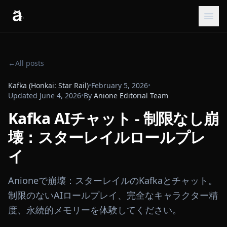
←
All posts
Kafka (Honkai: Star Rail)
•
February 5, 2026
•
Updated
June 4, 2026
•
By
Anione Editorial Team
Kafka AIチャット - 制限なし崩
壊：スターレイルロールプレ
イ
Anioneで崩壊：スターレイルのKafkaとチャット。
制限のないAIロールプレイ、完全なキャラクター精
度、永続的メモリーを体験してください。