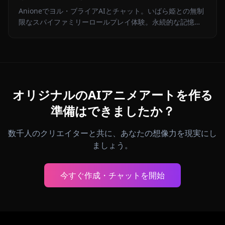
Anioneでヨル・ブライアAIとチャット。いばら姫との無制
限なスパイファミリーロールプレイ体験。永続的な記憶、
ゼロフィルター、完全な創作の自由。
オリジナルのAIアニメアートを作る
準備はできましたか？
数千人のクリエイターと共に、あなたの想像力を現実にし
ましょう。
今すぐ作成・チャットを開始