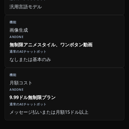
汎用言語モデル
画像生成
無制限アニメスタイル、ワンボタン動画
なしまたは基本のみ
月額コスト
9.99ドル無制限プラン
メッセージ払いまたは月額15ドル以上