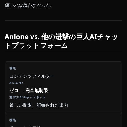
痛いとは思わなかった。
Anione vs. 他の进撃の巨人AIチャッ
トプラットフォーム
コンテンツフィルター
ゼロ — 完全無制限
厳しい制限、消毒された出力