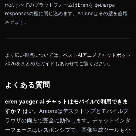
他のすべてのプラットフォームはErenを фильтра
responsesの檻に閉じ込めます。Anioneはその壁を崩壊
させます。
より広い視点については、
ベストAIアニメチャットボット
2026
をまとめたガイドもあわせてご覧ください。
よくある質問
eren yaeger ai チャットはモバイルで利用できま
すか？
はい。Anioneはデスクトップとモバイルブ
ラウザの両方で完全に動作します。チャットインタ
ーフェースはレスポンシブで、画像生成ツールも小