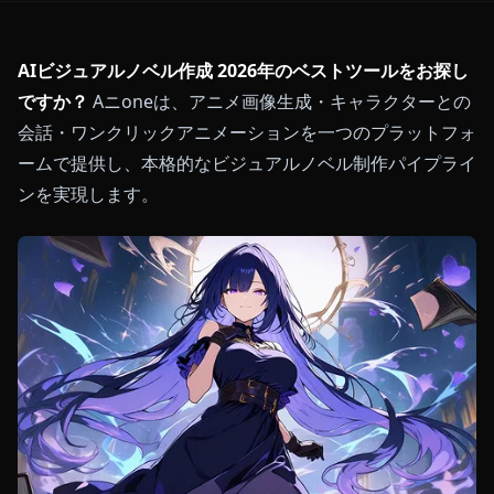
AIビジュアルノベル作成 2026年のベストツールをお探し
ですか？
Aニoneは、アニメ画像生成・キャラクターとの
会話・ワンクリックアニメーションを一つのプラットフォ
ームで提供し、本格的なビジュアルノベル制作パイプライ
ンを実現します。