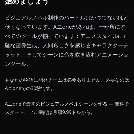
始めましょう
ビジュアルノベル制作のハードルはかつてないほど
低くなっています。Aニoneがあれば、一か所にす
べてのツールが揃っています：アニメスタイルに正
確な画像生成、人間らしさを感じるキャラクターチ
ャット、そしてシーンに命を吹き込むアニメーショ
ンツール。
あなたの物語に開発チームは必要ありません。必要なのは
Aニoneでの30秒です。
Aニoneで最初のビジュアルノベルシーンを作る
— 無料で
スタート、フル機能は月額9.99ドルから。