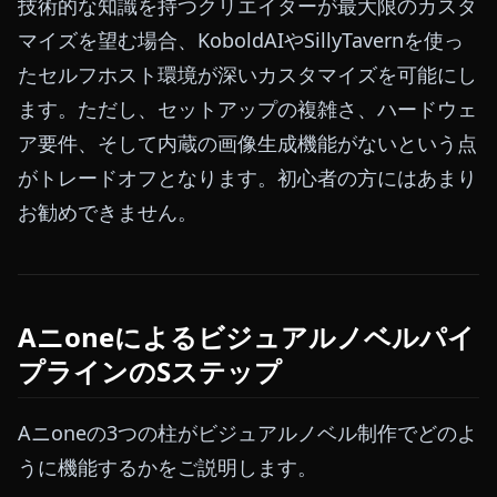
技術的な知識を持つクリエイターが最大限のカスタ
マイズを望む場合、KoboldAIやSillyTavernを使っ
たセルフホスト環境が深いカスタマイズを可能にし
ます。ただし、セットアップの複雑さ、ハードウェ
ア要件、そして内蔵の画像生成機能がないという点
がトレードオフとなります。初心者の方にはあまり
お勧めできません。
Aニoneによるビジュアルノベルパイ
プラインのSステップ
Aニoneの3つの柱がビジュアルノベル制作でどのよ
うに機能するかをご説明します。