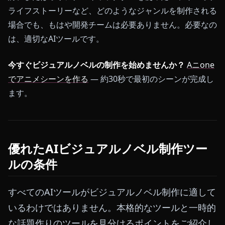
ライフストーリーなど、どのようなジャンルを制作される
場合でも、もはや開発チームは必要ありません。必要なの
は、適切なAIツールです。
今すぐビジュアルノベルの制作を始めませんか？
Aニone
でアニメシーンを作る
— 約30秒で最初のシーンが完成し
ます。
優れたAIビジュアルノベル制作ツー
ルの条件
すべてのAIツールがビジュアルノベル制作に適して
いるわけではありません。本格的なツールと一時的
な話題作りのツールを見分けるポイントをご紹介し