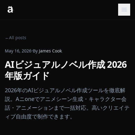
←
All posts
May 16, 2026
•
By
James Cook
AIビジュアルノベル作成 2026
年版ガイド
2026年のAIビジュアルノベル作成ツールを徹底解
説。Aニoneでアニメシーン生成・キャラクター会
話・アニメーションまで一括対応。高いクリエイテ
ィブ自由度で制作できます。