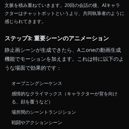
文脈を積み重ねていきます。20回の会話の後、AIキャラ
クターはチャットボットというより、共同執筆者のように
感じられてきます。
ステップ3: 重要シーンのアニメーション
静止画シーンが生成できたら、Aニoneの動画生成
機能でモーションを加えます。これは特に以下のよ
うな場面で効果的です：
オープニングシーケンス
感情的なクライマックス（キャラクターが背を向け
る、顔を覆うなど）
場所間のシーントランジション
戦闘やアクションシーン