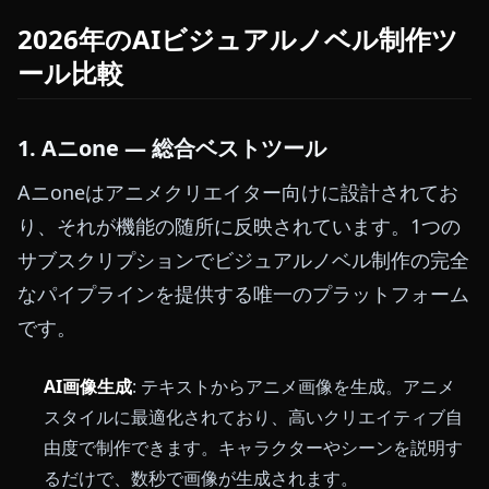
2026年のAIビジュアルノベル制作ツ
ール比較
1. Aニone — 総合ベストツール
Aニoneはアニメクリエイター向けに設計されてお
り、それが機能の随所に反映されています。1つの
サブスクリプションでビジュアルノベル制作の完全
なパイプラインを提供する唯一のプラットフォーム
です。
AI画像生成
: テキストからアニメ画像を生成。アニメ
スタイルに最適化されており、高いクリエイティブ自
由度で制作できます。キャラクターやシーンを説明す
るだけで、数秒で画像が生成されます。