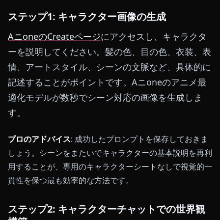
ステップ1: キャラクター画像の生成
AニoneのCreateページ
にアクセスし、キャラクタ
ーを説明してください。髪の色、目の色、衣装、表
情、アートスタイル、シーンの文脈など、具体的に
記述することがポイントです。Aニoneのアニメ最
適化モデルが数秒でシーン対応の画像を生成しま
す。
プロのアドバイス
: 成功したプロンプトを保存しておきま
しょう。シーンをまたいでキャラクターの基本説明を再利
用することが、専用のキャラクターシートなしで視覚的一
貫性を保つ最も効率的な方法です。
ステップ2: キャラクターチャットでの世界観