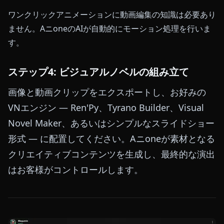
ワンクリックアニメーションに動画編集の知識は必要あり
ません。AニoneのAIが自動的にモーション処理を行いま
す。
ステップ4: ビジュアルノベルの組み立て
画像と動画クリップをエクスポートし、お好みの
VNエンジン — Ren'Py、Tyrano Builder、Visual
Novel Maker、あるいはシンプルなスライドショー
形式 — に配置してください。Aニoneが素材となる
クリエイティブコンテンツを生成し、最終的な演出
はお客様がコントロールします。