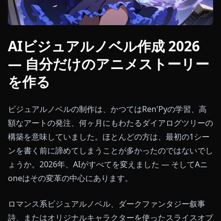
AIビジュアルノベル作成 2026
— 自分だけのアニメストーリー
を作る
ビジュアルノベルの制作は、かつてはRen'Pyの学習、高
額なアートの発注、何ヶ月にもわたるダイアログツリーの
構築を意味していました。ほとんどの方は、最初の1シー
ンを書く前に諦めてしまうことが多かったのではないでし
ょうか。2026年、AIがすべてを変えました — そしてAニ
oneはその変革の中心にあります。
ロマンス系ビジュアルノベル、ダークファンタジー叙事
詩、またはオリジナルキャラクターを使ったスライスオブ