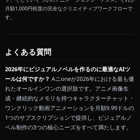
月額1,000円程度の完全なクリエイティブワークフローで
す。
よくある質問
2026年にビジュアルノベルを作るのに最適なAIツ
ールは何ですか？
Aニoneが2026年における最も優
れたオールインワンの選択肢です。アニメ画像生
成・継続的なメモリを持つキャラクターチャット・
ワンクリック動画アニメーションを月額9.99ドルの
1つのサブスクリプションで提供し、ビジュアルノ
ベル制作の3つの核心ニーズをすべて満たします。