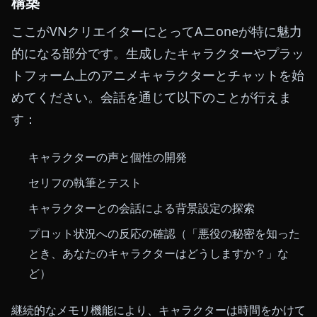
構築
ここがVNクリエイターにとってAニoneが特に魅力
的になる部分です。生成したキャラクターやプラッ
トフォーム上のアニメキャラクターとチャットを始
めてください。会話を通じて以下のことが行えま
す：
キャラクターの声と個性の開発
セリフの執筆とテスト
キャラクターとの会話による背景設定の探索
プロット状況への反応の確認（「悪役の秘密を知った
とき、あなたのキャラクターはどうしますか？」な
ど）
継続的なメモリ機能により、キャラクターは時間をかけて