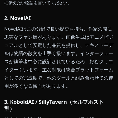
に伝えたい物語を書いてください。
2. NovelAI
NovelAIはこの分野で長い歴史を持ち、作家の間に
忠実なファン層があります。画像生成はアニメビジ
ュアルとして安定した品質を提供し、テキストモデ
ルは物語の散文を上手く扱います。インターフェー
スが執筆者中心に設計されているため、好むクリエ
イターもいます。主な制限は統合プラットフォーム
としての完成度で、他のツールと組み合わせての使
用が多くなる傾向があります。
3. KoboldAI / SillyTavern（セルフホスト
型）