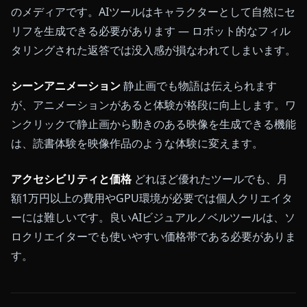
のメディアです。AIツールはキャラクターとして自然にセ
リフを生成できる必要があります — ロボット的なフィル
タリングされた返答では没入感が損なわれてしまいます。
シーンアニメーション
静止画でも物語は伝えられます
が、アニメーションがあると体験が格段に向上します。ワ
ンクリックで静止画から動きのある映像を生成できる機能
は、読書体験を映像作品のような体験に変えます。
アクセシビリティと価格
どれほど優れたツールでも、月
額1万円以上の費用やGPU環境が必要では個人クリエイタ
ーには難しいです。良いAIビジュアルノベルツールは、ソ
ロクリエイターでも使いやすい価格帯である必要がありま
す。