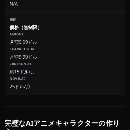
N/A
価格（無制限）
月額9.99ドル
月額9.99ドル
約15ドル/月
25ドル/月
完璧なAIアニメキャラクターの作り