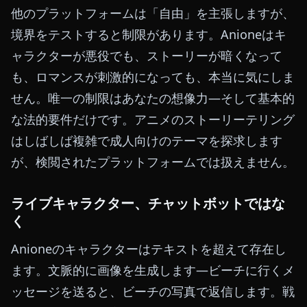
他のプラットフォームは「自由」を主張しますが、
境界をテストすると制限があります。Anioneはキ
ャラクターが悪役でも、ストーリーが暗くなって
も、ロマンスが刺激的になっても、本当に気にしま
せん。唯一の制限はあなたの想像力—そして基本的
な法的要件だけです。アニメのストーリーテリング
はしばしば複雑で成人向けのテーマを探求します
が、検閲されたプラットフォームでは扱えません。
ライブキャラクター、チャットボットではな
く
Anioneのキャラクターはテキストを超えて存在し
ます。文脈的に画像を生成します—ビーチに行くメ
ッセージを送ると、ビーチの写真で返信します。戦