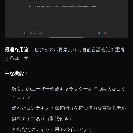
最適な用途：
ビジュアル要素よりも自然言語会話を重視
するユーザー
主な機能：
数百万のユーザー作成キャラクターを持つ巨大なコミ
ュニティ
優れたコンテキスト保持能力を持つ強力な言語モデル
無料ティアあり（制限付き）
外出先でのチャット用モバイルアプリ