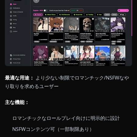
最適な用途：
より少ない制限でロマンチック/NSFWなや
り取りを求めるユーザー
主な機能：
ロマンチックなロールプレイ向けに明示的に設計
NSFWコンテンツ可（一部制限あり）