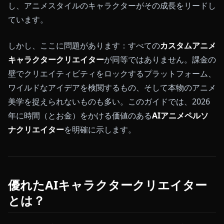
し、アニメスタイルのキャラクターがその成長をリードし
ています。
しかし、ここに問題があります：すべての
カスタムアニメ
キャラクタークリエイター
が同等ではありません。課金の
壁でクリエイティビティをロックするプラットフォーム、
ワイルドなアイデアを検閲するもの、そして本物のアニメ
美学を捉えられないものも多い。このガイドでは、2026
年に時間（とお金）をかける価値のある
AIアニメペルソ
ナクリエイター
を明確に示します。
優れたAIキャラクタークリエイター
とは？