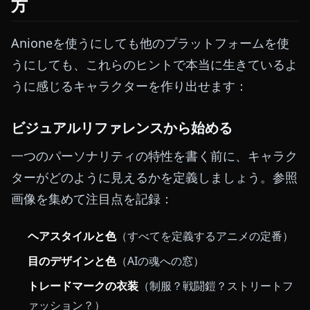
方
Anioneを使うにしても他のプラットフォームを使
うにしても、これらのヒントで本当に生きているよ
うに感じるキャラクターを作り出せます：
ビジュアルリファレンスから始める
一つのパーソナリティの特性を書く前に、キャラク
ターがどのように見えるかを定義しましょう。参照
画像を集めて注目点を記録：
ヘアスタイルと色
（すべてを定義するアニメの定番）
目のデザインと色
（AIの魂への窓）
トレードマークの衣装
（制服？戦闘鎧？ストリートフ
ァッション？）