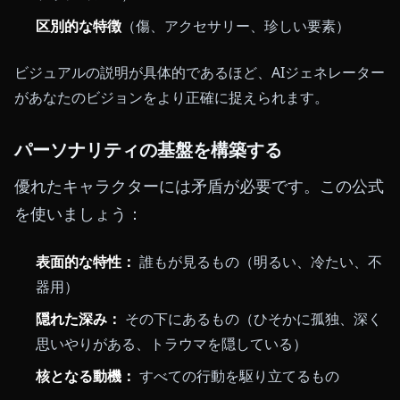
区別的な特徴
（傷、アクセサリー、珍しい要素）
ビジュアルの説明が具体的であるほど、AIジェネレーター
があなたのビジョンをより正確に捉えられます。
パーソナリティの基盤を構築する
優れたキャラクターには矛盾が必要です。この公式
を使いましょう：
表面的な特性：
誰もが見るもの（明るい、冷たい、不
器用）
隠れた深み：
その下にあるもの（ひそかに孤独、深く
思いやりがある、トラウマを隠している）
核となる動機：
すべての行動を駆り立てるもの