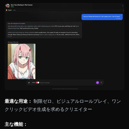
最適な用途：
制限ゼロ、ビジュアルロールプレイ、ワン
クリックビデオ生成を求めるクリエイター
主な機能：