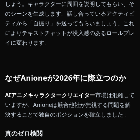
しょう。キャラクターに周囲を説明してもらい、そ
のシーンを生成します。話し合っているアクティビ
ティから「自撮り」を送ってもらいましょう。これ
によりテキストチャットが没入感のあるロールプレ
イに変わります。
なぜAnioneが2026年に際立つのか
AIアニメキャラクタークリエイター
市場は混雑して
いますが、Anioneは競合他社が無視する問題を解
決することで独自のポジションを確立しました：
真のゼロ検閲