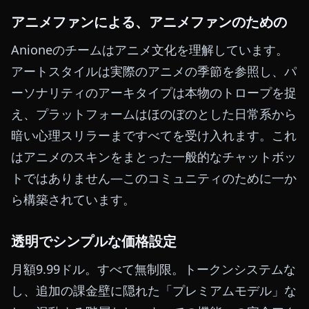
アニメファンによる、アニメファンのための
Anioneのチームはアニメ文化を理解しています。
アートスタイルは実際のアニメの季節を参照し、パ
ーソナリティのアーキタイプは本物のトロープを捉
え、プラットフォームはほのぼのとした日常系から
暗い心理スリラーまですべてを受け入れます。これ
はアニメのスキンをまとった一般的なチャットボッ
トではありません—このコミュニティのために一か
ら構築されています。
透明でシンプルな価格設定
月額9.99ドル。すべて無制限。トークンシステムな
し、追加の課金壁に隠れた「プレミアムモデル」な