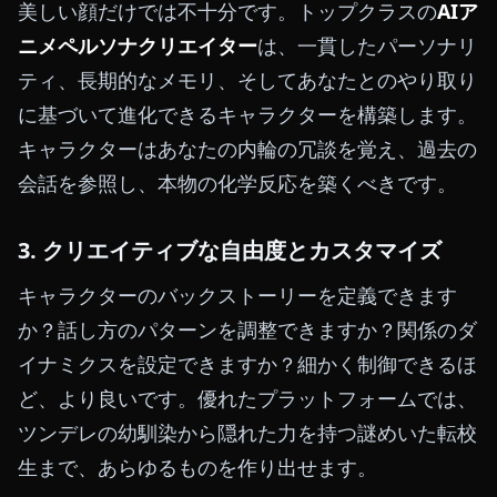
美しい顔だけでは不十分です。トップクラスの
AIア
ニメペルソナクリエイター
は、一貫したパーソナリ
ティ、長期的なメモリ、そしてあなたとのやり取り
に基づいて進化できるキャラクターを構築します。
キャラクターはあなたの内輪の冗談を覚え、過去の
会話を参照し、本物の化学反応を築くべきです。
3. クリエイティブな自由度とカスタマイズ
キャラクターのバックストーリーを定義できます
か？話し方のパターンを調整できますか？関係のダ
イナミクスを設定できますか？細かく制御できるほ
ど、より良いです。優れたプラットフォームでは、
ツンデレの幼馴染から隠れた力を持つ謎めいた転校
生まで、あらゆるものを作り出せます。