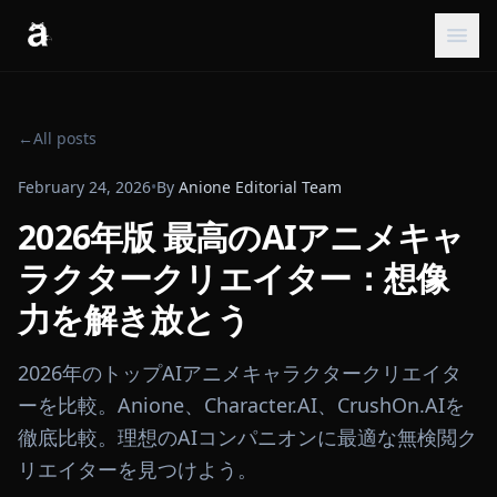
←
All posts
February 24, 2026
•
By
Anione Editorial Team
2026年版 最高のAIアニメキャ
ラクタークリエイター：想像
力を解き放とう
2026年のトップAIアニメキャラクタークリエイタ
ーを比較。Anione、Character.AI、CrushOn.AIを
徹底比較。理想のAIコンパニオンに最適な無検閲ク
リエイターを見つけよう。