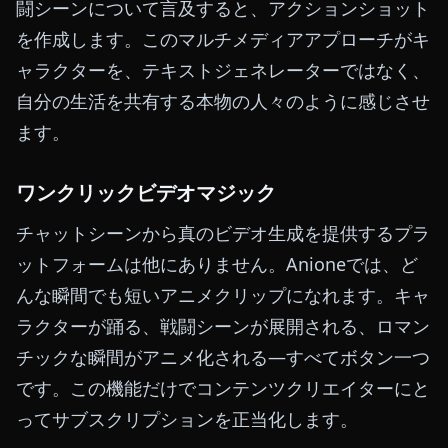
闘シーンについて言及すると、アクションショット
を作成します。このマルチメディアアプローチがキ
ャラクターを、テキストジェネレーターではなく、
自分の生活を共有する本物の人々のように感じさせ
ます。
ワンクリックビデオマジック
チャットシーンから真のビデオ生成を提供するプラ
ットフォームは他にありません。Anioneでは、ど
んな瞬間でも短いアニメクリップになれます。キャ
ラクターが踊る、戦闘シーンが展開される、ロマン
チックな瞬間がアニメ化される—すべてボタン一つ
です。この機能だけでコンテンツクリエイターにと
ってサブスクリプションを正当化します。