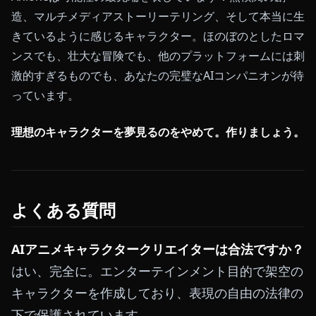
造、マルチメディアストーリーテリング、そして本当に生
きているように感じるキャラクター。ほのぼのとしたロマ
ンスでも、壮大な冒険でも、他のプラットフォームには刺
激的すぎるものでも、あなたの完璧なAIコンパニオンが待
っています。
理想のキャラクターを夢見るのをやめて。作りましょう。
よくある質問
AIアニメキャラクタークリエイターは合法ですか？
はい、完全に。エンターテインメント目的で架空の
キャラクターを作成しており、表現の自由の法律の
下で保護されています。