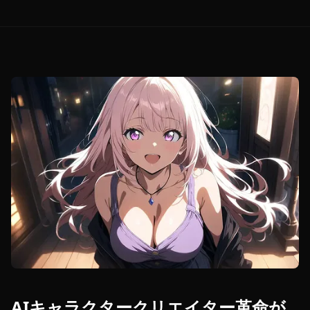
AIキャラクタークリエイター革命が