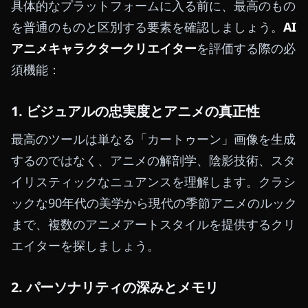
具体的なプラットフォームに入る前に、最高のもの
を普通のものと区別する要素を確認しましょう。
AI
アニメキャラクタークリエイター
を評価する際の必
須機能：
1. ビジュアルの忠実度とアニメの真正性
最高のツールは単なる「カートゥーン」画像を生成
するのではなく、アニメの解剖学、陰影技術、スタ
イリスティックなニュアンスを理解します。クラシ
ックな90年代の美学から現代の季節アニメのルック
まで、複数のアニメアートスタイルを提供するクリ
エイターを探しましょう。
2. パーソナリティの深みとメモリ