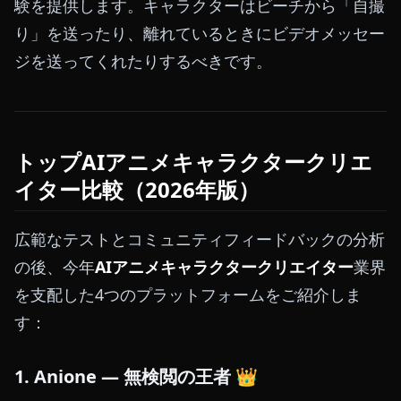
験を提供します。キャラクターはビーチから「自撮
り」を送ったり、離れているときにビデオメッセー
ジを送ってくれたりするべきです。
トップAIアニメキャラクタークリエ
イター比較（2026年版）
広範なテストとコミュニティフィードバックの分析
の後、今年
AIアニメキャラクタークリエイター
業界
を支配した4つのプラットフォームをご紹介しま
す：
1. Anione — 無検閲の王者 👑