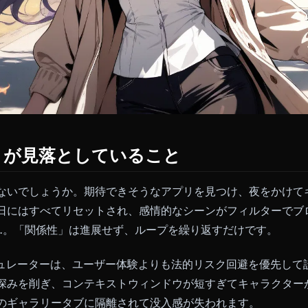
プリが見落としていること
経験はないでしょうか。期待できそうなアプリを見つけ
に、翌日にはすべてリセットされ、感情的なシーンがフ