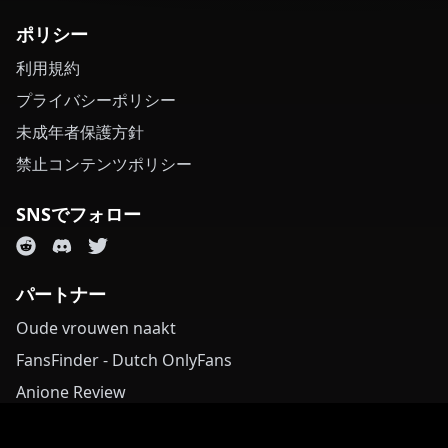
ポリシー
利用規約
プライバシーポリシー
未成年者保護方針
禁止コンテンツポリシー
SNSでフォロー
パートナー
Oude vrouwen naakt
FansFinder - Dutch OnlyFans
Anione Review