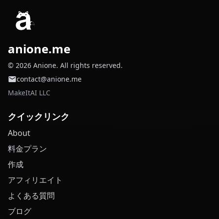
anione.me
© 2026 Anione. All rights reserved.
contact@anione.me
MakeItAI LLC
クイックリンク
About
料金プラン
作成
アフィリエイト
よくある質問
ブログ