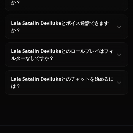
か？
Lala Satalin Devilukeとボイス通話できます
か？
Lala Satalin Devilukeとのロールプレイはフィ
ルターなしですか？
Lala Satalin Devilukeとのチャットを始めるに
は？