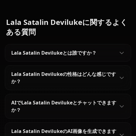
Lala Satalin Devilukeに関するよく
ある質問
Lala Satalin Devilukeとは誰ですか？
Lala Satalin Devilukeの性格はどんな感じです
か？
AIでLala Satalin Devilukeとチャットできます
か？
Lala Satalin DevilukeのAI画像を生成できます