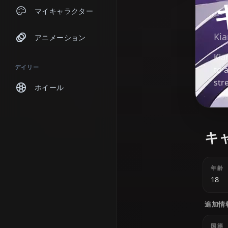
チャット
マイキャラクター
アニメーション
デイリー
ホイール