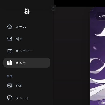
ホーム
料金
ギャラリー
キャラ
生成
作成