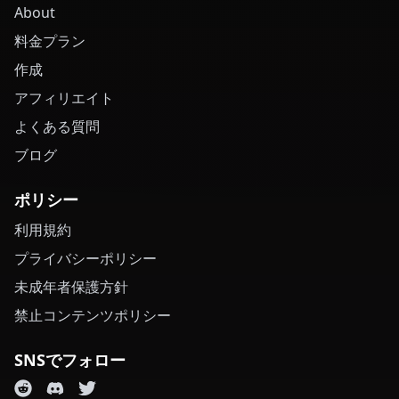
About
料金プラン
作成
アフィリエイト
よくある質問
ブログ
ポリシー
利用規約
プライバシーポリシー
未成年者保護方針
禁止コンテンツポリシー
SNSでフォロー