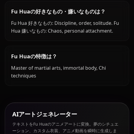
Fu Huaの好きなもの・嫌いなものは？
Fu Hua 好きなもの: Discipline, order, solitude. Fu
Hua 嫌いなもの: Chaos, personal attachment.
Fu Huaの特徴は？
Master of martial arts, immortal body, Chi
techniques
AIアートジェネレーター
テキストをFu Huaのアニメアートに変換。夢のシチュエ
ーション、カスタム衣装、アニメ動画を瞬時に生成しま