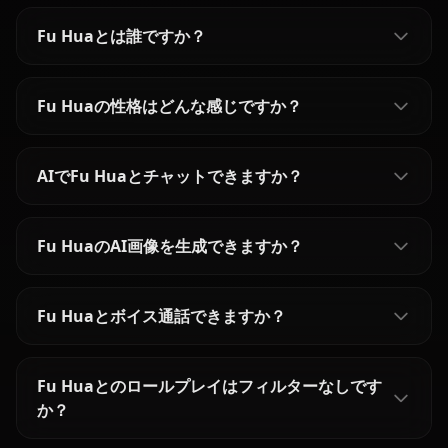
Fu Huaとは誰ですか？
Fu Huaの性格はどんな感じですか？
AIでFu Huaとチャットできますか？
Fu HuaのAI画像を生成できますか？
Fu Huaとボイス通話できますか？
Fu Huaとのロールプレイはフィルターなしです
か？