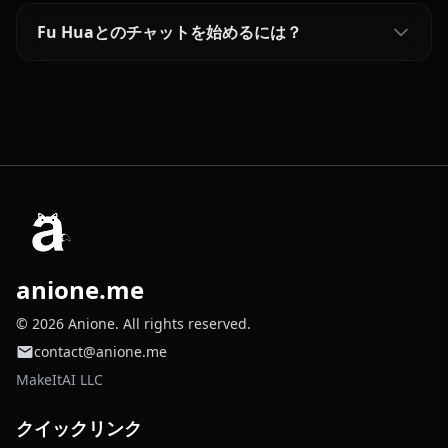
Fu Huaとのチャットを始めるには？
anione.me
© 2026 Anione. All rights reserved.
contact@anione.me
MakeItAI LLC
クイックリンク