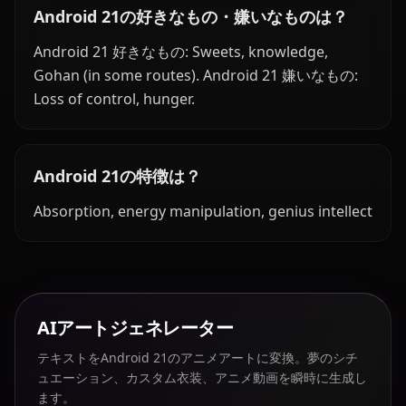
Android 21の好きなもの・嫌いなものは？
Android 21 好きなもの: Sweets, knowledge,
Gohan (in some routes). Android 21 嫌いなもの:
Loss of control, hunger.
Android 21の特徴は？
Absorption, energy manipulation, genius intellect
AIアートジェネレーター
テキストをAndroid 21のアニメアートに変換。夢のシチ
ュエーション、カスタム衣装、アニメ動画を瞬時に生成し
ます。