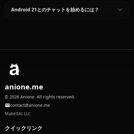
Android 21とのチャットを始めるには？
anione.me
© 2026 Anione. All rights reserved.
contact@anione.me
MakeItAI LLC
クイックリンク