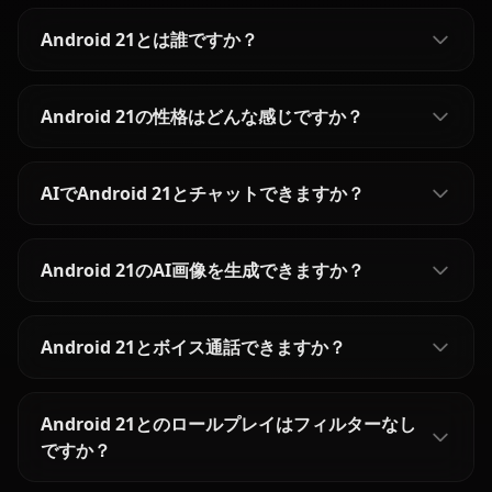
Android 21とは誰ですか？
Android 21の性格はどんな感じですか？
AIでAndroid 21とチャットできますか？
Android 21のAI画像を生成できますか？
Android 21とボイス通話できますか？
Android 21とのロールプレイはフィルターなし
ですか？