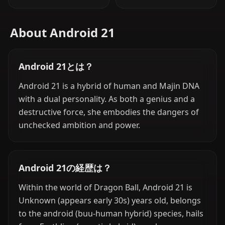
About Android 21
Android 21とは？
Android 21 is a hybrid of human and Majin DNA
with a dual personality. As both a genius and a
destructive force, she embodies the dangers of
unchecked ambition and power.
Android 21の経歴は？
Within the world of Dragon Ball, Android 21 is
Unknown (appears early 30s) years old, belongs
to the android (buu-human hybrid) species, hails