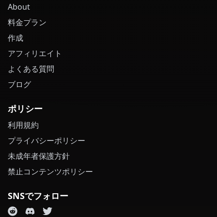
About
料金プラン
作成
アフィリエイト
よくある質問
ブログ
ポリシー
利用規約
プライバシーポリシー
未成年者保護方針
禁止コンテンツポリシー
SNSでフォロー