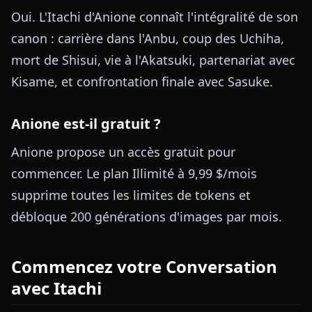
Oui. L'Itachi d'Anione connaît l'intégralité de son
canon : carrière dans l'Anbu, coup des Uchiha,
mort de Shisui, vie à l'Akatsuki, partenariat avec
Kisame, et confrontation finale avec Sasuke.
Anione est-il gratuit ?
Anione propose un accès gratuit pour
commencer. Le plan Illimité à 9,99 $/mois
supprime toutes les limites de tokens et
débloque 200 générations d'images par mois.
Commencez votre Conversation
avec Itachi