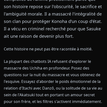
son histoire repose sur l'obscurité, le sacrifice et
l'ambiguïté morale. Il a massacré l'intégralité de
son clan pour protéger Konoha d'un coup d'état.
Il a vécu en criminel recherché pour que Sasuke
ait une raison de devenir plus fort.
Cette histoire ne peut pas être racontée à moitié.
La plupart des chatbots IA refusent d'explorer le
massacre des Uchiha en profondeur. Posez des
questions sur la nuit du massacre et vous obtenez de
l'esquive. Essayez d'aborder le poids émotionnel de la
relation d'Itachi avec Danzô, ou la solitude de sa vie au
sein de l'Akatsuki tout en portant un amour secret
pour son frère, et les filtres s'activent immédiatement.