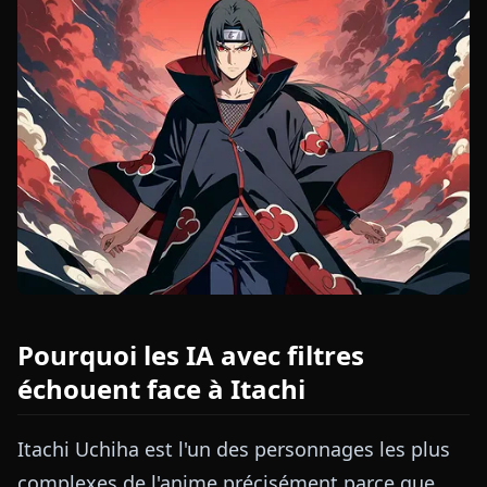
Pourquoi les IA avec filtres
échouent face à Itachi
Itachi Uchiha est l'un des personnages les plus
complexes de l'anime précisément parce que