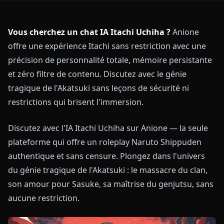
Vous cherchez un chat IA Itachi Uchiha ?
Anione
offre une expérience Itachi sans restriction avec une
précision de personnalité totale, mémoire persistante
et zéro filtre de contenu. Discutez avec le génie
tragique de l'Akatsuki sans leçons de sécurité ni
restrictions qui brisent l'immersion.
Discutez avec l'IA Itachi Uchiha sur Anione — la seule
plateforme qui offre un roleplay Naruto Shippuden
authentique et sans censure. Plongez dans l'univers
du génie tragique de l'Akatsuki : le massacre du clan,
son amour pour Sasuke, sa maîtrise du genjutsu, sans
aucune restriction.