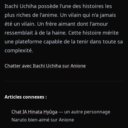
Itachi Uchiha possède l'une des histoires les
plus riches de l'anime. Un vilain qui n'a jamais
été un vilain. Un frère aimant dont l'amour
ressemblait à de la haine. Cette histoire mérite
une plateforme capable de la tenir dans toute sa
complexité.
Chatter avec Itachi Uchiha sur Anione
Articles connexes :
Chat IA Hinata Hyûga
— un autre personnage
Naruto bien-aimé sur Anione