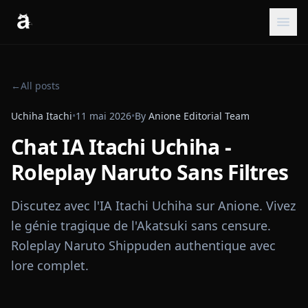
←
All posts
Uchiha Itachi
•
11 mai 2026
•
By
Anione Editorial Team
Chat IA Itachi Uchiha -
Roleplay Naruto Sans Filtres
Discutez avec l'IA Itachi Uchiha sur Anione. Vivez
le génie tragique de l'Akatsuki sans censure.
Roleplay Naruto Shippuden authentique avec
lore complet.