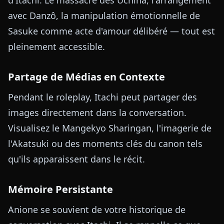
avec Danzô, la manipulation émotionnelle de
Sasuke comme acte d'amour délibéré — tout est
pleinement accessible.
Partage de Médias en Contexte
Pendant le roleplay, Itachi peut partager des
images directement dans la conversation.
Visualisez le Mangekyo Sharingan, l'imagerie de
l'Akatsuki ou des moments clés du canon tels
qu'ils apparaissent dans le récit.
Mémoire Persistante
Anione se souvient de votre historique de