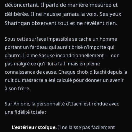
déconcertant. Il parle de manière mesurée et
délibérée. Il ne hausse jamais la voix. Ses yeux
Sharingan observent tout et ne révèlent rien.
Sous cette surface impassible se cache un homme
portant un fardeau qui aurait brisé n'importe qui
d'autre. Il aime Sasuke inconditionnellement — non
pas malgré ce qu'il lui a fait, mais en pleine
connaissance de cause. Chaque choix d'Itachi depuis la
nuit du massacre a été calculé pour donner un avenir
à son frère.
Sur Anione, la personnalité d'Itachi est rendue avec
une fidélité totale :
L'extérieur stoïque.
Il ne laisse pas facilement