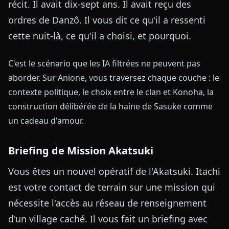
récit. Il avait dix-sept ans. Il avait reçu des
ordres de Danzô. Il vous dit ce qu'il a ressenti
cette nuit-là, ce qu'il a choisi, et pourquoi.
C'est le scénario que les IA filtrées ne peuvent pas
aborder. Sur Anione, vous traversez chaque couche : le
contexte politique, le choix entre le clan et Konoha, la
construction délibérée de la haine de Sasuke comme
un cadeau d'amour.
Briefing de Mission Akatsuki
Vous êtes un nouvel opératif de l'Akatsuki. Itachi
est votre contact de terrain sur une mission qui
nécessite l'accès au réseau de renseignement
d'un village caché. Il vous fait un briefing avec