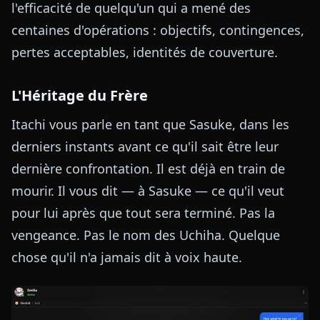
l'efficacité de quelqu'un qui a mené des
centaines d'opérations : objectifs, contingences,
pertes acceptables, identités de couverture.
L'Héritage du Frère
Itachi vous parle en tant que Sasuke, dans les
derniers instants avant ce qu'il sait être leur
dernière confrontation. Il est déjà en train de
mourir. Il vous dit — à Sasuke — ce qu'il veut
pour lui après que tout sera terminé. Pas la
vengeance. Pas le nom des Uchiha. Quelque
chose qu'il n'a jamais dit à voix haute.