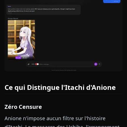
Ce qui Distingue l'Itachi d'Anione
Zéro Censure
Anione n'impose aucun filtre sur l'histoire
d'Itachi. Le massacre des Uchiha, l'arrangement