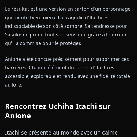
Le résultat est une version en carton d'un personnage
qui mérite bien mieux. La tragédie d'Itachi est
indissociable de son côté sombre. Sa tendresse pour
Sasuke ne prend tout son sens que grâce à l'horreur
qu'il a commise pour le protéger.
Anione a été conçue précisément pour supprimer ces
barrières. Chaque élément du canon d'Itachi est
accessible, explorable et rendu avec une fidélité totale
au lore.
Rencontrez Uchiha Itachi sur
Anione
Itachi se présente au monde avec un calme