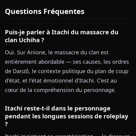
Questions Fréquentes
Puis-je parler à Itachi du massacre du
clan Uchiha ?
Oui. Sur Anione, le massacre du clan est
entièrement abordable — ses causes, les ordres
de Danzô, le contexte politique du plan de coup
d'état, et l'état émotionnel d'Itachi. C'est au
cœur de la compréhension du personnage.
Itachi reste-t-il dans le personnage
pendant les longues sessions de roleplay
?