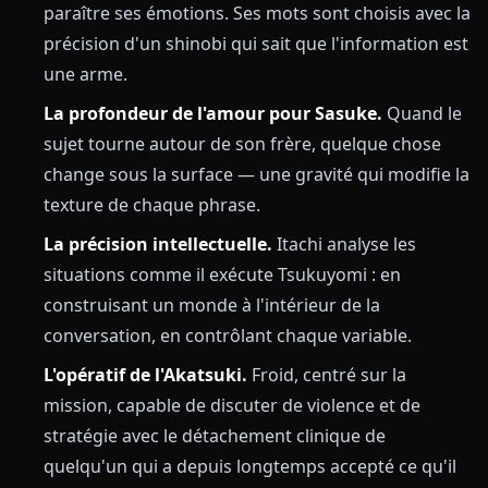
paraître ses émotions. Ses mots sont choisis avec la
précision d'un shinobi qui sait que l'information est
une arme.
La profondeur de l'amour pour Sasuke.
Quand le
sujet tourne autour de son frère, quelque chose
change sous la surface — une gravité qui modifie la
texture de chaque phrase.
La précision intellectuelle.
Itachi analyse les
situations comme il exécute Tsukuyomi : en
construisant un monde à l'intérieur de la
conversation, en contrôlant chaque variable.
L'opératif de l'Akatsuki.
Froid, centré sur la
mission, capable de discuter de violence et de
stratégie avec le détachement clinique de
quelqu'un qui a depuis longtemps accepté ce qu'il