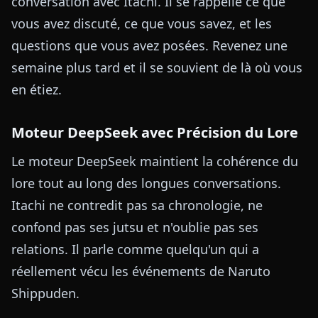
conversation avec Itachi. Il se rappelle ce que
vous avez discuté, ce que vous savez, et les
questions que vous avez posées. Revenez une
semaine plus tard et il se souvient de là où vous
en étiez.
Moteur DeepSeek avec Précision du Lore
Le moteur DeepSeek maintient la cohérence du
lore tout au long des longues conversations.
Itachi ne contredit pas sa chronologie, ne
confond pas ses jutsu et n'oublie pas ses
relations. Il parle comme quelqu'un qui a
réellement vécu les événements de Naruto
Shippuden.