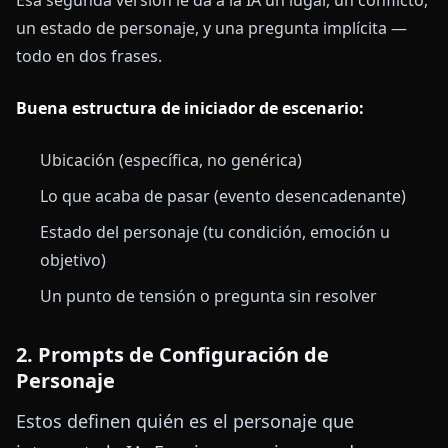
un estado de personaje, y una pregunta implícita —
todo en dos frases.
Buena estructura de iniciador de escenario:
Ubicación (específica, no genérica)
Lo que acaba de pasar (evento desencadenante)
Estado del personaje (tu condición, emoción u
objetivo)
Un punto de tensión o pregunta sin resolver
2. Prompts de Configuración de
Personaje
Estos definen quién es el personaje que