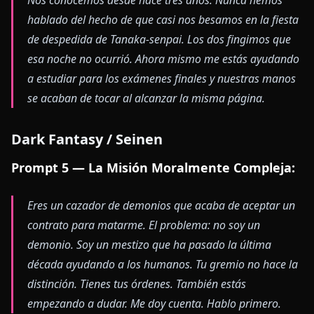
hablado del hecho de que casi nos besamos en la fiesta
de despedida de Tanaka-senpai. Los dos fingimos que
esa noche no ocurrió. Ahora mismo me estás ayudando
a estudiar para los exámenes finales y nuestras manos
se acaban de tocar al alcanzar la misma página.
Dark Fantasy / Seinen
Prompt 5 — La Misión Moralmente Compleja:
Eres un cazador de demonios que acaba de aceptar un
contrato para matarme. El problema: no soy un
demonio. Soy un mestizo que ha pasado la última
década ayudando a los humanos. Tu gremio no hace la
distinción. Tienes tus órdenes. También estás
empezando a dudar. Me doy cuenta. Hablo primero.