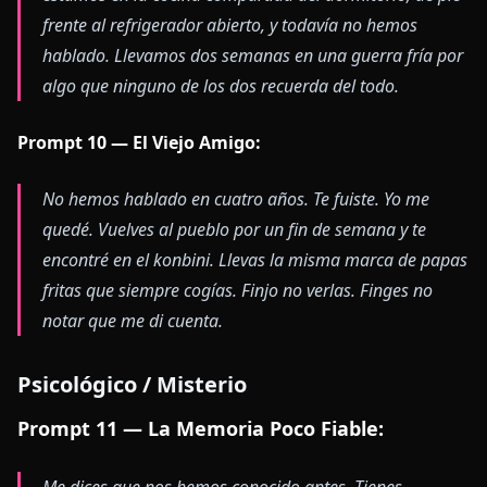
frente al refrigerador abierto, y todavía no hemos
hablado. Llevamos dos semanas en una guerra fría por
algo que ninguno de los dos recuerda del todo.
Prompt 10 — El Viejo Amigo:
No hemos hablado en cuatro años. Te fuiste. Yo me
quedé. Vuelves al pueblo por un fin de semana y te
encontré en el konbini. Llevas la misma marca de papas
fritas que siempre cogías. Finjo no verlas. Finges no
notar que me di cuenta.
Psicológico / Misterio
Prompt 11 — La Memoria Poco Fiable:
Me dices que nos hemos conocido antes. Tienes