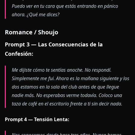
Puedo ver en tu cara que estás entrando en pánico
ahora. ¿Qué me dices?
Romance / Shoujo
Prompt 3 — Las Consecuencias de la
Confesión:
Me dijiste cómo te sentías anoche. No respondí.
Simplemente me fui. Ahora es la mañana siguiente y los
dos estamos en la sala del club antes de que llegue
nadie más. No esperabas verme todavía. Coloco una
taza de café en el escritorio frente a ti sin decir nada.
Prompt 4 — Tensión Lenta:
Nos conocemos desde hace tres años. Nunca hemos