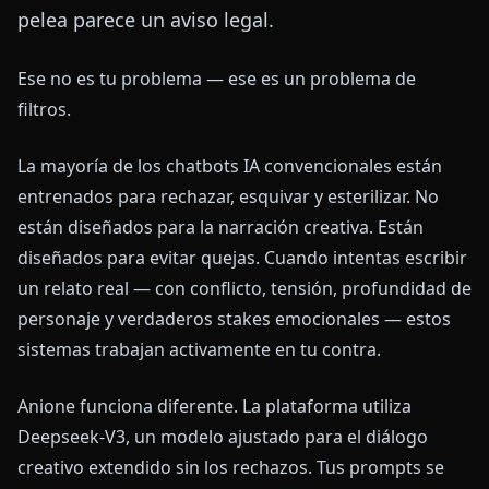
pelea parece un aviso legal.
Ese no es tu problema — ese es un problema de
filtros.
La mayoría de los chatbots IA convencionales están
entrenados para rechazar, esquivar y esterilizar. No
están diseñados para la narración creativa. Están
diseñados para evitar quejas. Cuando intentas escribir
un relato real — con conflicto, tensión, profundidad de
personaje y verdaderos stakes emocionales — estos
sistemas trabajan activamente en tu contra.
Anione funciona diferente. La plataforma utiliza
Deepseek-V3, un modelo ajustado para el diálogo
creativo extendido sin los rechazos. Tus prompts se