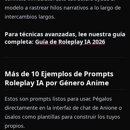
modelo a rastrear hilos narrativos a lo largo de
intercambios largos.
Para técnicas avanzadas, lee nuestra guía
completa:
Guía de Roleplay IA 2026
Más de 10 Ejemplos de Prompts
Roleplay IA por Género Anime
Estos son prompts listos para usar. Pégalos
directamente en la interfaz de chat de Anione o
úsalos como plantillas para construir los tuyos
propios.