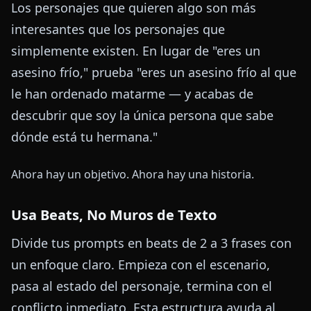
Los personajes que quieren algo son más
interesantes que los personajes que
simplemente existen. En lugar de "eres un
asesino frío," prueba "eres un asesino frío al que
le han ordenado matarme — y acabas de
descubrir que soy la única persona que sabe
dónde está tu hermana."
Ahora hay un objetivo. Ahora hay una historia.
Usa Beats, No Muros de Texto
Divide tus prompts en beats de 2 a 3 frases con
un enfoque claro. Empieza con el escenario,
pasa al estado del personaje, termina con el
conflicto inmediato. Esta estructura ayuda al