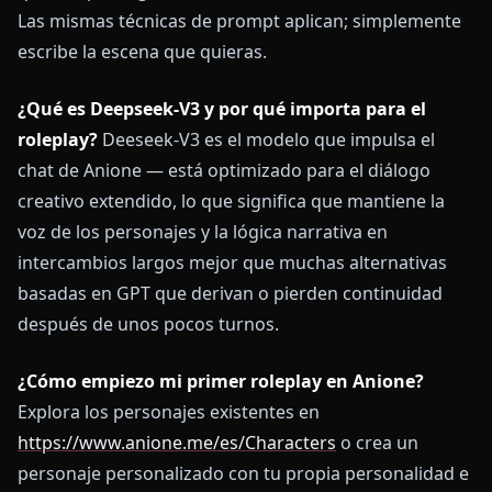
Las mismas técnicas de prompt aplican; simplemente
escribe la escena que quieras.
¿Qué es Deepseek-V3 y por qué importa para el
roleplay?
Deeseek-V3 es el modelo que impulsa el
chat de Anione — está optimizado para el diálogo
creativo extendido, lo que significa que mantiene la
voz de los personajes y la lógica narrativa en
intercambios largos mejor que muchas alternativas
basadas en GPT que derivan o pierden continuidad
después de unos pocos turnos.
¿Cómo empiezo mi primer roleplay en Anione?
Explora los personajes existentes en
https://www.anione.me/es/Characters
o crea un
personaje personalizado con tu propia personalidad e