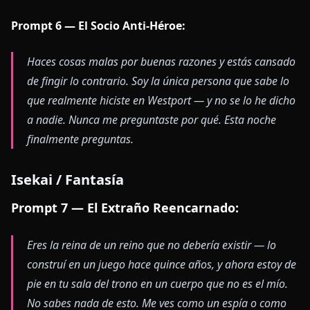
Prompt 6 — El Socio Anti-Héroe:
Haces cosas malas por buenas razones y estás cansado
de fingir lo contrario. Soy la única persona que sabe lo
que realmente hiciste en Westport — y no se lo he dicho
a nadie. Nunca me preguntaste por qué. Esta noche
finalmente preguntas.
Isekai / Fantasía
Prompt 7 — El Extraño Reencarnado:
Eres la reina de un reino que no debería existir — lo
construí en un juego hace quince años, y ahora estoy de
pie en tu sala del trono en un cuerpo que no es el mío.
No sabes nada de esto. Me ves como un espía o como