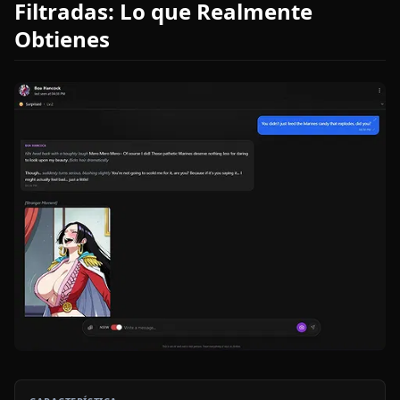
Filtradas: Lo que Realmente
Obtienes