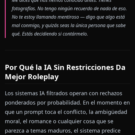
fotografías. No tengo ningún recuerdo de nada de eso.
No te estoy llamando mentiroso — digo que algo está
mal conmigo, y quizás seas la única persona que sabe
qué. Estás decidiendo si contármelo.
Por Qué la IA Sin Restricciones Da
Mejor Roleplay
Los sistemas IA filtrados operan con rechazos
ponderados por probabilidad. En el momento en
que un prompt toca el conflicto, la ambigüedad
moral, el romance o cualquier cosa que se
parezca a temas maduros, el sistema predice