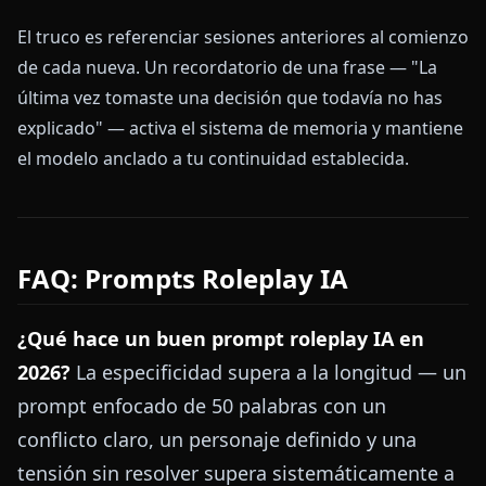
El truco es referenciar sesiones anteriores al comienzo
de cada nueva. Un recordatorio de una frase — "La
última vez tomaste una decisión que todavía no has
explicado" — activa el sistema de memoria y mantiene
el modelo anclado a tu continuidad establecida.
FAQ: Prompts Roleplay IA
¿Qué hace un buen prompt roleplay IA en
2026?
La especificidad supera a la longitud — un
prompt enfocado de 50 palabras con un
conflicto claro, un personaje definido y una
tensión sin resolver supera sistemáticamente a