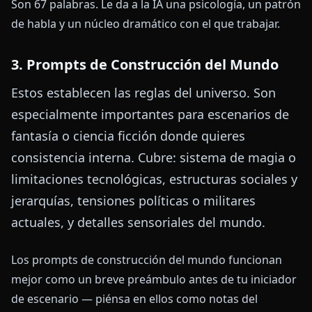
Son 67 palabras. Le da a la IA una psicología, un patrón
de habla y un núcleo dramático con el que trabajar.
3. Prompts de Construcción del Mundo
Estos establecen las reglas del universo. Son
especialmente importantes para escenarios de
fantasía o ciencia ficción donde quieres
consistencia interna. Cubre: sistema de magia o
limitaciones tecnológicas, estructuras sociales y
jerarquías, tensiones políticas o militares
actuales, y detalles sensoriales del mundo.
Los prompts de construcción del mundo funcionan
mejor como un breve preámbulo antes de tu iniciador
de escenario — piénsa en ellos como notas del