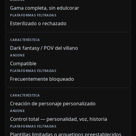
Gama completa, sin edulcorar
Esterilizado o rechazado
Dark fantasy / POV del villano
Compatible
Frecuentemente bloqueado
Creación de personaje personalizado
Control total — personalidad, voz, historia
Plantillas limitadas o arquetipos preestablecidos