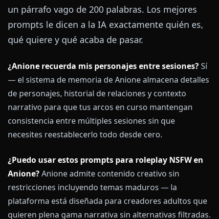
un párrafo vago de 200 palabras. Los mejores
prompts le dicen a la IA exactamente quién es,
qué quiere y qué acaba de pasar.
¿Anione recuerda mis personajes entre sesiones?
Sí
— el sistema de memoria de Anione almacena detalles
de personajes, historial de relaciones y contexto
narrativo para que tus arcos en curso mantengan
consistencia entre múltiples sesiones sin que
necesites reestablecerlo todo desde cero.
¿Puedo usar estos prompts para roleplay NSFW en
Anione?
Anione admite contenido creativo sin
restricciones incluyendo temas maduros — la
plataforma está diseñada para creadores adultos que
quieren plena gama narrativa sin alternativas filtradas.