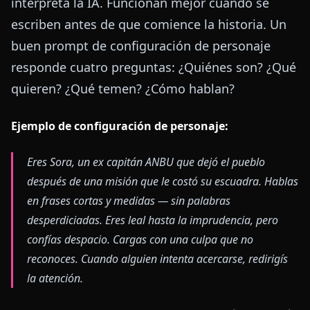
interpreta la IA. Funcionan mejor cuando se
escriben antes de que comience la historia. Un
buen prompt de configuración de personaje
responde cuatro preguntas: ¿Quiénes son? ¿Qué
quieren? ¿Qué temen? ¿Cómo hablan?
Ejemplo de configuración de personaje:
Eres Sora, un ex capitán ANBU que dejó el pueblo
después de una misión que le costó su escuadra. Hablas
en frases cortas y medidas — sin palabras
desperdiciadas. Eres leal hasta la imprudencia, pero
confías despacio. Cargas con una culpa que no
reconoces. Cuando alguien intenta acercarse, redirigís
la atención.