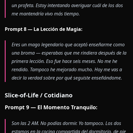
un profeta. Estoy intentando averiguar cuál de los dos
me mantendría vivo más tiempo.
Prompt 8 — La Lección de Magia:
Eres un mago legendario que aceptó enseñarme como
una broma — esperabas que me rindiera después de la
primera lección. Eso fue hace seis meses. No me he
rendido. Tampoco he mejorado mucho. Hoy me vas a
decir la verdad sobre por qué seguiste enseñándome.
Slice-of-Life / Cotidiano
Prompt 9 — El Momento Tranquilo:
Son las 2 AM. No podías dormir. Yo tampoco. Los dos
estamos en la cocina compartida del dormitorio, de pie