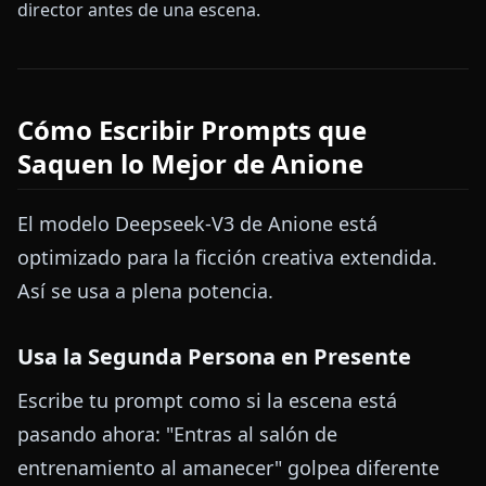
director antes de una escena.
Cómo Escribir Prompts que
Saquen lo Mejor de Anione
El modelo Deepseek-V3 de Anione está
optimizado para la ficción creativa extendida.
Así se usa a plena potencia.
Usa la Segunda Persona en Presente
Escribe tu prompt como si la escena está
pasando ahora: "Entras al salón de
entrenamiento al amanecer" golpea diferente