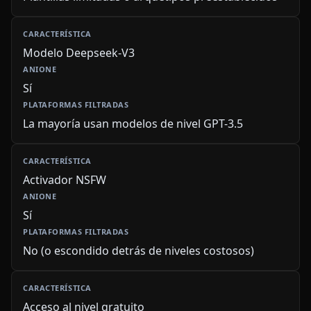
Modelo Deepseek-V3
Sí
La mayoría usan modelos de nivel GPT-3.5
Activador NSFW
Sí
No (o escondido detrás de niveles costosos)
Acceso al nivel gratuito