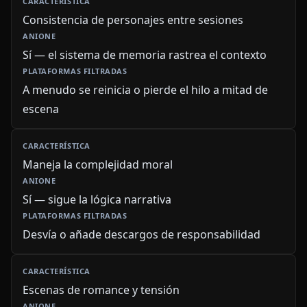
Consistencia de personajes entre sesiones
Sí — el sistema de memoria rastrea el contexto
A menudo se reinicia o pierde el hilo a mitad de
escena
Maneja la complejidad moral
Sí — sigue la lógica narrativa
Desvía o añade descargos de responsabilidad
Escenas de romance y tensión