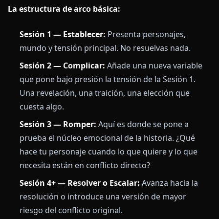
La estructura de arco básica:
Sesión 1 — Establecer:
Presenta personajes,
mundo y tensión principal. No resuelvas nada.
Sesión 2 — Complicar:
Añade una nueva variable
que pone bajo presión la tensión de la Sesión 1.
Una revelación, una traición, una elección que
cuesta algo.
Sesión 3 — Romper:
Aquí es donde se pone a
prueba el núcleo emocional de la historia. ¿Qué
hace tu personaje cuando lo que quiere y lo que
necesita están en conflicto directo?
Sesión 4+ — Resolver o Escalar:
Avanza hacia la
resolución o introduce una versión de mayor
riesgo del conflicto original.