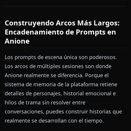
Construyendo Arcos Más Largos:
Encadenamiento de Prompts en
Anione
Los prompts de escena única son poderosos.
Los arcos de múltiples sesiones son donde
Anione realmente se diferencia. Porque el
sistema de memoria de la plataforma retiene
detalles de personajes, historial emocional e
hilos de trama sin resolver entre
conversaciones, puedes construir historias que
realmente se desarrollan con el tiempo.