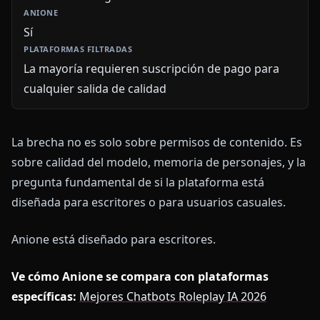
Sí
La mayoría requieren suscripción de pago para
cualquier salida de calidad
La brecha no es solo sobre permisos de contenido. Es
sobre calidad del modelo, memoria de personajes, y la
pregunta fundamental de si la plataforma está
diseñada para escritores o para usuarios casuales.
Anione está diseñado para escritores.
Ve cómo Anione se compara con plataformas
específicas:
Mejores Chatbots Roleplay IA 2026