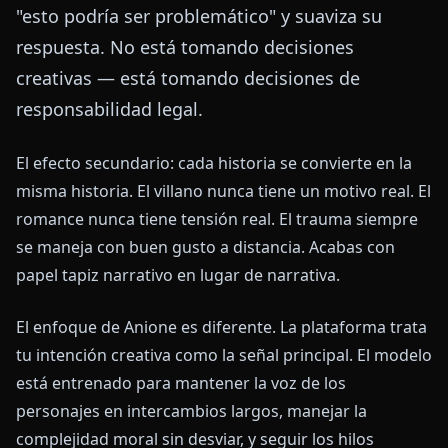
"esto podría ser problemático" y suaviza su
respuesta. No está tomando decisiones
creativas — está tomando decisiones de
responsabilidad legal.
El efecto secundario: cada historia se convierte en la
misma historia. El villano nunca tiene un motivo real. El
romance nunca tiene tensión real. El trauma siempre
se maneja con buen gusto a distancia. Acabas con
papel tapiz narrativo en lugar de narrativa.
El enfoque de Anione es diferente. La plataforma trata
tu intención creativa como la señal principal. El modelo
está entrenado para mantener la voz de los
personajes en intercambios largos, manejar la
complejidad moral sin desviar, y seguir los hilos