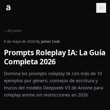
←
All posts
8 de mayo de 2026
•
By
James Cook
Prompts Roleplay IA: La Guía
Completa 2026
Domina los prompts roleplay IA con más de 10
ejemplos por género, consejos de escritura y
trucos del modelo Deepseek-V3 de Anione para
roleplay anime sin restricciones en 2026.