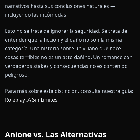
narrativos hasta sus conclusiones naturales —
incluyendo las incómodas.
Esto no se trata de ignorar la seguridad. Se trata de
entender que la ficción y el daño no son la misma
categoría. Una historia sobre un villano que hace
cosas terribles no es un acto dañino. Un romance con
verdaderos stakes y consecuencias no es contenido
peligroso.
Para más sobre esta distinción, consulta nuestra guía:
Roleplay IA Sin Límites
Anione vs. Las Alternativas