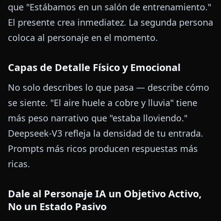
que "Estábamos en un salón de entrenamiento."
El presente crea inmediatez. La segunda persona
coloca al personaje en el momento.
Capas de Detalle Físico y Emocional
No solo describes lo que pasa — describe cómo
se siente. "El aire huele a cobre y lluvia" tiene
más peso narrativo que "estaba lloviendo."
Deepseek-V3 refleja la densidad de tu entrada.
Prompts más ricos producen respuestas más
ricas.
Dale al Personaje IA un Objetivo Activo,
No un Estado Pasivo