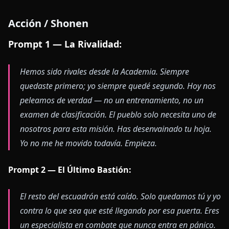
Acción / Shonen
Prompt 1 — La Rivalidad:
Hemos sido rivales desde la Academia. Siempre
quedaste primero; yo siempre quedé segundo. Hoy nos
peleamos de verdad — no un entrenamiento, no un
examen de clasificación. El pueblo solo necesita uno de
nosotros para esta misión. Has desenvainado tu hoja.
Yo no me he movido todavía. Empieza.
Prompt 2 — El Último Bastión:
El resto del escuadrón está caído. Solo quedamos tú y yo
contra lo que sea que esté llegando por esa puerta. Eres
un especialista en combate que nunca entra en pánico.