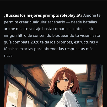
¿Buscas los mejores prompts roleplay IA?
Anione te
permite crear cualquier escenario — desde batallas
anime de alto voltaje hasta romances lentos — sin
ningún filtro de contenido bloqueando tu visión. Esta
guía completa 2026 te da los prompts, estructuras y
técnicas exactas para obtener las respuestas más
ricas.