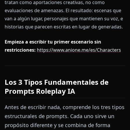
tratan como aportaciones creativas, no como
evaluaciones de amenazas. El resultado: escenas que
van a algún lugar, personajes que mantienen su voz, e
historias que parecen escritas en lugar de generadas.
Empieza a escribir tu primer escenario sin
restricciones:
https://www.anione.me/es/Characters
Los 3 Tipos Fundamentales de
Prompts Roleplay IA
Antes de escribir nada, comprende los tres tipos
estructurales de prompts. Cada uno sirve un
propósito diferente y se combina de forma