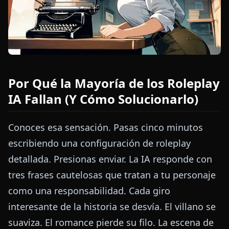
Por Qué la Mayoría de los Roleplay
IA Fallan (Y Cómo Solucionarlo)
Conoces esa sensación. Pasas cinco minutos
escribiendo una configuración de roleplay
detallada. Presionas enviar. La IA responde con
tres frases cautelosas que tratan a tu personaje
como una responsabilidad. Cada giro
interesante de la historia se desvía. El villano se
suaviza. El romance pierde su filo. La escena de