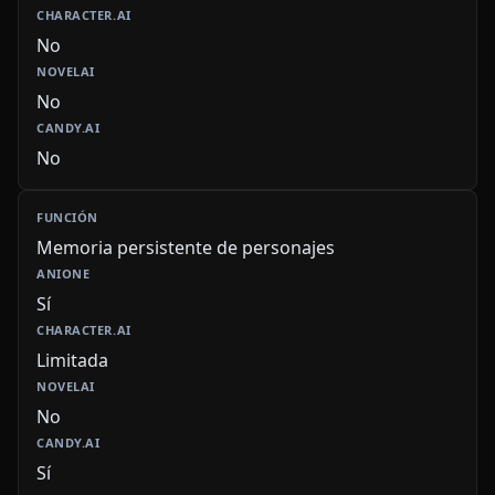
No
No
No
Memoria persistente de personajes
Sí
Limitada
No
Sí