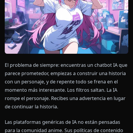
El problema de siempre: encuentras un chatbot IA que
parece prometedor, empiezas a construir una historia
con un personaje, y de repente todo se frena en el
momento más interesante. Los filtros saltan. La IA
rompe el personaje. Recibes una advertencia en lugar
de continuar la historia.
Las plataformas genéricas de IA no están pensadas
para la comunidad anime. Sus políticas de contenido