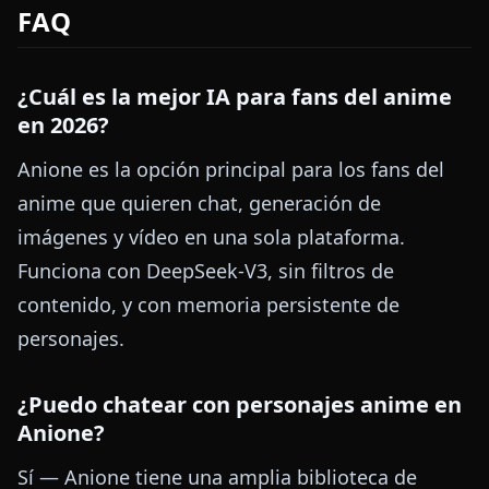
FAQ
¿Cuál es la mejor IA para fans del anime
en 2026?
Anione es la opción principal para los fans del
anime que quieren chat, generación de
imágenes y vídeo en una sola plataforma.
Funciona con DeepSeek-V3, sin filtros de
contenido, y con memoria persistente de
personajes.
¿Puedo chatear con personajes anime en
Anione?
Sí — Anione tiene una amplia biblioteca de