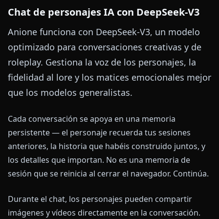
Chat de personajes IA con DeepSeek-V3
Anione funciona con DeepSeek-V3, un modelo
optimizado para conversaciones creativas y de
roleplay. Gestiona la voz de los personajes, la
fidelidad al lore y los matices emocionales mejor
que los modelos generalistas.
Cada conversación se apoya en una memoria
persistente — el personaje recuerda tus sesiones
anteriores, la historia que habéis construido juntos, y
los detalles que importan. No es una memoria de
sesión que se reinicia al cerrar el navegador. Continúa.
Durante el chat, los personajes pueden compartir
imágenes y vídeos directamente en la conversación.