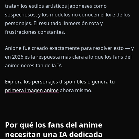
tratan los estilos artísticos japoneses como
sospechosos, y los modelos no conocen el lore de los
personajes. El resultado: inmersión rota y
frustraciones constantes.
Anione fue creado exactamente para resolver esto — y
en 2026 es la respuesta más clara a lo que los fans del
anime necesitan de la IA.
Explora los personajes disponibles
o
genera tu
primera imagen anime
ahora mismo.
Por qué los fans del anime
necesitan una IA dedicada