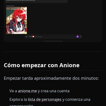
Cómo empezar con Anione
Empezar tarda aproximadamente dos minutos:
Ve a
anione.me
y crea una cuenta
Explora la
lista de personajes
y comienza una
conversación