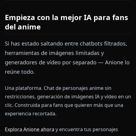
Empieza con la mejor IA para fans
del anime
Si has estado saltando entre chatbots filtrados,
herramientas de imágenes limitadas y
generadores de vídeo por separado — Anione lo
reúne todo.
Una plataforma. Chat de personajes anime sin
restricciones, generación de imágenes IA y vídeo en un
clic. Construida para fans que quieren más que una
experiencia recortada.
Explora Anione ahora
y encuentra tus personajes