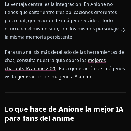
La ventaja central es la integración. En Anione no
tienes que saltar entre tres aplicaciones diferentes
para chat, generación de imágenes y vídeo. Todo
ocurre en el mismo sitio, con los mismos personajes, y
la misma memoria persistente.
Para un análisis más detallado de las herramientas de
chat, consulta nuestra guía sobre los
mejores
chatbots IA anime 2026
. Para generación de imágenes,
visita
generación de imágenes IA anime
.
Lo que hace de Anione la mejor IA
para fans del anime