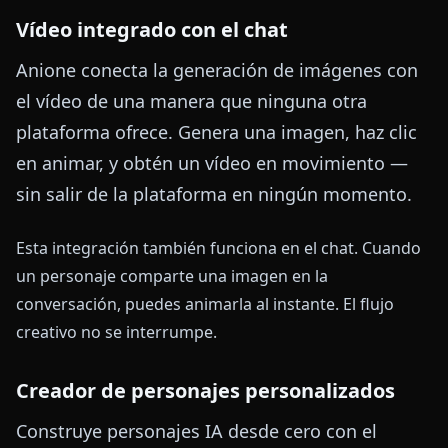
Vídeo integrado con el chat
Anione conecta la generación de imágenes con
el vídeo de una manera que ninguna otra
plataforma ofrece. Genera una imagen, haz clic
en animar, y obtén un vídeo en movimiento —
sin salir de la plataforma en ningún momento.
Esta integración también funciona en el chat. Cuando
un personaje comparte una imagen en la
conversación, puedes animarla al instante. El flujo
creativo no se interrumpe.
Creador de personajes personalizados
Construye personajes IA desde cero con el