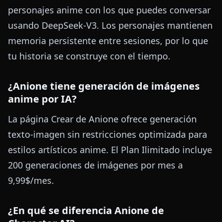
personajes anime con los que puedes conversar
usando DeepSeek-V3. Los personajes mantienen
memoria persistente entre sesiones, por lo que
tu historia se construye con el tiempo.
¿Anione tiene generación de imágenes
anime por IA?
La página Crear de Anione ofrece generación
texto-imagen sin restricciones optimizada para
estilos artísticos anime. El Plan Ilimitado incluye
200 generaciones de imágenes por mes a
9,99$/mes.
¿En qué se diferencia Anione de