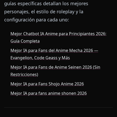
guías específicas detallan los mejores
personajes, el estilo de roleplay y la
configuración para cada uno:
Mejor Chatbot IA Anime para Principiantes 2026:
Guía Completa
Mejor IA para Fans del Anime Mecha 2026 —
Evangelion, Code Geass y Más
Mejor IA para Fans de Anime Seinen 2026 (Sin
Restricciones)
Mejor IA para Fans Shojo Anime 2026
Mejor IA para fans anime shonen 2026