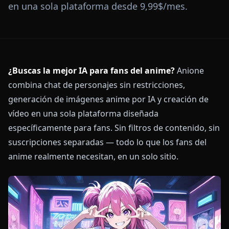
en una sola plataforma desde 9,99$/mes.
¿Buscas la mejor IA para fans del anime?
Anione
combina chat de personajes sin restricciones,
generación de imágenes anime por IA y creación de
vídeo en una sola plataforma diseñada
específicamente para fans. Sin filtros de contenido, sin
suscripciones separadas — todo lo que los fans del
anime realmente necesitan, en un solo sitio.