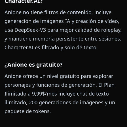
Character.AI?
Anione no tiene filtros de contenido, incluye
generación de imágenes IA y creación de vídeo,
usa DeepSeek-V3 para mejor calidad de roleplay,
y mantiene memoria persistente entre sesiones.
Character.AI es filtrado y solo de texto.
¿Anione es gratuito?
Anione ofrece un nivel gratuito para explorar
personajes y funciones de generación. El Plan
Ilimitado a 9,99$/mes incluye chat de texto
ilimitado, 200 generaciones de imágenes y un
paquete de tokens.