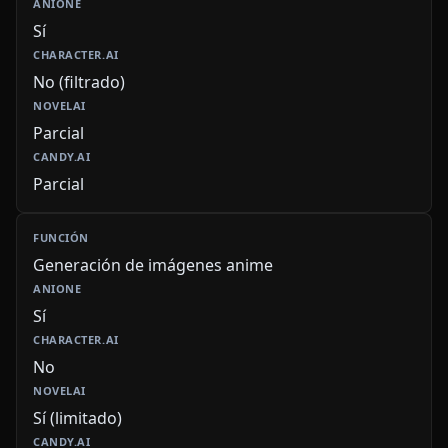
Sí
No (filtrado)
Parcial
Parcial
Generación de imágenes anime
Sí
No
Sí (limitado)