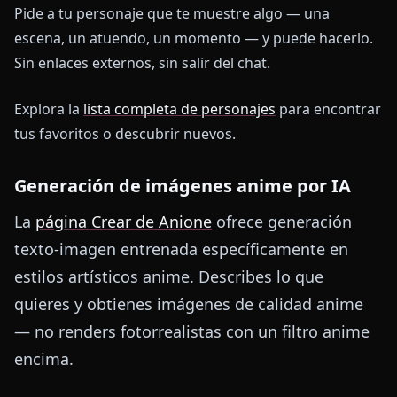
Pide a tu personaje que te muestre algo — una
escena, un atuendo, un momento — y puede hacerlo.
Sin enlaces externos, sin salir del chat.
Explora la
lista completa de personajes
para encontrar
tus favoritos o descubrir nuevos.
Generación de imágenes anime por IA
La
página Crear de Anione
ofrece generación
texto-imagen entrenada específicamente en
estilos artísticos anime. Describes lo que
quieres y obtienes imágenes de calidad anime
— no renders fotorrealistas con un filtro anime
encima.