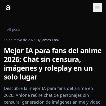
←
All posts
15 de mayo de 2026
•
By
James Cook
Mejor IA para fans del anime
2026: Chat sin censura,
imágenes y roleplay en un
solo lugar
Descubre la mejor IA para fans del anime en
2026. Anione reúne chat de personajes sin
censura, generación de imágenes anime y vídeo