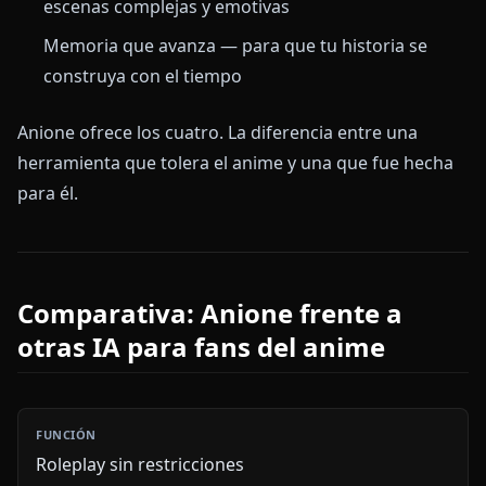
escenas complejas y emotivas
Memoria que avanza — para que tu historia se
construya con el tiempo
Anione ofrece los cuatro. La diferencia entre una
herramienta que tolera el anime y una que fue hecha
para él.
Comparativa: Anione frente a
otras IA para fans del anime
Roleplay sin restricciones