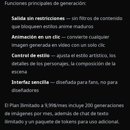
Funciones principales de generación:
Salida sin restricciones
— sin filtros de contenido
que bloqueen estilos anime maduros
Animación en un clic
— convierte cualquier
imagen generada en vídeo con un solo clic
Control de estilo
— ajusta el estilo artístico, los
detalles de los personajes, la composición de la
escena
Interfaz sencilla
— diseñada para fans, no para
diseñadores
El Plan Ilimitado a 9,99$/mes incluye 200 generaciones
de imágenes por mes, además de chat de texto
ilimitado y un paquete de tokens para uso adicional.