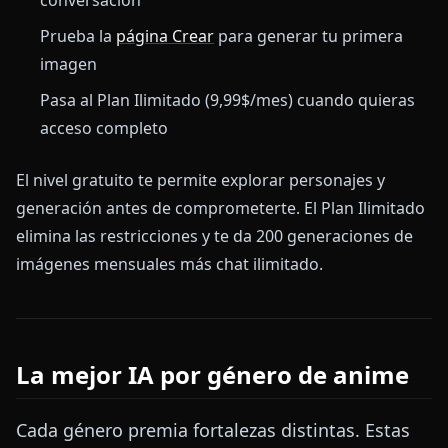
Prueba la
página Crear
para generar tu primera
imagen
Pasa al Plan Ilimitado (9,99$/mes) cuando quieras
acceso completo
El nivel gratuito te permite explorar personajes y
generación antes de comprometerte. El Plan Ilimitado
elimina las restricciones y te da 200 generaciones de
imágenes mensuales más chat ilimitado.
La mejor IA por género de anime
Cada género premia fortalezas distintas. Estas