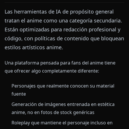
Las herramientas de IA de propósito general
tratan el anime como una categoría secundaria.
Están optimizadas para redacción profesional y
código, con políticas de contenido que bloquean
estilos artísticos anime.
Una plataforma pensada para fans del anime tiene
que ofrecer algo completamente diferente:
Personajes que realmente conocen su material
fuente
Generación de imágenes entrenada en estética
anime, no en fotos de stock genéricas
Roleplay que mantiene el personaje incluso en