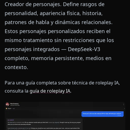
Creador de personajes. Define rasgos de
personalidad, apariencia física, historia,
patrones de habla y dinámicas relacionales.
Estos personajes personalizados reciben el
mismo tratamiento sin restricciones que los
personajes integrados — DeepSeek-V3
completo, memoria persistente, medios en
contexto.
Para una guía completa sobre técnica de roleplay IA,
consulta la
guía de roleplay IA
.