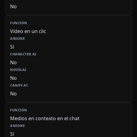
No
Vídeo en un clic
Sí
No
No
No
Medios en contexto en el chat
Sí