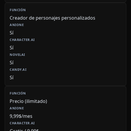
Creador de personajes personalizados
Sí
Sí
Sí
Sí
Precio (ilimitado)
9,99$/mes
Gratis / 9,99$