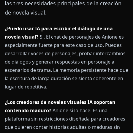
las tres necesidades principales de la creación
de novela visual.
¿Puedo usar IA para escribir el diálogo de una
novela visual?
Sí. El chat de personajes de Anione es
especialmente fuerte para este caso de uso. Puedes
desarrollar voces de personajes, probar intercambios
de diálogos y generar respuestas en personaje a
escenarios de trama. La memoria persistente hace que
la escritura de larga duración se sienta coherente en
lugar de repetitiva.
¿Los creadores de novelas visuales IA soportan
contenido maduro?
Anione sí lo hace. Es una
plataforma sin restricciones diseñada para creadores
que quieren contar historias adultas o maduras sin