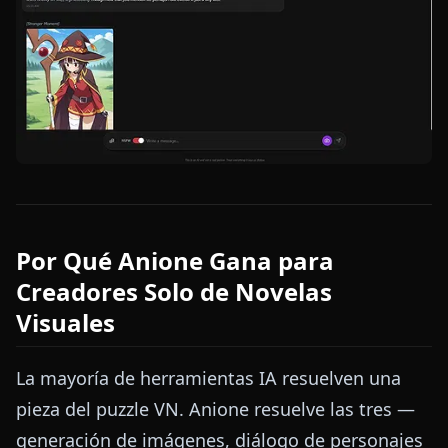
Por Qué Anione Gana para
Creadores Solo de Novelas
Visuales
La mayoría de herramientas IA resuelven una
pieza del puzzle VN. Anione resuelve las tres —
generación de imágenes, diálogo de personajes