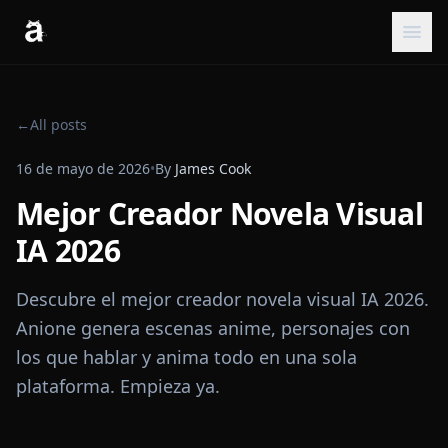
←
All posts
16 de mayo de 2026
•
By
James Cook
Mejor Creador Novela Visual
IA 2026
Descubre el mejor creador novela visual IA 2026.
Anione genera escenas anime, personajes con
los que hablar y anima todo en una sola
plataforma. Empieza ya.