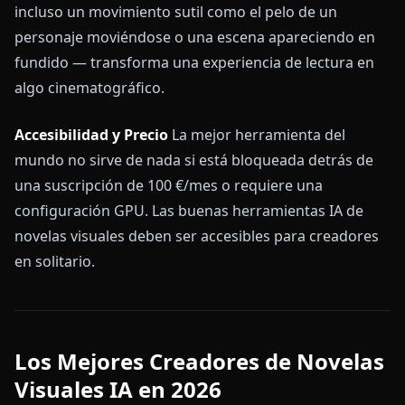
incluso un movimiento sutil como el pelo de un
personaje moviéndose o una escena apareciendo en
fundido — transforma una experiencia de lectura en
algo cinematográfico.
Accesibilidad y Precio
La mejor herramienta del
mundo no sirve de nada si está bloqueada detrás de
una suscripción de 100 €/mes o requiere una
configuración GPU. Las buenas herramientas IA de
novelas visuales deben ser accesibles para creadores
en solitario.
Los Mejores Creadores de Novelas
Visuales IA en 2026