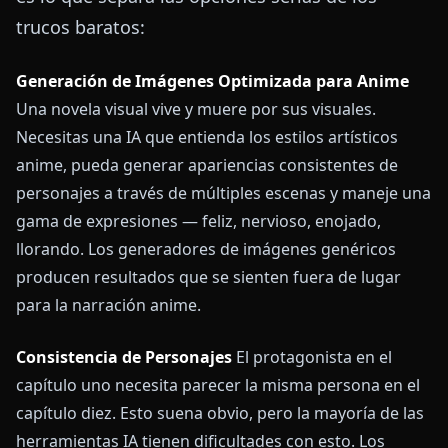
trucos baratos:
Generación de Imágenes Optimizada para Anime
Una novela visual vive y muere por sus visuales.
Necesitas una IA que entienda los estilos artísticos
anime, pueda generar apariencias consistentes de
personajes a través de múltiples escenas y maneje una
gama de expresiones — feliz, nervioso, enojado,
llorando. Los generadores de imágenes genéricos
producen resultados que se sienten fuera de lugar
para la narración anime.
Consistencia de Personajes
El protagonista en el
capítulo uno necesita parecer la misma persona en el
capítulo diez. Esto suena obvio, pero la mayoría de las
herramientas IA tienen dificultades con esto. Los