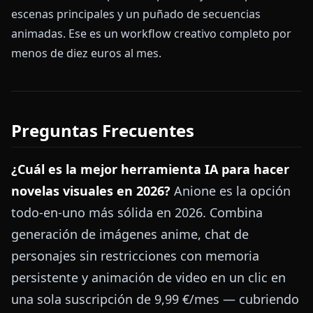
escenas principales y un puñado de secuencias
animadas. Ese es un workflow creativo completo por
menos de diez euros al mes.
Preguntas Frecuentes
¿Cuál es la mejor herramienta IA para hacer
novelas visuales en 2026?
Anione es la opción
todo-en-uno más sólida en 2026. Combina
generación de imágenes anime, chat de
personajes sin restricciones con memoria
persistente y animación de video en un clic en
una sola suscripción de 9,99 €/mes — cubriendo