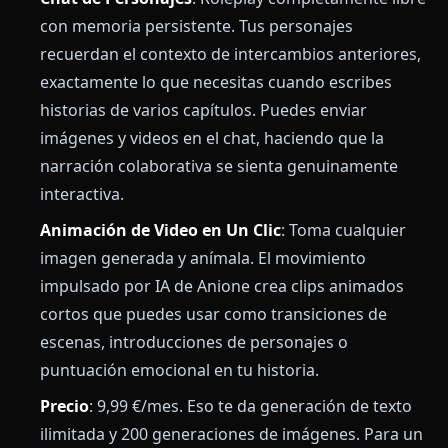
con memoria persistente. Tus personajes
recuerdan el contexto de intercambios anteriores,
exactamente lo que necesitas cuando escribes
historias de varios capítulos. Puedes enviar
imágenes y videos en el chat, haciendo que la
narración colaborativa se sienta genuinamente
interactiva.
Animación de Video en Un Clic
: Toma cualquier
imagen generada y anímala. El movimiento
impulsado por IA de Anione crea clips animados
cortos que puedes usar como transiciones de
escenas, introducciones de personajes o
puntuación emocional en tu historia.
Precio
: 9,99 €/mes. Eso te da generación de texto
ilimitada y 200 generaciones de imágenes. Para un