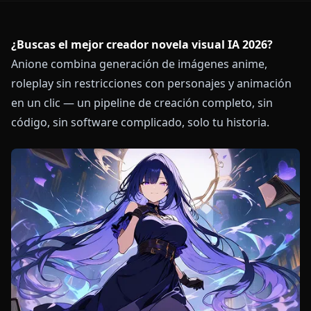
¿Buscas el mejor creador novela visual IA 2026?
Anione combina generación de imágenes anime,
roleplay sin restricciones con personajes y animación
en un clic — un pipeline de creación completo, sin
código, sin software complicado, solo tu historia.