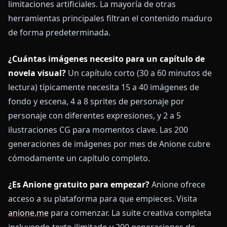
limitaciones artificiales. La mayoría de otras
herramientas principales filtran el contenido maduro
de forma predeterminada.
¿Cuántas imágenes necesito para un capítulo de
novela visual?
Un capítulo corto (30 a 60 minutos de
lectura) típicamente necesita 15 a 40 imágenes de
fondo y escena, 4 a 8 sprites de personaje por
personaje con diferentes expresiones, y 2 a 5
ilustraciones CG para momentos clave. Las 200
generaciones de imágenes por mes de Anione cubre
cómodamente un capítulo completo.
¿Es Anione gratuito para empezar?
Anione ofrece
acceso a su plataforma para que empieces. Visita
anione.me
para comenzar. La suite creativa completa
incluyendo texto ilimitado y 200 generaciones de