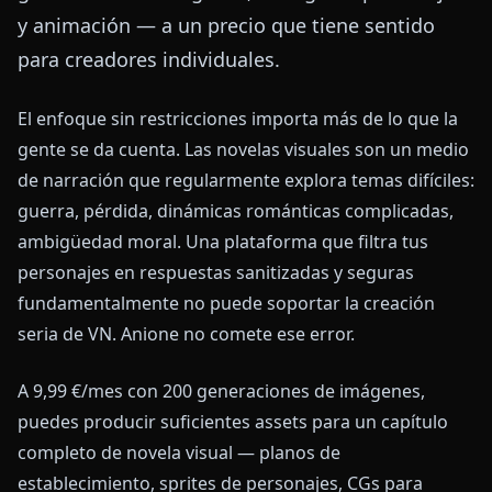
y animación — a un precio que tiene sentido
para creadores individuales.
El enfoque sin restricciones importa más de lo que la
gente se da cuenta. Las novelas visuales son un medio
de narración que regularmente explora temas difíciles:
guerra, pérdida, dinámicas románticas complicadas,
ambigüedad moral. Una plataforma que filtra tus
personajes en respuestas sanitizadas y seguras
fundamentalmente no puede soportar la creación
seria de VN. Anione no comete ese error.
A 9,99 €/mes con 200 generaciones de imágenes,
puedes producir suficientes assets para un capítulo
completo de novela visual — planos de
establecimiento, sprites de personajes, CGs para