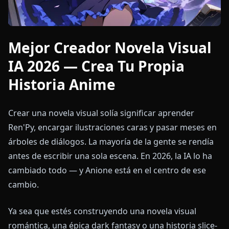
Mejor Creador Novela Visual
IA 2026 — Crea Tu Propia
Historia Anime
Crear una novela visual solía significar aprender
Ren'Py, encargar ilustraciones caras y pasar meses en
árboles de diálogos. La mayoría de la gente se rendía
antes de escribir una sola escena. En 2026, la IA lo ha
cambiado todo — y Anione está en el centro de ese
cambio.
Ya sea que estés construyendo una novela visual
romántica, una épica dark fantasy o una historia slice-