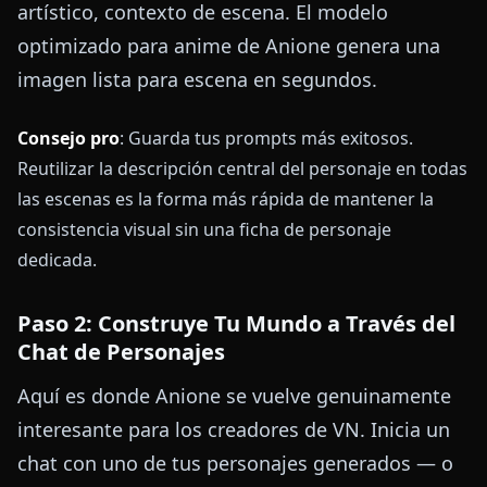
artístico, contexto de escena. El modelo
optimizado para anime de Anione genera una
imagen lista para escena en segundos.
Consejo pro
: Guarda tus prompts más exitosos.
Reutilizar la descripción central del personaje en todas
las escenas es la forma más rápida de mantener la
consistencia visual sin una ficha de personaje
dedicada.
Paso 2: Construye Tu Mundo a Través del
Chat de Personajes
Aquí es donde Anione se vuelve genuinamente
interesante para los creadores de VN. Inicia un
chat con uno de tus personajes generados — o