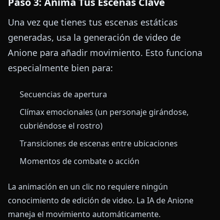
Paso 3: Anima Tus Escenas Clave
Una vez que tienes tus escenas estáticas
generadas, usa la generación de video de
Anione para añadir movimiento. Esto funciona
especialmente bien para:
Secuencias de apertura
Clímax emocionales (un personaje girándose,
cubriéndose el rostro)
Transiciones de escenas entre ubicaciones
Momentos de combate o acción
La animación en un clic no requiere ningún
conocimiento de edición de video. La IA de Anione
maneja el movimiento automáticamente.