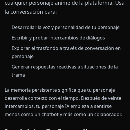
cualquier personaje anime de la plataforma. Usa
la conversación para:
Desarrollar la voz y personalidad de tu personaje
Escribir y probar intercambios de diálogos
Explorar el trasfondo a través de conversación en
personaje
Generar respuestas reactivas a situaciones de la
trama
La memoria persistente significa que tu personaje
desarrolla contexto con el tiempo. Después de veinte
intercambios, tu personaje IA empieza a sentirse
menos como un chatbot y más como un colaborador.