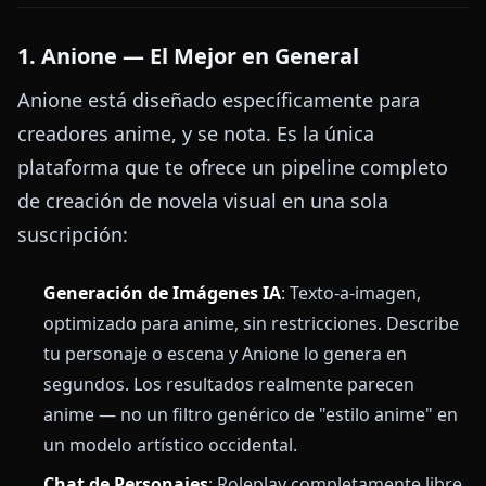
1. Anione — El Mejor en General
Anione está diseñado específicamente para
creadores anime, y se nota. Es la única
plataforma que te ofrece un pipeline completo
de creación de novela visual en una sola
suscripción:
Generación de Imágenes IA
: Texto-a-imagen,
optimizado para anime, sin restricciones. Describe
tu personaje o escena y Anione lo genera en
segundos. Los resultados realmente parecen
anime — no un filtro genérico de "estilo anime" en
un modelo artístico occidental.
Chat de Personajes
: Roleplay completamente libre