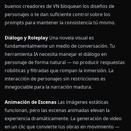
buenos creadores de VN bloquean los diseños de
personajes o te dan suficiente control sobre los
prompts para mantener la consistencia tú mismo.
Diálogo y Roleplay
Una novela visual es
fundamentalmente un medio de conversación. Tu
herramienta IA necesita manejar el diálogo en
personaje de forma natural — no producir respuestas
robóticas y filtradas que rompan la inmersión. La
interacción de personajes sin restricciones es
innegociable para la narración madura.
Animación de Escenas
Las imágenes estáticas
funcionan, pero las escenas animadas elevan la
experiencia dramáticamente. La generación de video
en un clic que convierte tus obras en movimiento —