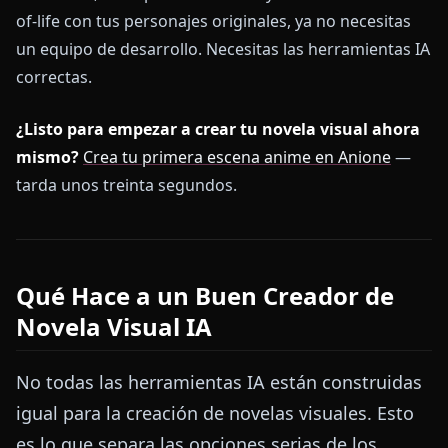
of-life con tus personajes originales, ya no necesitas
un equipo de desarrollo. Necesitas las herramientas IA
correctas.
¿Listo para empezar a crear tu novela visual ahora
mismo?
Crea tu primera escena anime en Anione
—
tarda unos treinta segundos.
Qué Hace a un Buen Creador de
Novela Visual IA
No todas las herramientas IA están construidas
igual para la creación de novelas visuales. Esto
es lo que separa las opciones serias de los