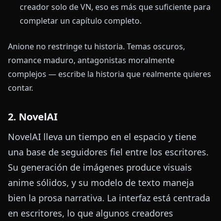
creador solo de VN, eso es más que suficiente para
completar un capítulo completo.
Anione no restringe tu historia. Temas oscuros,
romance maduro, antagonistas moralmente
complejos — escribe la historia que realmente quieres
contar.
2. NovelAI
NovelAI lleva un tiempo en el espacio y tiene
una base de seguidores fiel entre los escritores.
Su generación de imágenes produce visuais
anime sólidos, y su modelo de texto maneja
bien la prosa narrativa. La interfaz está centrada
en escritores, lo que algunos creadores