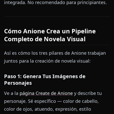
integrada. No recomendado para principiantes.
Cómo Anione Crea un Pipeline
Completo de Novela Visual
Así es cómo los tres pilares de Anione trabajan
juntos para la creación de novela visual:
Paso 1: Genera Tus Imágenes de
Personajes
Ve a la
página Create de Anione
y describe tu
personaje. Sé específico — color de cabello,
color de ojos, atuendo, expresión, estilo