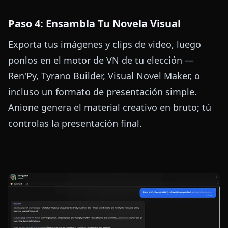
Paso 4: Ensambla Tu Novela Visual
Exporta tus imágenes y clips de video, luego
ponlos en el motor de VN de tu elección —
Ren'Py, Tyrano Builder, Visual Novel Maker, o
incluso un formato de presentación simple.
Anione genera el material creativo en bruto; tú
controlas la presentación final.