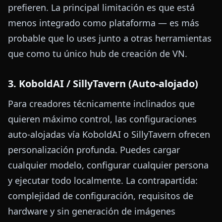
prefieren. La principal limitación es que está
menos integrado como plataforma — es más
probable que lo uses junto a otras herramientas
que como tu único hub de creación de VN.
3. KoboldAI / SillyTavern (Auto-alojado)
Para creadores técnicamente inclinados que
quieren máximo control, las configuraciones
auto-alojadas vía KoboldAI o SillyTavern ofrecen
personalización profunda. Puedes cargar
cualquier modelo, configurar cualquier persona
y ejecutar todo localmente. La contrapartida:
complejidad de configuración, requisitos de
hardware y sin generación de imágenes