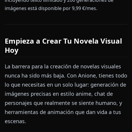
imágenes está disponible por 9,99 €/mes.
Empieza a Crear Tu Novela Visual
Hoy
La barrera para la creación de novelas visuales
nunca ha sido más baja. Con Anione, tienes todo
lo que necesitas en un solo lugar: generación de
imágenes precisas en estilo anime, chat de
personajes que realmente se siente humano, y
herramientas de animación que dan vida a tus
escenas.