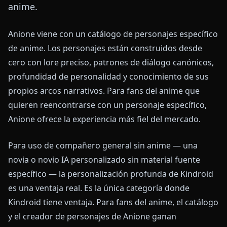
anime.
Anione viene con un catálogo de personajes específico
de anime. Los personajes están construidos desde
cero con lore preciso, patrones de diálogo canónicos,
profundidad de personalidad y conocimiento de sus
propios arcos narrativos. Para fans del anime que
quieren reencontrarse con un personaje específico,
Anione ofrece la experiencia más fiel del mercado.
Para uso de compañero general sin anime — una
novia o novio IA personalizado sin material fuente
específico — la personalización profunda de Kindroid
es una ventaja real. Es la única categoría donde
Kindroid tiene ventaja. Para fans del anime, el catálogo
y el creador de personajes de Anione ganan