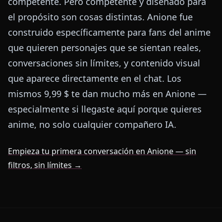
competente. Pero competente y diseñado para
el propósito son cosas distintas. Anione fue
construido específicamente para fans del anime
que quieren personajes que se sientan reales,
conversaciones sin límites, y contenido visual
que aparece directamente en el chat. Los
mismos 9,99 $ te dan mucho más en Anione —
especialmente si llegaste aquí porque quieres
anime, no solo cualquier compañero IA.
Empieza tu primera conversación en Anione — sin
filtros, sin límites →