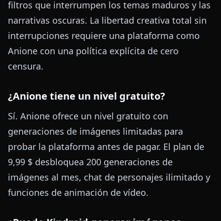
filtros que interrumpen los temas maduros y las
narrativas oscuras. La libertad creativa total sin
interrupciones requiere una plataforma como
Anione con una política explícita de cero
censura.
¿Anione tiene un nivel gratuito?
Sí. Anione ofrece un nivel gratuito con
generaciones de imágenes limitadas para
probar la plataforma antes de pagar. El plan de
9,99 $ desbloquea 200 generaciones de
imágenes al mes, chat de personajes ilimitado y
funciones de animación de vídeo.