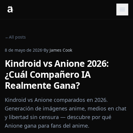
←
All posts
8 de mayo de 2026
•
By
James Cook
Kindroid vs Anione 2026:
¿Cuál Compañero IA
Realmente Gana?
Kindroid vs Anione comparados en 2026.
Generación de imágenes anime, medios en chat
y libertad sin censura — descubre por qué
Anione gana para fans del anime.