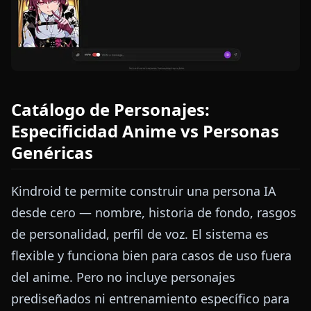
Catálogo de Personajes:
Especificidad Anime vs Personas
Genéricas
Kindroid te permite construir una persona IA
desde cero — nombre, historia de fondo, rasgos
de personalidad, perfil de voz. El sistema es
flexible y funciona bien para casos de uso fuera
del anime. Pero no incluye personajes
prediseñados ni entrenamiento específico para