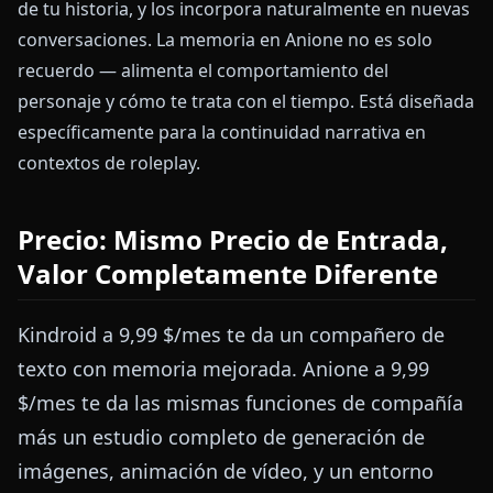
de tu historia, y los incorpora naturalmente en nuevas
conversaciones. La memoria en Anione no es solo
recuerdo — alimenta el comportamiento del
personaje y cómo te trata con el tiempo. Está diseñada
específicamente para la continuidad narrativa en
contextos de roleplay.
Precio: Mismo Precio de Entrada,
Valor Completamente Diferente
Kindroid a 9,99 $/mes te da un compañero de
texto con memoria mejorada. Anione a 9,99
$/mes te da las mismas funciones de compañía
más un estudio completo de generación de
imágenes, animación de vídeo, y un entorno