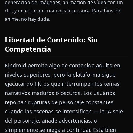
generación de imágenes, animación de vídeo con un
clic, y un entorno creativo sin censura. Para fans del
anime, no hay duda.
Libertad de Contenido: Sin
Competencia
Kindroid permite algo de contenido adulto en
niveles superiores, pero la plataforma sigue
ejecutando filtros que interrumpen los temas
narrativos maduros o oscuros. Los usuarios
reportan rupturas de personaje constantes
cuando las escenas se intensifican — la IA sale
del personaje, añade advertencias, o
simplemente se niega a continuar. Está bien