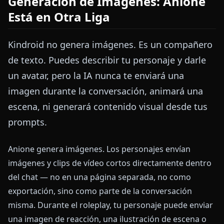
Generación de Imágenes: Anione
Está en Otra Liga
Kindroid no genera imágenes. Es un compañero
de texto. Puedes describir tu personaje y darle
un avatar, pero la IA nunca te enviará una
imagen durante la conversación, animará una
escena, ni generará contenido visual desde tus
prompts.
Anione genera imágenes. Los personajes envían
imágenes y clips de vídeo cortos directamente dentro
del chat — no en una página separada, no como
exportación, sino como parte de la conversación
misma. Durante el roleplay, tu personaje puede enviar
una imagen de reacción, una ilustración de escena o