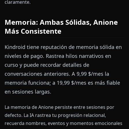
claramente.
Memoria: Ambas Sólidas, Anione
Más Consistente
Kindroid tiene reputación de memoria sólida en
niveles de pago. Rastrea hilos narrativos en
curso y puede recordar detalles de
conversaciones anteriores. A 9,99 $/mes la
memoria funciona; a 19,99 $/mes es más fiable
en sesiones largas.
La memoria de Anione persiste entre sesiones por
defecto. La IA rastrea tu progresión relacional,
recuerda nombres, eventos y momentos emocionales