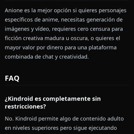
Anione es la mejor opción si quieres personajes
específicos de anime, necesitas generación de
imágenes y vídeo, requieres cero censura para
ficción creativa madura u oscura, o quieres el
mayor valor por dinero para una plataforma
combinada de chat y creatividad.
FAQ
¿Kindroid es completamente sin
restricciones?
No. Kindroid permite algo de contenido adulto
en niveles superiores pero sigue ejecutando