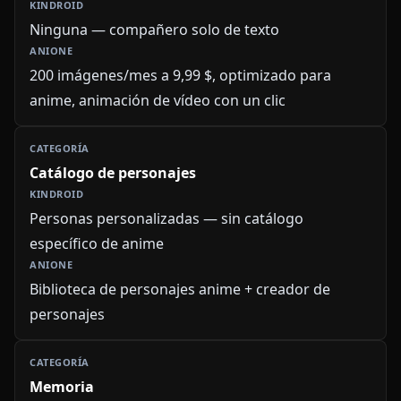
Ninguna — compañero solo de texto
200 imágenes/mes a 9,99 $, optimizado para
anime, animación de vídeo con un clic
Catálogo de personajes
Personas personalizadas — sin catálogo
específico de anime
Biblioteca de personajes anime + creador de
personajes
Memoria