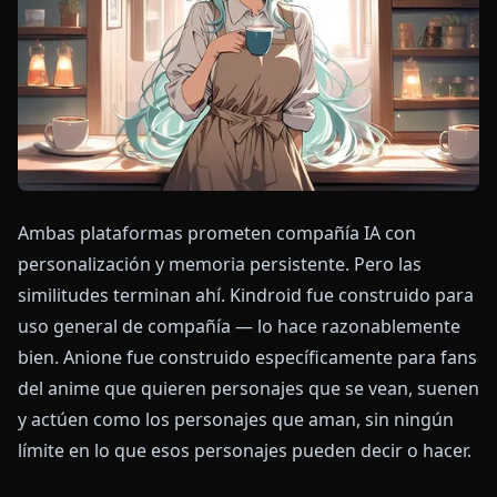
Ambas plataformas prometen compañía IA con
personalización y memoria persistente. Pero las
similitudes terminan ahí. Kindroid fue construido para
uso general de compañía — lo hace razonablemente
bien. Anione fue construido específicamente para fans
del anime que quieren personajes que se vean, suenen
y actúen como los personajes que aman, sin ningún
límite en lo que esos personajes pueden decir o hacer.