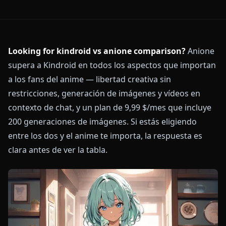
Looking for kindroid vs anione comparison?
Anione
supera a Kindroid en todos los aspectos que importan
a los fans del anime — libertad creativa sin
restricciones, generación de imágenes y vídeos en
contexto de chat, y un plan de 9,99 $/mes que incluye
200 generaciones de imágenes. Si estás eligiendo
entre los dos y el anime te importa, la respuesta es
clara antes de ver la tabla.