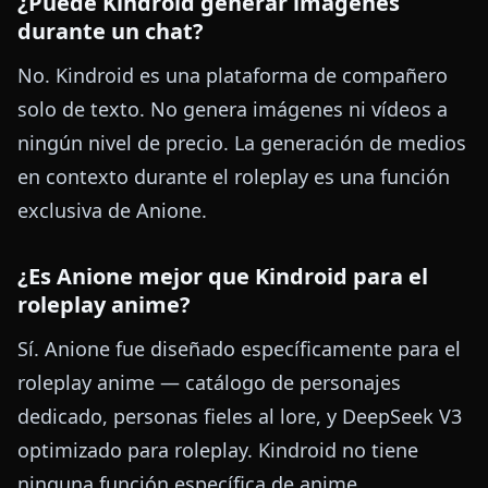
¿Puede Kindroid generar imágenes
durante un chat?
No. Kindroid es una plataforma de compañero
solo de texto. No genera imágenes ni vídeos a
ningún nivel de precio. La generación de medios
en contexto durante el roleplay es una función
exclusiva de Anione.
¿Es Anione mejor que Kindroid para el
roleplay anime?
Sí. Anione fue diseñado específicamente para el
roleplay anime — catálogo de personajes
dedicado, personas fieles al lore, y DeepSeek V3
optimizado para roleplay. Kindroid no tiene
ninguna función específica de anime.