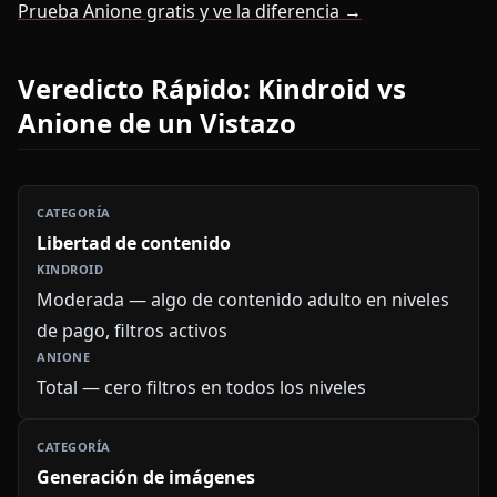
Prueba Anione gratis y ve la diferencia →
Veredicto Rápido: Kindroid vs
Anione de un Vistazo
Libertad de contenido
Moderada — algo de contenido adulto en niveles
de pago, filtros activos
Total — cero filtros en todos los niveles
Generación de imágenes