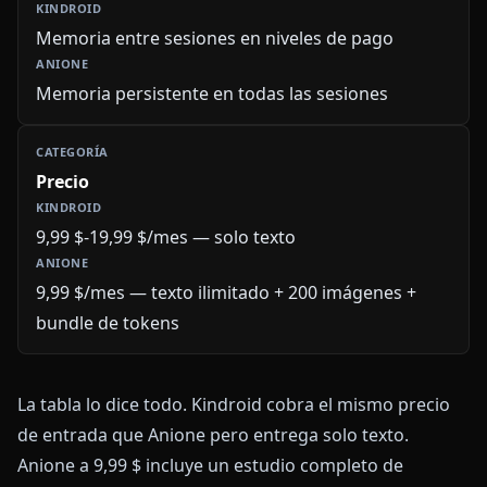
Memoria entre sesiones en niveles de pago
Memoria persistente en todas las sesiones
Precio
9,99 $-19,99 $/mes — solo texto
9,99 $/mes — texto ilimitado + 200 imágenes +
bundle de tokens
La tabla lo dice todo. Kindroid cobra el mismo precio
de entrada que Anione pero entrega solo texto.
Anione a 9,99 $ incluye un estudio completo de