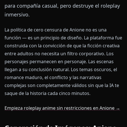
para compañía casual, pero destruye el roleplay
inmersivo.
La política de cero censura de Anione no es una
función — es un principio de diseño. La plataforma fue
construida con la convicción de que la ficción creativa
entre adultos no necesita un filtro corporativo. Los
personajes permanecen en personaje. Las escenas
llegan a su conclusión natural. Los temas oscuros, el
romance maduro, el conflicto y las narrativas
complejas son completamente válidos sin que la IA te
saque de la historia cada cinco minutos.
Empieza roleplay anime sin restricciones en Anione →