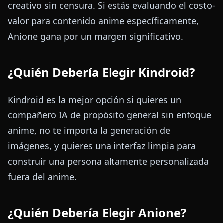
creativo sin censura. Si estás evaluando el costo-
valor para contenido anime específicamente,
Anione gana por un margen significativo.
¿Quién Debería Elegir Kindroid?
Kindroid es la mejor opción si quieres un
compañero IA de propósito general sin enfoque
anime, no te importa la generación de
imágenes, y quieres una interfaz limpia para
construir una persona altamente personalizada
fuera del anime.
¿Quién Debería Elegir Anione?