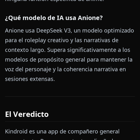
¿Qué modelo de IA usa Anione?
Anione usa DeepSeek V3, un modelo optimizado
para el roleplay creativo y las narrativas de
contexto largo. Supera significativamente a los
modelos de propósito general para mantener la
voz del personaje y la coherencia narrativa en
sesiones extensas.
El Veredicto
Kindroid es una app de compañero general