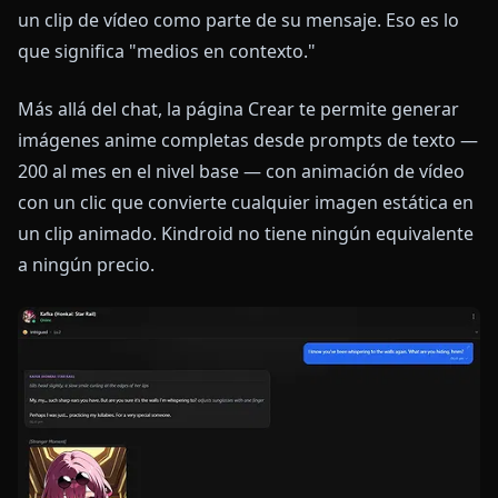
un clip de vídeo como parte de su mensaje. Eso es lo
que significa "medios en contexto."
Más allá del chat, la página Crear te permite generar
imágenes anime completas desde prompts de texto —
200 al mes en el nivel base — con animación de vídeo
con un clic que convierte cualquier imagen estática en
un clip animado. Kindroid no tiene ningún equivalente
a ningún precio.