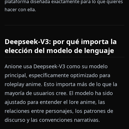
plataforma diseñada exactamente para lo que quieres
hacer con ella.
Deepseek-V3: por qué importa la
elección del modelo de lenguaje
Anione usa Deepseek-V3 como su modelo
principal, específicamente optimizado para
roleplay anime. Esto importa más de lo que la
mayoría de usuarios cree. El modelo ha sido
ajustado para entender el lore anime, las
relaciones entre personajes, los patrones de
discurso y las convenciones narrativas.