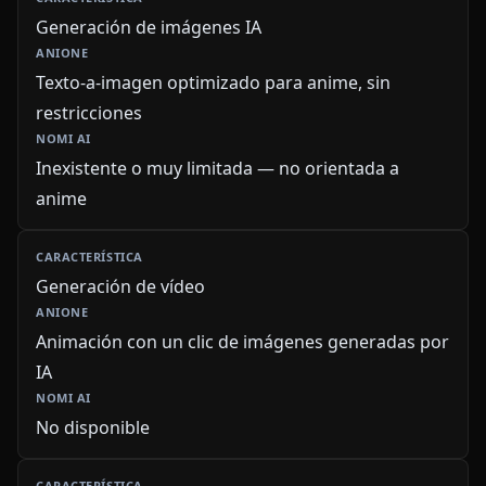
Generación de imágenes IA
Texto-a-imagen optimizado para anime, sin
restricciones
Inexistente o muy limitada — no orientada a
anime
Generación de vídeo
Animación con un clic de imágenes generadas por
IA
No disponible