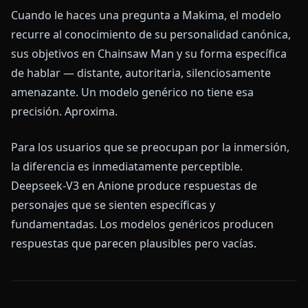
Cuando le haces una pregunta a Makima, el modelo
recurre al conocimiento de su personalidad canónica,
sus objetivos en Chainsaw Man y su forma específica
de hablar — distante, autoritaria, silenciosamente
amenazante. Un modelo genérico no tiene esa
precisión. Aproxima.
Para los usuarios que se preocupan por la inmersión,
la diferencia es inmediatamente perceptible.
Deepseek-V3 en Anione produce respuestas de
personajes que se sienten específicas y
fundamentadas. Los modelos genéricos producen
respuestas que parecen plausibles pero vacías.