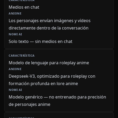
Medios en chat
Los personajes envían imágenes y vídeos
directamente dentro de la conversación
Solo texto — sin medios en chat
Modelo de lenguaje para roleplay anime
Deepseek-V3, optimizado para roleplay con
formación profunda en lore anime
Modelo genérico — no entrenado para precisión
de personajes anime