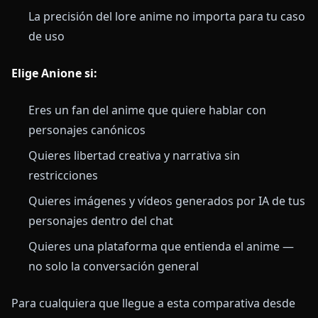
La precisión del lore anime no importa para tu caso
de uso
Elige Anione si:
Eres un fan del anime que quiere hablar con
personajes canónicos
Quieres libertad creativa y narrativa sin
restricciones
Quieres imágenes y vídeos generados por IA de tus
personajes dentro del chat
Quieres una plataforma que entienda el anime —
no solo la conversación general
Para cualquiera que llegue a esta comparativa desde