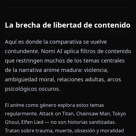
La brecha de libertad de contenido
Aquí es donde la comparativa se vuelve
contundente. Nomi AI aplica filtros de contenido
que restringen muchos de los temas centrales
de la narrativa anime madura: violencia,
ambigüedad moral, relaciones adultas, arcos
psicológicos oscuros.
El anime como género explora estos temas
regularmente. Attack on Titan, Chainsaw Man, Tokyo
Ghoul, Elfen Lied — no son historias sanitizadas.
Tratan sobre trauma, muerte, obsesión y moralidad