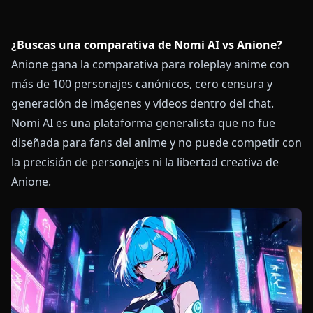
¿Buscas una comparativa de Nomi AI vs Anione?
Anione gana la comparativa para roleplay anime con
más de 100 personajes canónicos, cero censura y
generación de imágenes y vídeos dentro del chat.
Nomi AI es una plataforma generalista que no fue
diseñada para fans del anime y no puede competir con
la precisión de personajes ni la libertad creativa de
Anione.