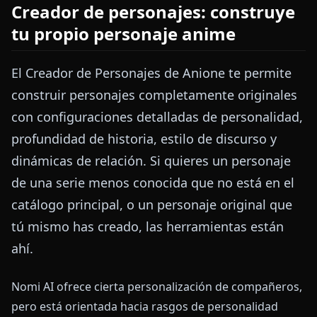
Creador de personajes: construye
tu propio personaje anime
El Creador de Personajes de Anione te permite
construir personajes completamente originales
con configuraciones detalladas de personalidad,
profundidad de historia, estilo de discurso y
dinámicas de relación. Si quieres un personaje
de una serie menos conocida que no está en el
catálogo principal, o un personaje original que
tú mismo has creado, las herramientas están
ahí.
Nomi AI ofrece cierta personalización de compañeros,
pero está orientada hacia rasgos de personalidad