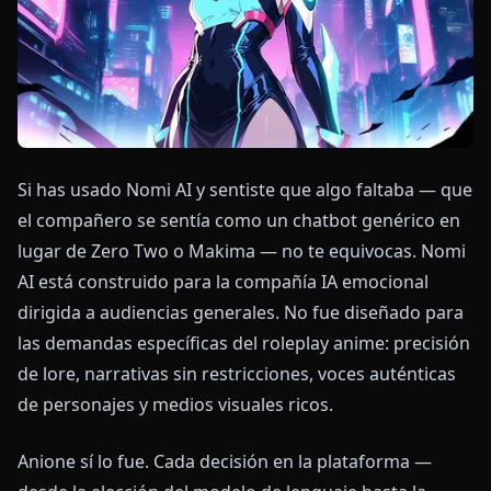
Si has usado Nomi AI y sentiste que algo faltaba — que
el compañero se sentía como un chatbot genérico en
lugar de Zero Two o Makima — no te equivocas. Nomi
AI está construido para la compañía IA emocional
dirigida a audiencias generales. No fue diseñado para
las demandas específicas del roleplay anime: precisión
de lore, narrativas sin restricciones, voces auténticas
de personajes y medios visuales ricos.
Anione sí lo fue. Cada decisión en la plataforma —