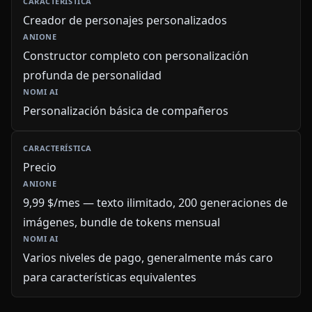
Creador de personajes personalizados
Constructor completo con personalización
profunda de personalidad
Personalización básica de compañeros
Precio
9,99 $/mes — texto ilimitado, 200 generaciones de
imágenes, bundle de tokens mensual
Varios niveles de pago, generalmente más caro
para características equivalentes