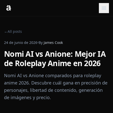
←
All posts
24 de junio de 2026
•
By
James Cook
Nomi AI vs Anione: Mejor IA
de Roleplay Anime en 2026
Nomi AI vs Anione comparados para roleplay
anime 2026. Descubre cuál gana en precisión de
personajes, libertad de contenido, generación
de imágenes y precio.