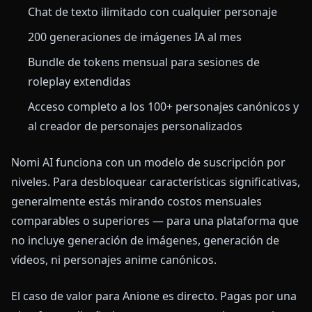
Chat de texto ilimitado con cualquier personaje
200 generaciones de imágenes IA al mes
Bundle de tokens mensual para sesiones de
roleplay extendidas
Acceso completo a los 100+ personajes canónicos y
al creador de personajes personalizados
Nomi AI funciona con un modelo de suscripción por
niveles. Para desbloquear características significativas,
generalmente estás mirando costos mensuales
comparables o superiores — para una plataforma que
no incluye generación de imágenes, generación de
vídeos, ni personajes anime canónicos.
El caso de valor para Anione es directo. Pagas por una