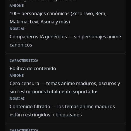
100+ personajes canónicos (Zero Two, Rem,
Makima, Levi, Asuna y más)
Compañeros IA genéricos — sin personajes anime
canónicos
Política de contenido
Cero censura — temas anime maduros, oscuros y
sin restricciones totalmente soportados
Contenido filtrado — los temas anime maduros
están restringidos o bloqueados