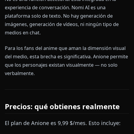
experiencia de conversación. Nomi AI es una
plataforma solo de texto. No hay generación de
imágenes, generación de vídeos, ni ningún tipo de
medios en chat.
Para los fans del anime que aman la dimensión visual
del medio, esta brecha es significativa. Anione permite
que los personajes existan visualmente — no solo
verbalmente.
Precios: qué obtienes realmente
El plan de Anione es 9,99 $/mes. Esto incluye: