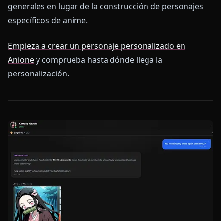
generales en lugar de la construcción de personajes
específicos de anime.
Empieza a crear un personaje personalizado en
Anione
y comprueba hasta dónde llega la
personalización.