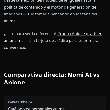
desde la elección del modelo de lenguaje hasta la
política de contenido y el motor de generación de
imágenes — fue tomada pensando en los fans del
anime.
¿Listo para ver la diferencia?
Prueba Anione gratis en
anione.me
— sin tarjeta de crédito para tu primera
conversación.
Comparativa directa: Nomi AI vs
Anione
Catálogo de personajes anime