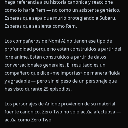
haga referencia a su historia canónica y reaccione
como lo haría Rem — no como un asistente genérico.
Esperas que sepa que murió protegiendo a Subaru.
Esperas que se sienta como Rem.
Los compañeros de Nomi AI no tienen ese tipo de
profundidad porque no están construidos a partir del
lore anime. Están construidos a partir de datos
conversacionales generales. El resultado es un
compañero que dice «me importas» de manera fluida
y agradable — pero sin el peso de un personaje que
has visto durante 25 episodios.
Los personajes de Anione provienen de su material
fuente canónico. Zero Two no solo actúa afectuosa —
actúa como Zero Two.