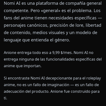
Nomi AI es una plataforma de compañía general
competente. Pero «general» es el problema. Los
fans del anime tienen necesidades específicas —
personajes canónicos, precisión de lore, libertad
de contenido, medios visuales y un modelo de
lenguaje que entienda el género.
Anione entrega todo eso a 9,99 $/mes. Nomi AI no
entrega ninguna de las funcionalidades específicas del
anime que importan.
Si encontraste Nomi AI decepcionante para el roleplay
anime, no es un fallo de imaginación — es un fallo de
adecuación del producto. Anione fue construido para
ti.