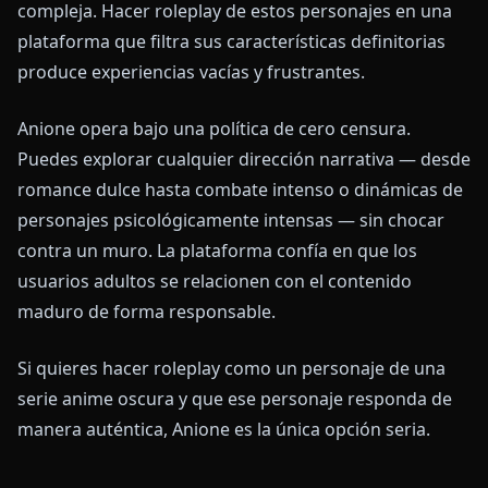
compleja. Hacer roleplay de estos personajes en una
plataforma que filtra sus características definitorias
produce experiencias vacías y frustrantes.
Anione opera bajo una política de cero censura.
Puedes explorar cualquier dirección narrativa — desde
romance dulce hasta combate intenso o dinámicas de
personajes psicológicamente intensas — sin chocar
contra un muro. La plataforma confía en que los
usuarios adultos se relacionen con el contenido
maduro de forma responsable.
Si quieres hacer roleplay como un personaje de una
serie anime oscura y que ese personaje responda de
manera auténtica, Anione es la única opción seria.