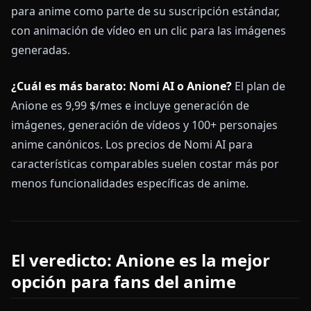
para anime como parte de su suscripción estándar,
con animación de vídeo en un clic para las imágenes
generadas.
¿Cuál es más barato: Nomi AI o Anione?
El plan de
Anione es 9,99 $/mes e incluye generación de
imágenes, generación de vídeos y 100+ personajes
anime canónicos. Los precios de Nomi AI para
características comparables suelen costar más por
menos funcionalidades específicas de anime.
El veredicto: Anione es la mejor
opción para fans del anime