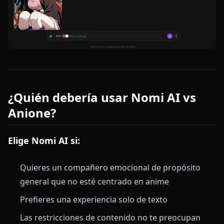
¿Quién debería usar Nomi AI vs
Anione?
Elige Nomi AI si:
Quieres un compañero emocional de propósito
general que no esté centrado en anime
Prefieres una experiencia solo de texto
Las restricciones de contenido no te preocupan