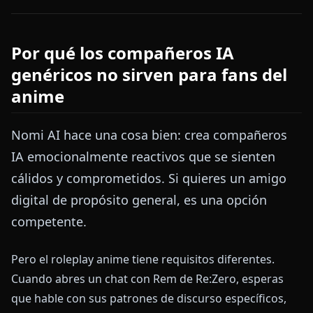
Por qué los compañeros IA
genéricos no sirven para fans del
anime
Nomi AI hace una cosa bien: crea compañeros
IA emocionalmente reactivos que se sienten
cálidos y comprometidos. Si quieres un amigo
digital de propósito general, es una opción
competente.
Pero el roleplay anime tiene requisitos diferentes.
Cuando abres un chat con Rem de Re:Zero, esperas
que hable con sus patrones de discurso específicos,