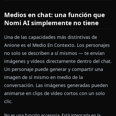
Medios en chat: una función que
Nomi AI simplemente no tiene
Una de las capacidades más distintivas de
Anione es el Medio En Contexto. Los personajes
no solo se describen a sí mismos — te envían
imágenes y vídeos directamente dentro del chat.
Un personaje puede generar y compartir una
imagen de sí mismo en medio de la
conversación. Las imágenes generadas pueden
animarse en clips de vídeo cortos con un solo
clic.
No es una función accesoria. Está integrada en la