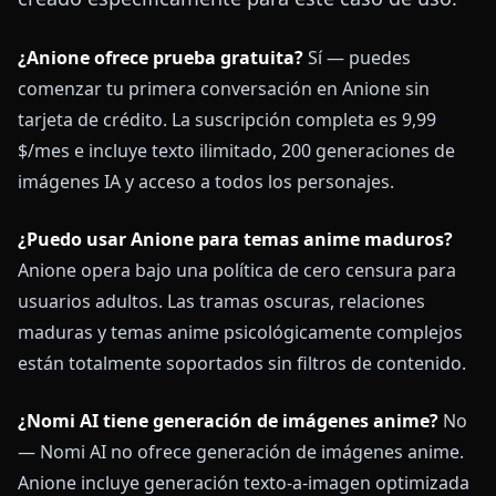
¿Anione ofrece prueba gratuita?
Sí — puedes
comenzar tu primera conversación en Anione sin
tarjeta de crédito. La suscripción completa es 9,99
$/mes e incluye texto ilimitado, 200 generaciones de
imágenes IA y acceso a todos los personajes.
¿Puedo usar Anione para temas anime maduros?
Anione opera bajo una política de cero censura para
usuarios adultos. Las tramas oscuras, relaciones
maduras y temas anime psicológicamente complejos
están totalmente soportados sin filtros de contenido.
¿Nomi AI tiene generación de imágenes anime?
No
— Nomi AI no ofrece generación de imágenes anime.
Anione incluye generación texto-a-imagen optimizada