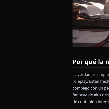
Por qué 
La verdad es 