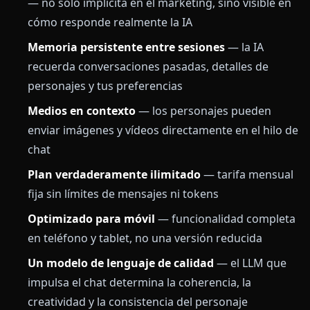
— no solo implícita en el marketing, sino visible en
cómo responde realmente la IA
Memoria persistente entre sesiones
— la IA
recuerda conversaciones pasadas, detalles de
personajes y tus preferencias
Medios en contexto
— los personajes pueden
enviar imágenes y vídeos directamente en el hilo de
chat
Plan verdaderamente ilimitado
— tarifa mensual
fija sin límites de mensajes ni tokens
Optimizado para móvil
— funcionalidad completa
en teléfono y tablet, no una versión reducida
Un modelo de lenguaje de calidad
— el LLM que
impulsa el chat determina la coherencia, la
creatividad y la consistencia del personaje