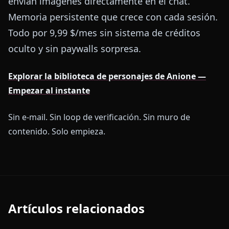
envían imágenes directamente en el chat.
Memoria persistente que crece con cada sesión.
Todo por 9,99 $/mes sin sistema de créditos
oculto y sin paywalls sorpresa.
Explorar la biblioteca de personajes de Anione —
Empezar al instante
Sin e-mail. Sin loop de verificación. Sin muro de
contenido. Solo empieza.
Artículos relacionados