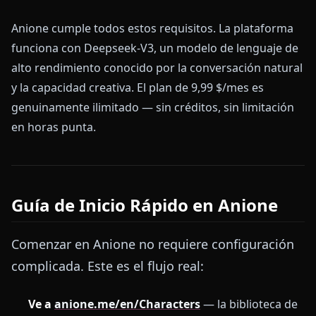
Anione cumple todos estos requisitos. La plataforma
funciona con Deepseek-V3, un modelo de lenguaje de
alto rendimiento conocido por la conversación natural
y la capacidad creativa. El plan de 9,99 $/mes es
genuinamente ilimitado — sin créditos, sin limitación
en horas punta.
Guía de Inicio Rápido en Anione
Comenzar en Anione no requiere configuración
complicada. Este es el flujo real:
Ve a
anione.me/en/Characters
— la biblioteca de