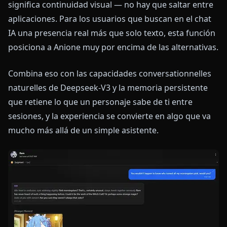
significa continuidad visual — no hay que saltar entre
aplicaciones. Para los usuarios que buscan en el chat
IA una presencia real más que solo texto, esta función
posiciona a Anione muy por encima de las alternativas.
Combina eso con las capacidades conversationnelles
naturelles de Deepseek-V3 y la memoria persistente
que retiene lo que un personaje sabe de ti entre
sesiones, y la experiencia se convierte en algo que va
mucho más allá de un simple asistente.