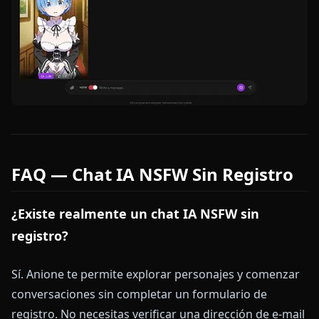
FAQ — Chat IA NSFW Sin Registro
¿Existe realmente un chat IA NSFW sin
registro?
Sí. Anione te permite explorar personajes y comenzar
conversaciones sin completar un formulario de
registro. No necesitas verificar una dirección de e-mail