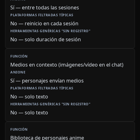
Sí — entre todas las sesiones
No — reinicio en cada sesión
No — solo duración de sesión
Medios en contexto (imágenes/vídeo en el chat)
Sí — personajes envían medios
No — solo texto
No — solo texto
Biblioteca de personajes anime