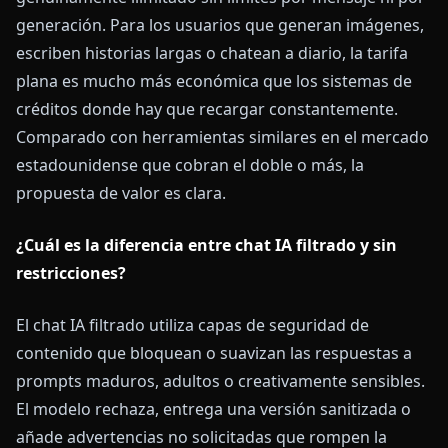
generación. Para los usuarios que generan imágenes,
escriben historias largas o chatean a diario, la tarifa
plana es mucho más económica que los sistemas de
créditos donde hay que recargar constantemente.
Comparado con herramientas similares en el mercado
estadounidense que cobran el doble o más, la
propuesta de valor es clara.
¿Cuál es la diferencia entre chat IA filtrado y sin
restricciones?
El chat IA filtrado utiliza capas de seguridad de
contenido que bloquean o suavizan las respuestas a
prompts maduros, adultos o creativamente sensibles.
El modelo rechaza, entrega una versión sanitizada o
añade advertencias no solicitadas que rompen la