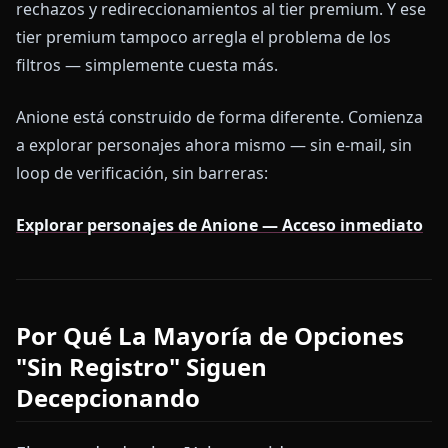
rechazos y redireccionamientos al tier premium. Y ese
tier premium tampoco arregla el problema de los
filtros — simplemente cuesta más.
Anione está construido de forma diferente. Comienza
a explorar personajes ahora mismo — sin e-mail, sin
loop de verificación, sin barreras:
Explorar personajes de Anione — Acceso inmediato
Por Qué La Mayoría de Opciones
"Sin Registro" Siguen
Decepcionando