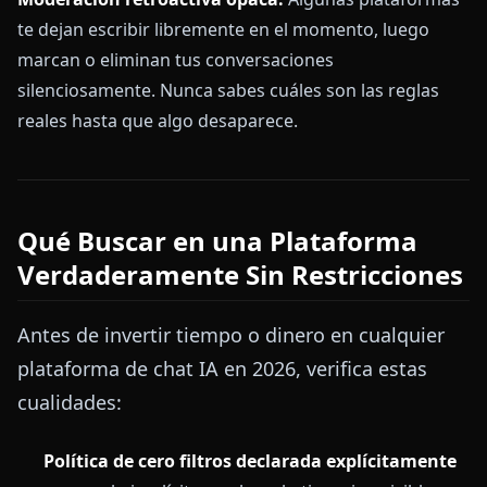
te dejan escribir libremente en el momento, luego
marcan o eliminan tus conversaciones
silenciosamente. Nunca sabes cuáles son las reglas
reales hasta que algo desaparece.
Qué Buscar en una Plataforma
Verdaderamente Sin Restricciones
Antes de invertir tiempo o dinero en cualquier
plataforma de chat IA en 2026, verifica estas
cualidades:
Política de cero filtros declarada explícitamente