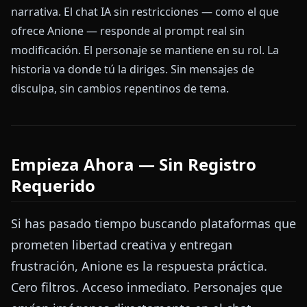
narrativa. El chat IA sin restricciones — como el que
ofrece Anione — responde al prompt real sin
modificación. El personaje se mantiene en su rol. La
historia va donde tú la diriges. Sin mensajes de
disculpa, sin cambios repentinos de tema.
Empieza Ahora — Sin Registro
Requerido
Si has pasado tiempo buscando plataformas que
prometen libertad creativa y entregan
frustración, Anione es la respuesta práctica.
Cero filtros. Acceso inmediato. Personajes que