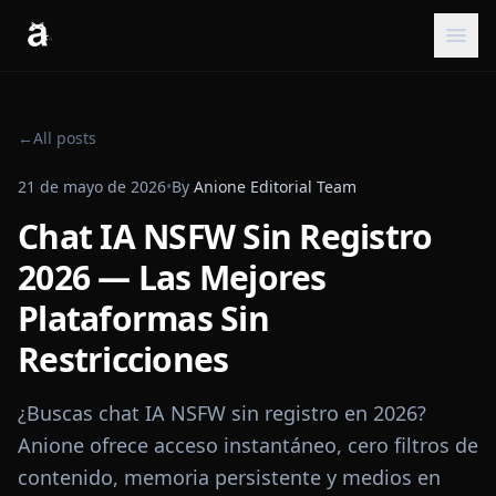
←
All posts
21 de mayo de 2026
•
By
Anione Editorial Team
Chat IA NSFW Sin Registro
2026 — Las Mejores
Plataformas Sin
Restricciones
¿Buscas chat IA NSFW sin registro en 2026?
Anione ofrece acceso instantáneo, cero filtros de
contenido, memoria persistente y medios en