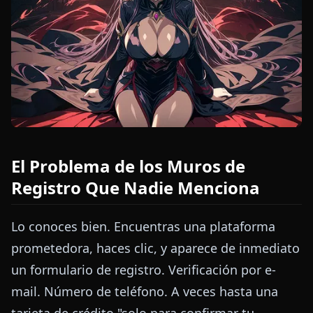
El Problema de los Muros de
Registro Que Nadie Menciona
Lo conoces bien. Encuentras una plataforma
prometedora, haces clic, y aparece de inmediato
un formulario de registro. Verificación por e-
mail. Número de teléfono. A veces hasta una
tarjeta de crédito "solo para confirmar tu