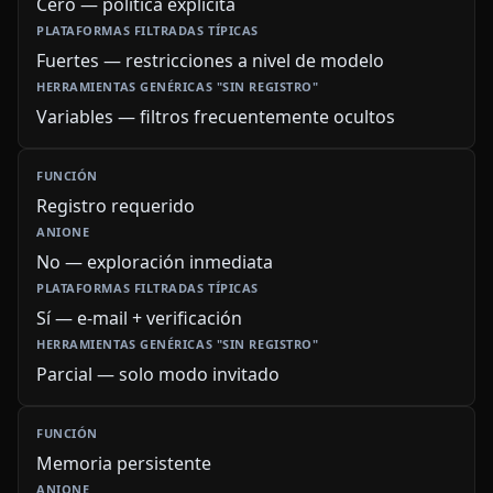
Cero — política explícita
Fuertes — restricciones a nivel de modelo
Variables — filtros frecuentemente ocultos
Registro requerido
No — exploración inmediata
Sí — e-mail + verificación
Parcial — solo modo invitado
Memoria persistente