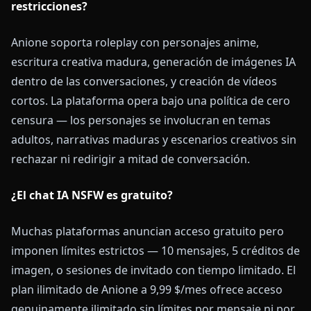
restricciones?
Anione soporta roleplay con personajes anime,
escritura creativa madura, generación de imágenes IA
dentro de las conversaciones, y creación de vídeos
cortos. La plataforma opera bajo una política de cero
censura — los personajes se involucran en temas
adultos, narrativas maduras y escenarios creativos sin
rechazar ni redirigir a mitad de conversación.
¿El chat IA NSFW es gratuito?
Muchas plataformas anuncian acceso gratuito pero
imponen límites estrictos — 10 mensajes, 5 créditos de
imagen, o sesiones de invitado con tiempo limitado. El
plan ilimitado de Anione a 9,99 $/mes ofrece acceso
genuinamente ilimitado sin límites por mensaje ni por