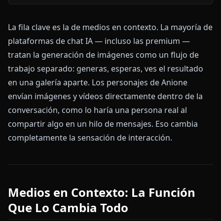
La fila clave es la de medios en contexto. La mayoría de
plataformas de chat IA — incluso las premium —
tratan la generación de imágenes como un flujo de
trabajo separado: generas, esperas, ves el resultado
en una galería aparte. Los personajes de Anione
envían imágenes y vídeos directamente dentro de la
conversación, como lo haría una persona real al
compartir algo en un hilo de mensajes. Eso cambia
completamente la sensación de interacción.
Medios en Contexto: La Función
Que Lo Cambia Todo