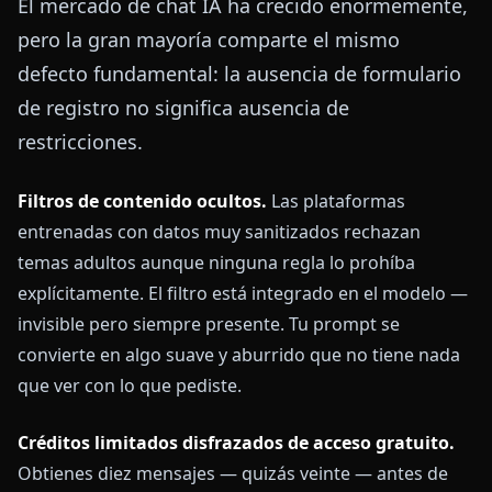
El mercado de chat IA ha crecido enormemente,
pero la gran mayoría comparte el mismo
defecto fundamental: la ausencia de formulario
de registro no significa ausencia de
restricciones.
Filtros de contenido ocultos.
Las plataformas
entrenadas con datos muy sanitizados rechazan
temas adultos aunque ninguna regla lo prohíba
explícitamente. El filtro está integrado en el modelo —
invisible pero siempre presente. Tu prompt se
convierte en algo suave y aburrido que no tiene nada
que ver con lo que pediste.
Créditos limitados disfrazados de acceso gratuito.
Obtienes diez mensajes — quizás veinte — antes de