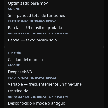
Optimizado para móvil
Sí — paridad total de funciones
Parcial — UI móvil degradada
Parcial — texto básico solo
Calidad del modelo
Deepseek-V3
Variable — frecuentemente un fine-tune
restringido
Desconocido o modelo antiguo