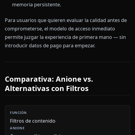
memoria persistente.
Para usuarios que quieren evaluar la calidad antes de
comprometerse, el modelo de acceso inmediato
permite juzgar la experiencia de primera mano — sin
introducir datos de pago para empezar.
Comparativa: Anione vs.
Alternativas con Filtros
Filtros de contenido