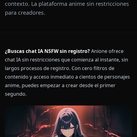
contexto. La plataforma anime sin restricciones
para creadores.
¿Buscas chat IA NSFW sin registro?
Anione ofrece
chat IA sin restricciones que comienza al instante, sin
largos procesos de registro. Con cero filtros de
contenido y acceso inmediato a cientos de personajes
anime, puedes empezar a crear desde el primer
segundo.