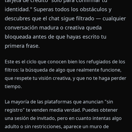
identidad." Superas todos los obstáculos y
descubres que el chat sigue filtrado — cualquier
conversación madura o creativa queda
bloqueada antes de que hayas escrito tu
primera frase.
Este es el ciclo que conocen bien los refugiados de los
filtros: la búsqueda de algo que realmente funcione,
que respete tu visión creativa, y que no te haga perder
tiempo.
La mayoría de las plataformas que anuncian "sin
registro" te venden media verdad. Puedes obtener
una sesión de invitado, pero en cuanto intentas algo
adulto o sin restricciones, aparece un muro de