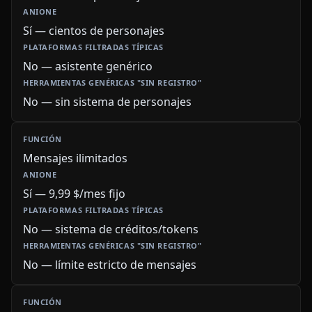
Sí — cientos de personajes
No — asistente genérico
No — sin sistema de personajes
Mensajes ilimitados
Sí — 9,99 $/mes fijo
No — sistema de créditos/tokens
No — límite estricto de mensajes