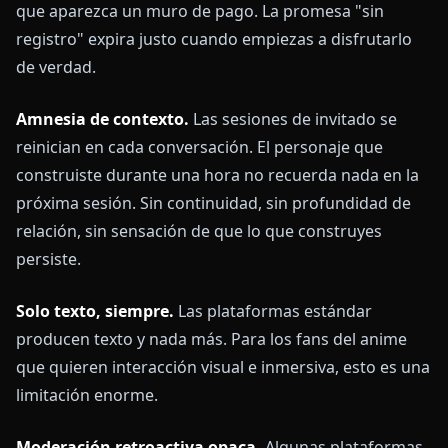
que aparezca un muro de pago. La promesa "sin
registro" expira justo cuando empiezas a disfrutarlo
de verdad.
Amnesia de contexto.
Las sesiones de invitado se
reinician en cada conversación. El personaje que
construiste durante una hora no recuerda nada en la
próxima sesión. Sin continuidad, sin profundidad de
relación, sin sensación de que lo que construyes
persiste.
Solo texto, siempre.
Las plataformas estándar
producen texto y nada más. Para los fans del anime
que quieren interacción visual e inmersiva, esto es una
limitación enorme.
Moderación retroactiva opaca.
Algunas plataformas