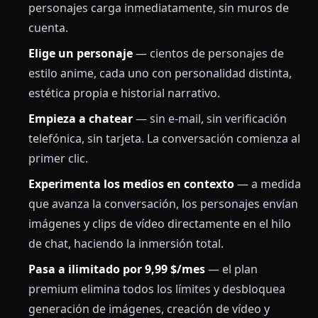
personajes carga inmediatamente, sin muros de
cuenta.
Elige un personaje
— cientos de personajes de
estilo anime, cada uno con personalidad distinta,
estética propia e historial narrativo.
Empieza a chatear
— sin e-mail, sin verificación
telefónica, sin tarjeta. La conversación comienza al
primer clic.
Experimenta los medios en contexto
— a medida
que avanza la conversación, los personajes envían
imágenes y clips de vídeo directamente en el hilo
de chat, haciendo la inmersión total.
Pasa a ilimitado por 9,99 $/mes
— el plan
premium elimina todos los límites y desbloquea
generación de imágenes, creación de vídeo y