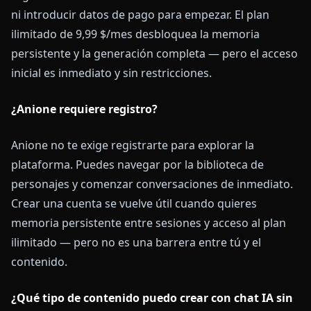
ni introducir datos de pago para empezar. El plan
ilimitado de 9,99 $/mes desbloquea la memoria
persistente y la generación completa — pero el acceso
inicial es inmediato y sin restricciones.
¿Anione requiere registro?
Anione no te exige registrarte para explorar la
plataforma. Puedes navegar por la biblioteca de
personajes y comenzar conversaciones de inmediato.
Crear una cuenta se vuelve útil cuando quieres
memoria persistente entre sesiones y acceso al plan
ilimitado — pero no es una barrera entre tú y el
contenido.
¿Qué tipo de contenido puedo crear con chat IA sin