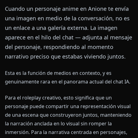
Cuando un personaje anime en Anione te envía
una imagen en medio de la conversación, no es
un enlace a una galería externa. La imagen
aparece en el hilo del chat — adjunta al mensaje
del personaje, respondiendo al momento
narrativo preciso que estabas viviendo juntos.
Esta es la función de medios en contexto, y es
genuinamente rara en el panorama actual del chat IA.
Para el roleplay creativo, esto significa que un
personaje puede compartir una representación visual
de una escena que construyeron juntos, manteniendo
la narración anclada en lo visual sin romper la
inmersión. Para la narrativa centrada en personajes,