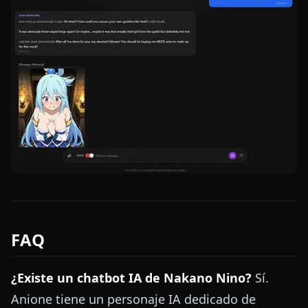
FAQ
¿Existe un chatbot IA de Nakano Nino?
Sí.
Anione tiene un personaje IA dedicado de