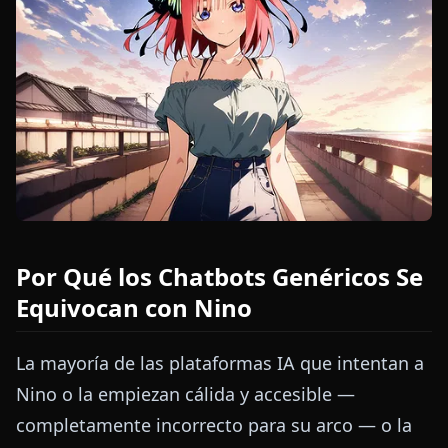
Por Qué los Chatbots Genéricos Se
Equivocan con Nino
La mayoría de las plataformas IA que intentan a
Nino o la empiezan cálida y accesible —
completamente incorrecto para su arco — o la