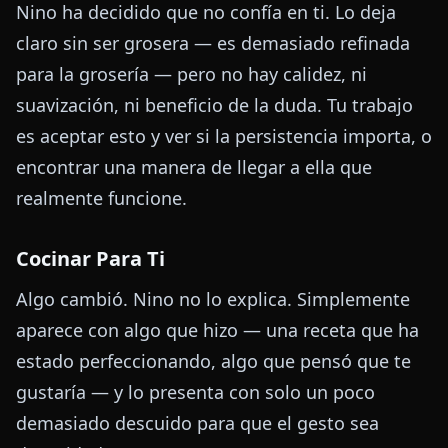
Nino ha decidido que no confía en ti. Lo deja
claro sin ser grosera — es demasiado refinada
para la grosería — pero no hay calidez, ni
suavización, ni beneficio de la duda. Tu trabajo
es aceptar esto y ver si la persistencia importa, o
encontrar una manera de llegar a ella que
realmente funcione.
Cocinar Para Ti
Algo cambió. Nino no lo explica. Simplemente
aparece con algo que hizo — una receta que ha
estado perfeccionando, algo que pensó que te
gustaría — y lo presenta con solo un poco
demasiado descuido para que el gesto sea