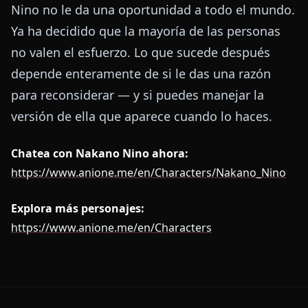
Nino no le da una oportunidad a todo el mundo.
Ya ha decidido que la mayoría de las personas
no valen el esfuerzo. Lo que sucede después
depende enteramente de si le das una razón
para reconsiderar — y si puedes manejar la
versión de ella que aparece cuando lo haces.
Chatea con Nakano Nino ahora:
https://www.anione.me/en/Characters/Nakano_Nino
Explora más personajes:
https://www.anione.me/en/Characters