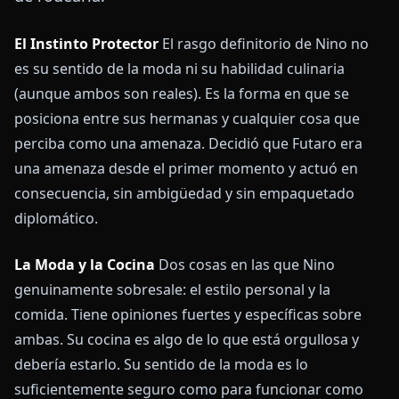
El Instinto Protector
El rasgo definitorio de Nino no
es su sentido de la moda ni su habilidad culinaria
(aunque ambos son reales). Es la forma en que se
posiciona entre sus hermanas y cualquier cosa que
perciba como una amenaza. Decidió que Futaro era
una amenaza desde el primer momento y actuó en
consecuencia, sin ambigüedad y sin empaquetado
diplomático.
La Moda y la Cocina
Dos cosas en las que Nino
genuinamente sobresale: el estilo personal y la
comida. Tiene opiniones fuertes y específicas sobre
ambas. Su cocina es algo de lo que está orgullosa y
debería estarlo. Su sentido de la moda es lo
suficientemente seguro como para funcionar como