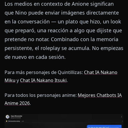
Los medios en contexto de Anione significan
que Nino puede enviar imágenes directamente
en la conversación — un plato que hizo, un look
que preparó, una reacción a algo que dijiste que
pretende no notar. Combinado con la memoria
persistente, el roleplay se acumula. No empiezas
de nuevo en cada sesión.
Para más personajes de Quintillizas:
Chat IA Nakano
Miku
y
Chat IA Nakano Itsuki
.
Para todos los personajes anime:
Mejores Chatbots IA
Anime 2026
.