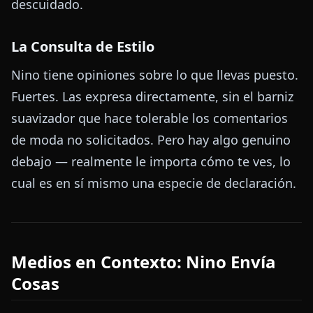
descuidado.
La Consulta de Estilo
Nino tiene opiniones sobre lo que llevas puesto.
Fuertes. Las expresa directamente, sin el barniz
suavizador que hace tolerable los comentarios
de moda no solicitados. Pero hay algo genuino
debajo — realmente le importa cómo te ves, lo
cual es en sí mismo una especie de declaración.
Medios en Contexto: Nino Envía
Cosas