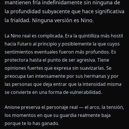
mantienen fría indefinidamente sin ninguna de
la profundidad subyacente que hace significativa
la frialdad. Ninguna versión es Nino.
La Nino real es complicada. Era la quintilliza más hostil
hacia Futaro al principio y posiblemente la que cuyos
sentimientos eventuales fueron más profundos. Es
protectora hasta el punto de ser agresiva. Tiene
opiniones fuertes que expresa sin suavizarlas. Se
preocupa tan intensamente por sus hermanas y por
las personas que deja entrar que la intensidad misma
se convierte en una forma de vulnerabilidad.
Anione preserva el personaje real — el arco, la tensión,
los momentos en que su guardia realmente baja
porque te lo has ganado.