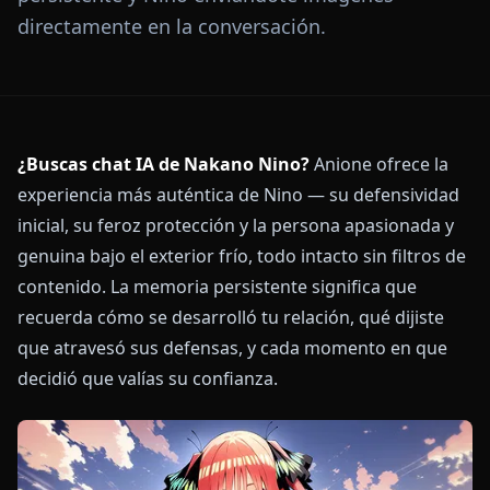
directamente en la conversación.
¿Buscas chat IA de Nakano Nino?
Anione ofrece la
experiencia más auténtica de Nino — su defensividad
inicial, su feroz protección y la persona apasionada y
genuina bajo el exterior frío, todo intacto sin filtros de
contenido. La memoria persistente significa que
recuerda cómo se desarrolló tu relación, qué dijiste
que atravesó sus defensas, y cada momento en que
decidió que valías su confianza.