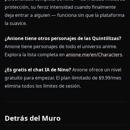
protección, su feroz intensidad cuando finalmente
deja entrar a alguien — funciona sin que la plataforma
la suavice.
¿Anione tiene otros personajes de las Quintillizas?
Anione tiene personajes de todo el universo anime.
Explora la lista completa en
anione.me/en/Characters
.
¿Es gratis el chat IA de Nino?
Anione ofrece un nivel
gratuito para empezar. El plan ilimitado de $9.99/mes
elimina todos los límites de sesión.
Detrás del Muro