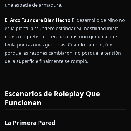
una especie de armadura.
El Arco Tsundere Bien Hecho
El desarrollo de Nino no
es la plantilla tsundere estándar. Su hostilidad inicial
no era coquetería — era una posición genuina que
tenía por razones genuinas. Cuando cambió, fue
porque las razones cambiaron, no porque la tensión
de la superficie finalmente se rompió.
Escenarios de Roleplay Que
Funcionan
La Primera Pared