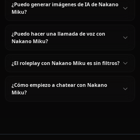
¿Puedo generar imágenes de IA de Nakano
Miku?
¿Puedo hacer una llamada de voz con
Nakano Miku?
¿El roleplay con Nakano Miku es sin filtros?
¿Cómo empiezo a chatear con Nakano
Miku?