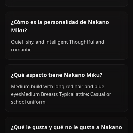
¿Cómo es la personalidad de Nakano
Miku?
Quiet, shy, and intelligent Thoughtful and
romantic.
¿Qué aspecto tiene Nakano Miku?
Medium build with long red hair and blue
eyesMedium Breasts Typical attire: Casual or
school uniform.
¿Qué le gusta y qué no le gusta a Nakano