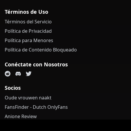
Términos de Uso
Términos del Servicio
Política de Privacidad
Política para Menores
Política de Contenido Bloqueado
Conéctate con Nosotros
Socios
Oude vrouwen naakt
FansFinder - Dutch OnlyFans
Anione Review