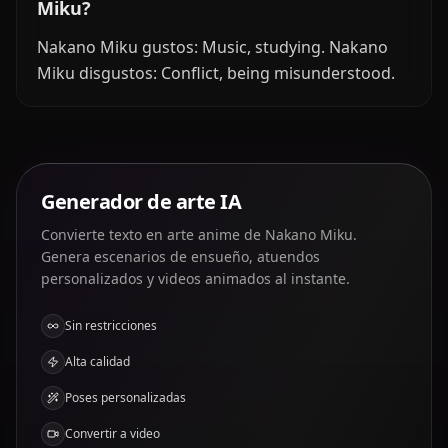
Miku?
Nakano Miku gustos: Music, studying. Nakano
Miku disgustos: Conflict, being misunderstood.
Generador de arte IA
Convierte texto en arte anime de Nakano Miku.
Genera escenarios de ensueño, atuendos
personalizados y videos animados al instante.
Sin restricciones
Alta calidad
Poses personalizadas
Convertir a video