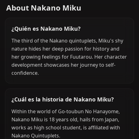
About Nakano Miku
¿Quién es Nakano Miku?
The third of the Nakano quintuplets, Miku's shy
nature hides her deep passion for history and
her growing feelings for Fuutarou. Her character
development showcases her journey to self-
confidence.
¿Cuál es la historia de Nakano Miku?
Within the world of Go-toubun No Hanayome,
Nakano Miku is 18 years old, hails from Japan,
works as high school student, is affiliated with
Nakano Quintuplets.