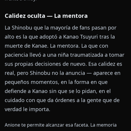
Calidez oculta — La mentora
La Shinobu que la mayoría de fans pasan por
alto es la que adoptó a Kanao Tsuyuri tras la
muerte de Kanae. La mentora. La que con
paciencia llevó a una niña traumatizada a tomar
sus propias decisiones de nuevo. Esa calidez es
real, pero Shinobu no la anuncia — aparece en
pequeños momentos, en la forma en que
defiende a Kanao sin que se lo pidan, en el
cuidado con que da órdenes a la gente que de
verdad le importa.
Anione te permite alcanzar esa faceta. La memoria