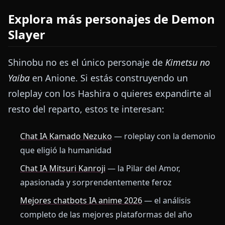
Explora más personajes de Demon
Slayer
Shinobu no es el único personaje de
Kimetsu no
Yaiba
en Anione. Si estás construyendo un
roleplay con los Hashira o quieres expandirte al
resto del reparto, estos te interesan:
Chat IA Kamado Nezuko
— roleplay con la demonio
que eligió la humanidad
Chat IA Mitsuri Kanroji
— la Pilar del Amor,
apasionada y sorprendentemente feroz
Mejores chatbots IA anime 2026
— el análisis
completo de las mejores plataformas del año