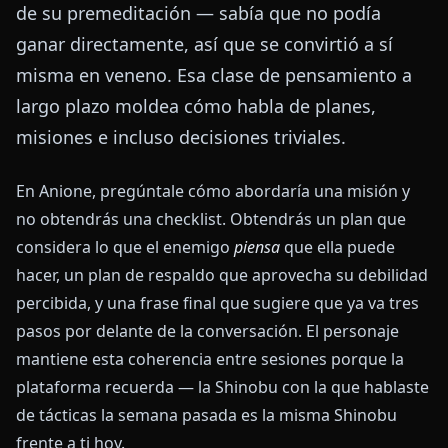
de su premeditación — sabía que no podía
ganar directamente, así que se convirtió a sí
misma en veneno. Esa clase de pensamiento a
largo plazo moldea cómo habla de planes,
misiones e incluso decisiones triviales.
En Anione, pregúntale cómo abordaría una misión y
no obtendrás una checklist. Obtendrás un plan que
considera lo que el enemigo
piensa
que ella puede
hacer, un plan de respaldo que aprovecha su debilidad
percibida, y una frase final que sugiere que ya va tres
pasos por delante de la conversación. El personaje
mantiene esta coherencia entre sesiones porque la
plataforma recuerda — la Shinobu con la que hablaste
de tácticas la semana pasada es la misma Shinobu
frente a ti hoy.