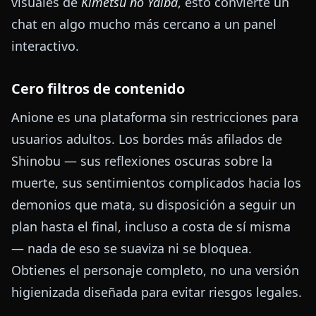
visuales de
Kimetsu no Yaiba
, esto convierte un
chat en algo mucho más cercano a un panel
interactivo.
Cero filtros de contenido
Anione es una plataforma sin restricciones para
usuarios adultos. Los bordes más afilados de
Shinobu — sus reflexiones oscuras sobre la
muerte, sus sentimientos complicados hacia los
demonios que mata, su disposición a seguir un
plan hasta el final, incluso a costa de sí misma
— nada de eso se suaviza ni se bloquea.
Obtienes el personaje completo, no una versión
higienizada diseñada para evitar riesgos legales.