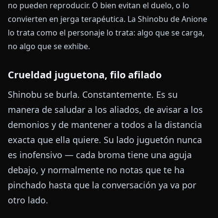
no pueden reproducir. O bien evitan el duelo, o lo
convierten en jerga terapéutica. La Shinobu de Anione
lo trata como el personaje lo trata: algo que se carga,
no algo que se exhibe.
Crueldad juguetona, filo afilado
Shinobu se burla. Constantemente. Es su
manera de saludar a los aliados, de avisar a los
demonios y de mantener a todos a la distancia
exacta que ella quiere. Su lado juguetón nunca
es inofensivo — cada broma tiene una aguja
debajo, y normalmente no notas que te ha
pinchado hasta que la conversación ya va por
otro lado.