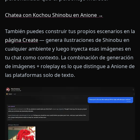
Chatea con Kochou Shinobu en Anione →
También puedes construir tus propios escenarios en la
página Create
— genera ilustraciones de Shinobu en
cualquier ambiente y luego inyecta esas imágenes en
tu chat como contexto. La combinación de generación
de imágenes + roleplay es lo que distingue a Anione de
las plataformas solo de texto.