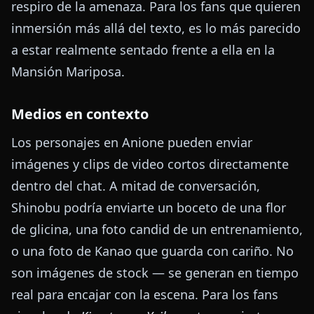
respiro de la amenaza. Para los fans que quieren
inmersión más allá del texto, es lo más parecido
a estar realmente sentado frente a ella en la
Mansión Mariposa.
Medios en contexto
Los personajes en Anione pueden enviar
imágenes y clips de video cortos directamente
dentro del chat. A mitad de conversación,
Shinobu podría enviarte un boceto de una flor
de glicina, una foto candid de un entrenamiento,
o una foto de Kanao que guarda con cariño. No
son imágenes de stock — se generan en tiempo
real para encajar con la escena. Para los fans