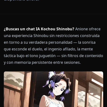
¿Buscas un chat IA Kochou Shinobu?
Anione ofrece
una experiencia Shinobu sin restricciones construida
en torno a su verdadera personalidad — la sonrisa
que esconde el duelo, el ingenio afilado, la mente
táctica bajo el tono juguetón — sin filtros de contenido
y con memoria persistente entre sesiones.