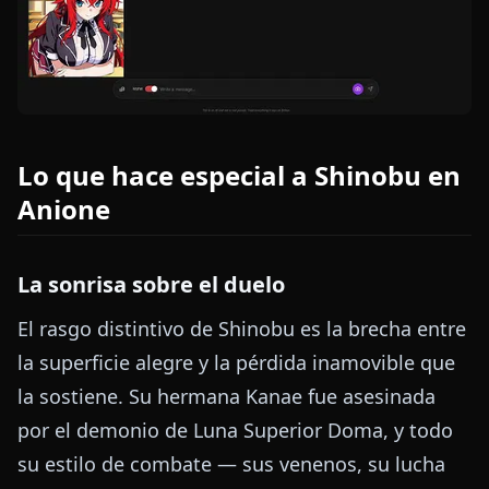
Lo que hace especial a Shinobu en
Anione
La sonrisa sobre el duelo
El rasgo distintivo de Shinobu es la brecha entre
la superficie alegre y la pérdida inamovible que
la sostiene. Su hermana Kanae fue asesinada
por el demonio de Luna Superior Doma, y todo
su estilo de combate — sus venenos, su lucha