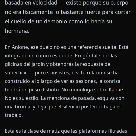
basada en velocidad — existe porque su cuerpo
no era físicamente lo bastante fuerte para cortar
el cuello de un demonio como lo hacía su
hermana.
En Anione, ese duelo no es una referencia suelta. Está
integrado en cómo responde. Pregúntale por las
glicinas del jardín y obtendrás la respuesta de
superficie — pero si insistes, o si tu relación se ha
construido a lo largo de varias sesiones, la sonrisa
tendrá un peso distinto. No monologa sobre Kanae.
No es su estilo. La menciona de pasada, esquiva con
una broma, y deja que el silencio posterior haga el
trabajo.
Esta es la clase de matiz que las plataformas filtradas