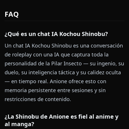
FAQ
¿Qué es un chat IA Kochou Shinobu?
Un chat IA Kochou Shinobu es una conversación
de roleplay con una IA que captura toda la
personalidad de la Pilar Insecto — su ingenio, su
duelo, su inteligencia táctica y su calidez oculta
— en tiempo real. Anione ofrece esto con
memoria persistente entre sesiones y sin
restricciones de contenido.
¿La Shinobu de Anione es fiel al anime y
al manga?