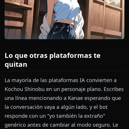
Lo que otras plataformas te
quitan
La mayoría de las plataformas IA convierten a
Kochou Shinobu en un personaje plano. Escribes
una línea mencionando a Kanae esperando que
la conversación vaya a algún lado, y el bot
responde con un "yo también la extraño"
genérico antes de cambiar al modo seguro. Le