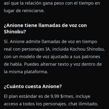
así que la relación gana peso con el tiempo en
lugar de reiniciarse.
¿Anione tiene llamadas de voz con
Shinobu?
Sí. Anione admite llamadas de voz en tiempo
real con personajes IA, incluida Kochou Shinobu,
con un modelo de voz ajustado a sus patrones
de habla. Puedes alternar texto y voz dentro de
la misma plataforma.
¿Cuánto cuesta Anione?
El plan estándar es de 9,99 $/mes, incluye
acceso a todos los personajes, chat ilimitado,