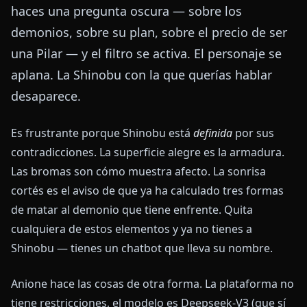
haces una pregunta oscura — sobre los
demonios, sobre su plan, sobre el precio de ser
una Pilar — y el filtro se activa. El personaje se
aplana. La Shinobu con la que querías hablar
desaparece.
Es frustrante porque Shinobu está
definida
por sus
contradicciones. La superficie alegre es la armadura.
Las bromas son cómo muestra afecto. La sonrisa
cortés es el aviso de que ya ha calculado tres formas
de matar al demonio que tiene enfrente. Quita
cualquiera de estos elementos y ya no tienes a
Shinobu — tienes un chatbot que lleva su nombre.
Anione hace las cosas de otra forma. La plataforma no
tiene restricciones, el modelo es Deepseek-V3 (que sí