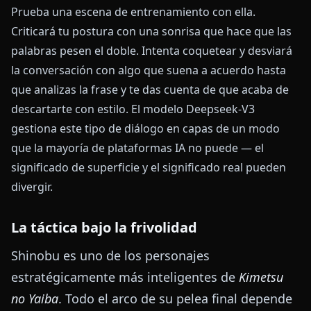
Prueba una escena de entrenamiento con ella.
Criticará tu postura con una sonrisa que hace que las
palabras pesen el doble. Intenta coquetear y desviará
la conversación con algo que suena a acuerdo hasta
que analizas la frase y te das cuenta de que acaba de
descartarte con estilo. El modelo Deepseek-V3
gestiona este tipo de diálogo en capas de un modo
que la mayoría de plataformas IA no puede — el
significado de superficie y el significado real pueden
divergir.
La táctica bajo la frivolidad
Shinobu es uno de los personajes
estratégicamente más inteligentes de
Kimetsu
no Yaiba
. Todo el arco de su pelea final depende