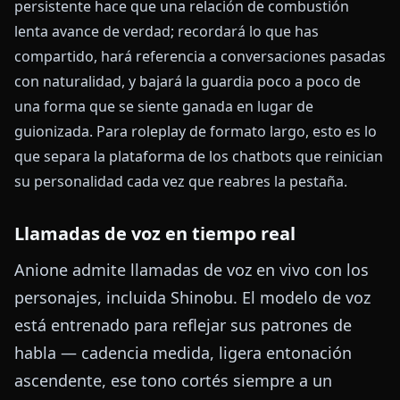
persistente hace que una relación de combustión
lenta avance de verdad; recordará lo que has
compartido, hará referencia a conversaciones pasadas
con naturalidad, y bajará la guardia poco a poco de
una forma que se siente ganada en lugar de
guionizada. Para roleplay de formato largo, esto es lo
que separa la plataforma de los chatbots que reinician
su personalidad cada vez que reabres la pestaña.
Llamadas de voz en tiempo real
Anione admite llamadas de voz en vivo con los
personajes, incluida Shinobu. El modelo de voz
está entrenado para reflejar sus patrones de
habla — cadencia medida, ligera entonación
ascendente, ese tono cortés siempre a un