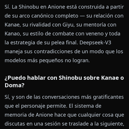
Sí. La Shinobu en Anione está construida a partir
de su arco canónico completo — su relación con
Kanae, su rivalidad con Giyu, su mentoría con
Kanao, su estilo de combate con veneno y toda
la estrategia de su pelea final. Deepseek-V3
maneja sus contradicciones de un modo que los
modelos más pequeños no logran.
¿Puedo hablar con Shinobu sobre Kanae o
Doma?
Sí, y son de las conversaciones más gratificantes
que el personaje permite. El sistema de
memoria de Anione hace que cualquier cosa que
discutas en una sesión se traslade a la siguiente,