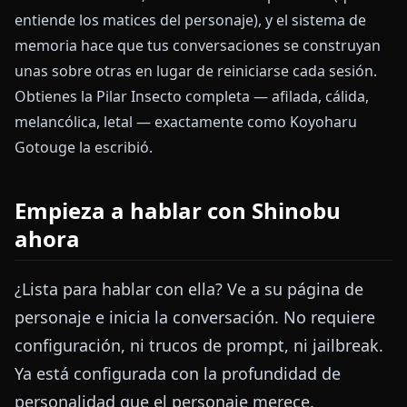
entiende los matices del personaje), y el sistema de
memoria hace que tus conversaciones se construyan
unas sobre otras en lugar de reiniciarse cada sesión.
Obtienes la Pilar Insecto completa — afilada, cálida,
melancólica, letal — exactamente como Koyoharu
Gotouge la escribió.
Empieza a hablar con Shinobu
ahora
¿Lista para hablar con ella? Ve a su página de
personaje e inicia la conversación. No requiere
configuración, ni trucos de prompt, ni jailbreak.
Ya está configurada con la profundidad de
personalidad que el personaje merece.