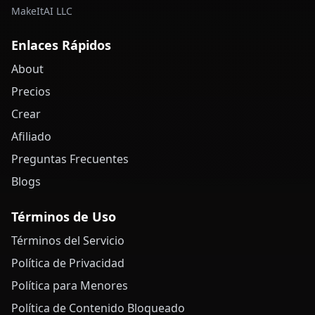
MakeItAI LLC
Enlaces Rápidos
About
Precios
Crear
Afiliado
Preguntas Frecuentes
Blogs
Términos de Uso
Términos del Servicio
Política de Privacidad
Política para Menores
Política de Contenido Bloqueado