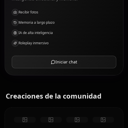
Recibir fotos
Memoria a largo plazo
IA de alta inteligencia
Roleplay inmersivo
Iniciar chat
Creaciones de la comunidad