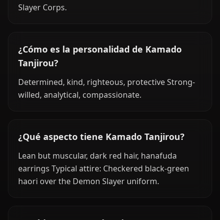
Slayer Corps.
¿Cómo es la personalidad de Kamado
Tanjirou?
Determined, kind, righteous, protective Strong-
willed, analytical, compassionate.
¿Qué aspecto tiene Kamado Tanjirou?
Lean but muscular, dark red hair, hanafuda
earrings Typical attire: Checkered black-green
haori over the Demon Slayer uniform.