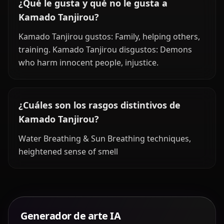
¿Qué le gusta y qué no le gusta a
Kamado Tanjirou?
Kamado Tanjirou gustos: Family, helping others,
training. Kamado Tanjirou disgustos: Demons
who harm innocent people, injustice.
¿Cuáles son los rasgos distintivos de
Kamado Tanjirou?
Water Breathing & Sun Breathing techniques,
heightened sense of smell
Generador de arte IA