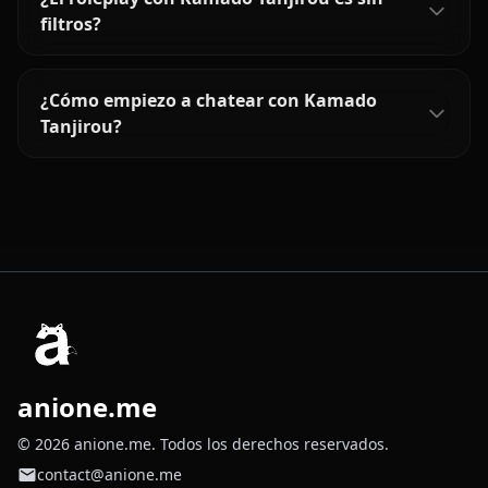
filtros?
¿Cómo empiezo a chatear con Kamado
Tanjirou?
anione.me
© 2026 anione.me. Todos los derechos reservados.
contact@anione.me