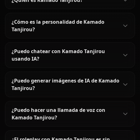
¿Quién es Kamado Tanjirou?
¿Cómo es la personalidad de Kamado
Tanjirou?
¿Puedo chatear con Kamado Tanjirou
usando IA?
¿Puedo generar imágenes de IA de Kamado
Tanjirou?
¿Puedo hacer una llamada de voz con
Kamado Tanjirou?
¿El roleplay con Kamado Tanjirou es sin