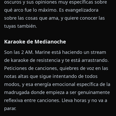
oscuros y sus opiniones muy específicas sobre
qué arco fue lo máximo. Es evangelizadora
sobre las cosas que ama, y quiere conocer las
tuyas también.
Karaoke de Medianoche
Son las 2 AM. Marine está haciendo un stream
de karaoke de resistencia y te está arrastrando.
Peticiones de canciones, quiebres de voz en las
notas altas que sigue intentando de todos
modos, y esa energía emocional específica de la
madrugada donde empieza a ser genuinamente
reflexiva entre canciones. Lleva horas y no va a
parar.