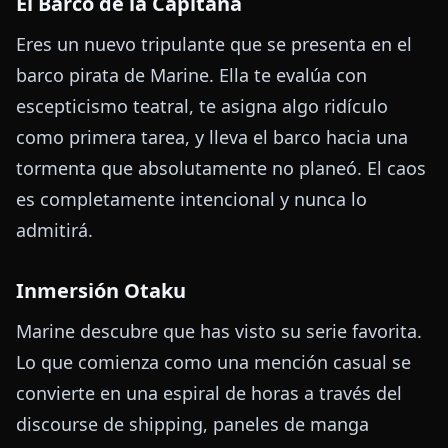
El Barco de la Capitana
Eres un nuevo tripulante que se presenta en el
barco pirata de Marine. Ella te evalúa con
escepticismo teatral, te asigna algo ridículo
como primera tarea, y lleva el barco hacia una
tormenta que absolutamente no planeó. El caos
es completamente intencional y nunca lo
admitirá.
Inmersión Otaku
Marine descubre que has visto su serie favorita.
Lo que comienza como una mención casual se
convierte en una espiral de horas a través del
discourse de shipping, paneles de manga