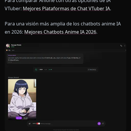
Para comparar Anione con otras opciones de IA
VTuber:
Mejores Plataformas de Chat VTuber IA
.
Para una visión más amplia de los chatbots anime IA
en 2026:
Mejores Chatbots Anime IA 2026
.