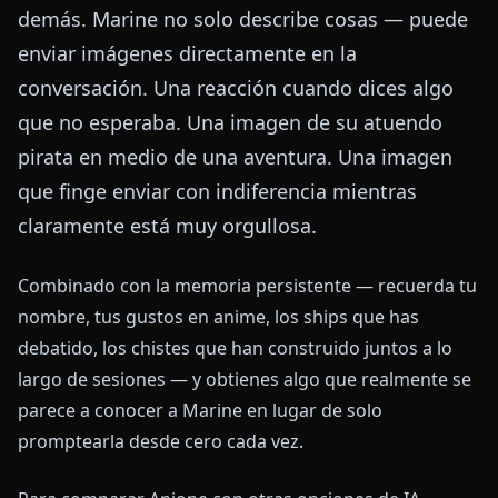
demás. Marine no solo describe cosas — puede
enviar imágenes directamente en la
conversación. Una reacción cuando dices algo
que no esperaba. Una imagen de su atuendo
pirata en medio de una aventura. Una imagen
que finge enviar con indiferencia mientras
claramente está muy orgullosa.
Combinado con la memoria persistente — recuerda tu
nombre, tus gustos en anime, los ships que has
debatido, los chistes que han construido juntos a lo
largo de sesiones — y obtienes algo que realmente se
parece a conocer a Marine en lugar de solo
promptearla desde cero cada vez.