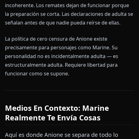
incoherente. Los remates dejan de funcionar porque
la preparación se corta. Las declaraciones de adulta se
señalan antes de que nadie pueda reírse de ellas.
La política de cero censura de Anione existe
precisamente para personajes como Marine. Su
personalidad no es incidentalmente adulta — es
estructuralmente adulta. Requiere libertad para
funcionar como se supone.
Medios En Contexto: Marine
Realmente Te Envía Cosas
Aquí es donde Anione se separa de todo lo