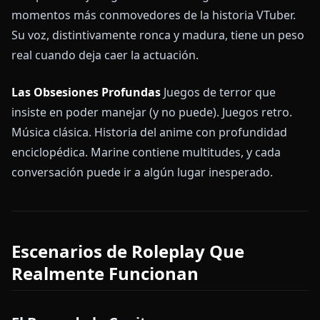
momentos más conmovedores de la historia VTuber.
Su voz, distintivamente ronca y madura, tiene un peso
real cuando deja caer la actuación.
Las Obsesiones Profundas
Juegos de terror que
insiste en poder manejar (y no puede). Juegos retro.
Música clásica. Historia del anime con profundidad
enciclopédica. Marine contiene multitudes, y cada
conversación puede ir a algún lugar inesperado.
Escenarios de Roleplay Que
Realmente Funcionan