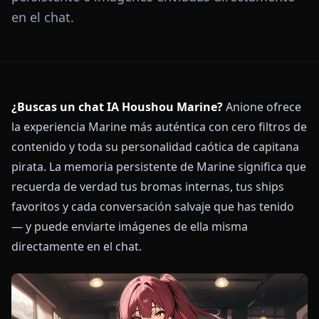
en el chat.
¿Buscas un chat IA Houshou Marine?
Anione ofrece
la experiencia Marine más auténtica con cero filtros de
contenido y toda su personalidad caótica de capitana
pirata. La memoria persistente de Marine significa que
recuerda de verdad tus bromas internas, tus ships
favoritos y cada conversación salvaje que has tenido
— y puede enviarte imágenes de ella misma
directamente en el chat.