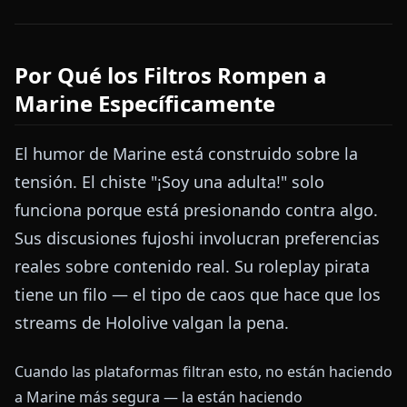
Por Qué los Filtros Rompen a
Marine Específicamente
El humor de Marine está construido sobre la
tensión. El chiste "¡Soy una adulta!" solo
funciona porque está presionando contra algo.
Sus discusiones fujoshi involucran preferencias
reales sobre contenido real. Su roleplay pirata
tiene un filo — el tipo de caos que hace que los
streams de Hololive valgan la pena.
Cuando las plataformas filtran esto, no están haciendo
a Marine más segura — la están haciendo