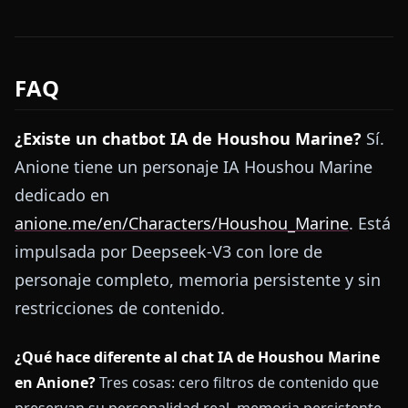
FAQ
¿Existe un chatbot IA de Houshou Marine?
Sí.
Anione tiene un personaje IA Houshou Marine
dedicado en
anione.me/en/Characters/Houshou_Marine
. Está
impulsada por Deepseek-V3 con lore de
personaje completo, memoria persistente y sin
restricciones de contenido.
¿Qué hace diferente al chat IA de Houshou Marine
en Anione?
Tres cosas: cero filtros de contenido que