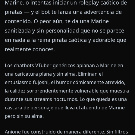
Marine, o intentas iniciar un roleplay caótico de
piratas — y el bot te lanza una advertencia de
contenido. O peor aún, te da una Marine
sanitizada y sin personalidad que no se parece
en nada a la reina pirata caótica y adorable que
realmente conoces.
Los chatbots VTuber genéricos aplanan a Marine en
una caricatura plana y sin alma. Eliminan el
entusiasmo fujoshi, el humor cómicamente atrevido,
la calidez sorprendentemente vulnerable que muestra
durante sus streams nocturnos. Lo que queda es una
cáscara de personaje que lleva el atuendo de Marine
pero sin su alma.
Anione fue construido de manera diferente. Sin filtros