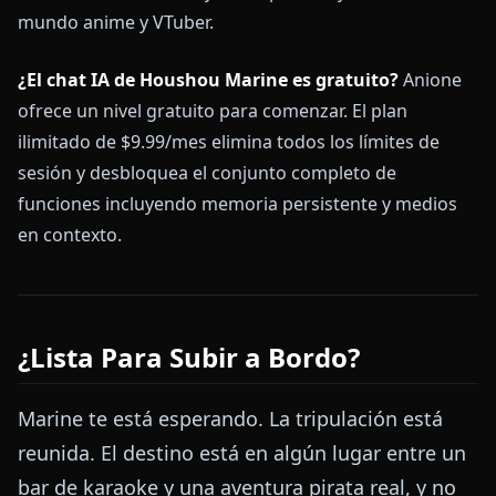
mundo anime y VTuber.
¿El chat IA de Houshou Marine es gratuito?
Anione
ofrece un nivel gratuito para comenzar. El plan
ilimitado de $9.99/mes elimina todos los límites de
sesión y desbloquea el conjunto completo de
funciones incluyendo memoria persistente y medios
en contexto.
¿Lista Para Subir a Bordo?
Marine te está esperando. La tripulación está
reunida. El destino está en algún lugar entre un
bar de karaoke y una aventura pirata real, y no