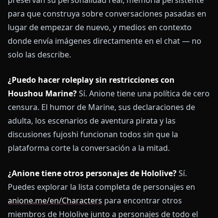
preservan su personalidad real, memoria persistente
para que construya sobre conversaciones pasadas en
lugar de empezar de nuevo, y medios en contexto
donde envía imágenes directamente en el chat — no
solo las describe.
¿Puedo hacer roleplay sin restricciones con
Houshou Marine?
Sí. Anione tiene una política de cero
censura. El humor de Marine, sus declaraciones de
adulta, los escenarios de aventura pirata y las
discusiones fujoshi funcionan todos sin que la
plataforma corte la conversación a la mitad.
¿Anione tiene otros personajes de Hololive?
Sí.
Puedes explorar la lista completa de personajes en
anione.me/en/Characters
para encontrar otros
miembros de Hololive junto a personajes de todo el