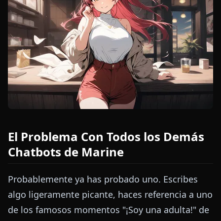
El Problema Con Todos los Demás
Chatbots de Marine
Probablemente ya has probado uno. Escribes
algo ligeramente picante, haces referencia a uno
de los famosos momentos "¡Soy una adulta!" de