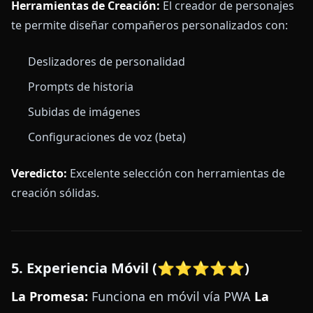
Herramientas de Creación:
El creador de personajes
te permite diseñar compañeros personalizados con:
Deslizadores de personalidad
Prompts de historia
Subidas de imágenes
Configuraciones de voz (beta)
Veredicto:
Excelente selección con herramientas de
creación sólidas.
5. Experiencia Móvil (⭐⭐⭐⭐⭐)
La Promesa:
Funciona en móvil vía PWA
La