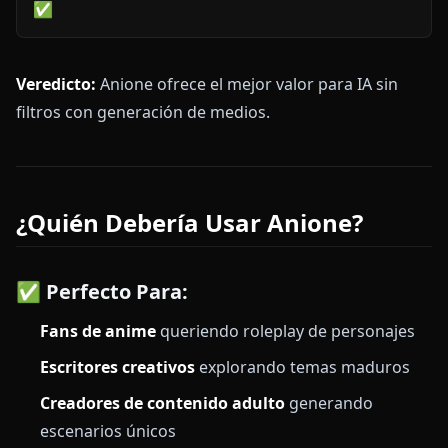
✅
Veredicto:
Anione ofrece el mejor valor para IA sin
filtros con generación de medios.
¿Quién Debería Usar Anione?
✅ Perfecto Para:
Fans de anime
queriendo roleplay de personajes
Escritores creativos
explorando temas maduros
Creadores de contenido adulto
generando
escenarios únicos