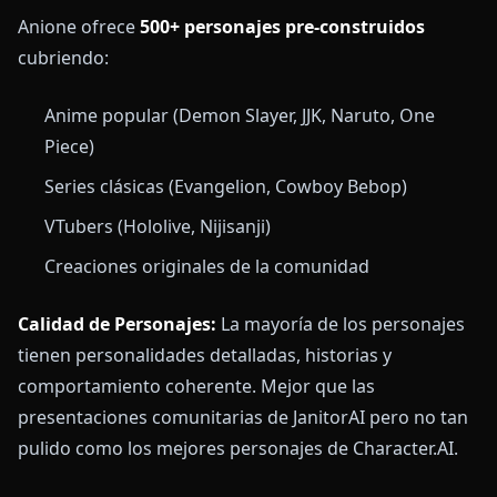
Anione ofrece
500+ personajes pre-construidos
cubriendo:
Anime popular (Demon Slayer, JJK, Naruto, One
Piece)
Series clásicas (Evangelion, Cowboy Bebop)
VTubers (Hololive, Nijisanji)
Creaciones originales de la comunidad
Calidad de Personajes:
La mayoría de los personajes
tienen personalidades detalladas, historias y
comportamiento coherente. Mejor que las
presentaciones comunitarias de JanitorAI pero no tan
pulido como los mejores personajes de Character.AI.