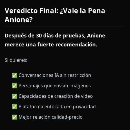
Veredicto Final: ¿Vale la Pena
Anione?
Después de 30 días de pruebas, Anione
merece una fuerte recomendación.
Si quieres:
✅ Conversaciones IA sin restricción
✅ Personajes que envían imágenes
✅ Capacidades de creación de video
✅ Plataforma enfocada en privacidad
✅ Mejor relación calidad-precio