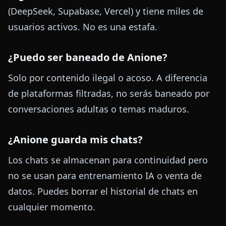
(DeepSeek, Supabase, Vercel) y tiene miles de
usuarios activos. No es una estafa.
¿Puedo ser baneado de Anione?
Solo por contenido ilegal o acoso. A diferencia
de plataformas filtradas, no serás baneado por
conversaciones adultas o temas maduros.
¿Anione guarda mis chats?
Los chats se almacenan para continuidad pero
no se usan para entrenamiento IA o venta de
datos. Puedes borrar el historial de chats en
cualquier momento.