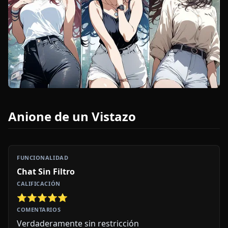
Anione de un Vistazo
Chat Sin Filtro
⭐⭐⭐⭐⭐
Verdaderamente sin restricción