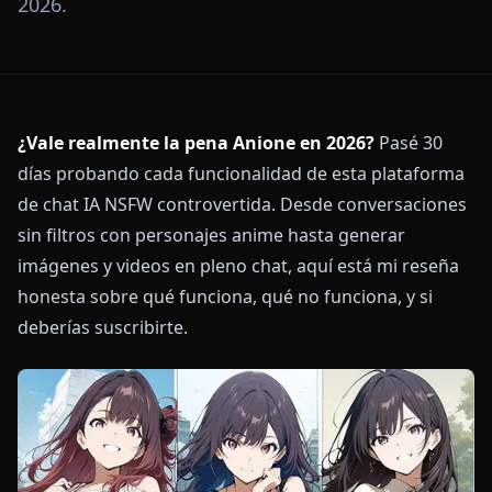
2026.
¿Vale realmente la pena Anione en 2026?
Pasé 30
días probando cada funcionalidad de esta plataforma
de chat IA NSFW controvertida. Desde conversaciones
sin filtros con personajes anime hasta generar
imágenes y videos en pleno chat, aquí está mi reseña
honesta sobre qué funciona, qué no funciona, y si
deberías suscribirte.