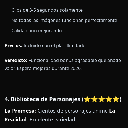
Clips de 3-5 segundos solamente
No todas las imágenes funcionan perfectamente
Calidad aún mejorando
Precios:
Incluido con el plan Ilimitado
Veredicto:
Funcionalidad bonus agradable que añade
valor. Espera mejoras durante 2026.
4. Biblioteca de Personajes (⭐⭐⭐⭐⭐)
La Promesa:
Cientos de personajes anime
La
Realidad:
Excelente variedad