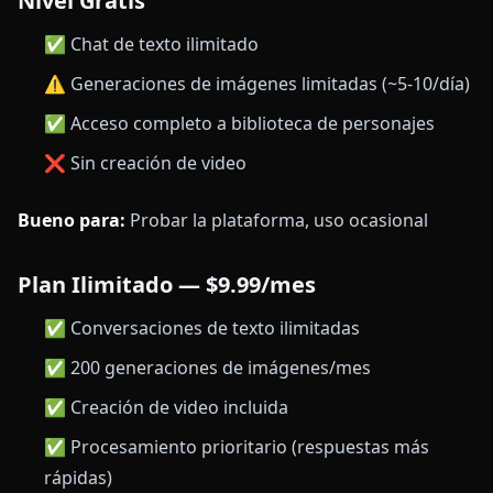
Nivel Gratis
✅ Chat de texto ilimitado
⚠️ Generaciones de imágenes limitadas (~5-10/día)
✅ Acceso completo a biblioteca de personajes
❌ Sin creación de video
Bueno para:
Probar la plataforma, uso ocasional
Plan Ilimitado — $9.99/mes
✅ Conversaciones de texto ilimitadas
✅ 200 generaciones de imágenes/mes
✅ Creación de video incluida
✅ Procesamiento prioritario (respuestas más
rápidas)