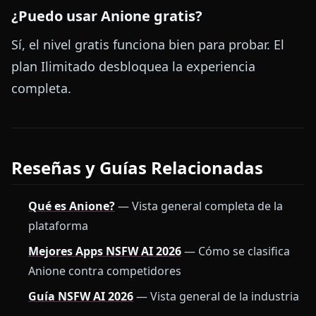
¿Puedo usar Anione gratis?
Sí, el nivel gratis funciona bien para probar. El
plan Ilimitado desbloquea la experiencia
completa.
Reseñas y Guías Relacionadas
Qué es Anione?
— Vista general completa de la
plataforma
Mejores Apps NSFW AI 2026
— Cómo se clasifica
Anione contra competidores
Guía NSFW AI 2026
— Vista general de la industria