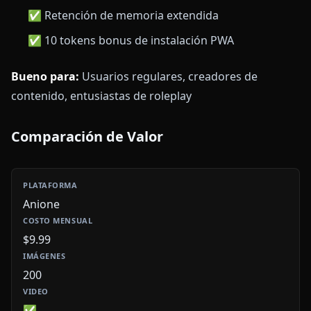
✅ Retención de memoria extendida
✅ 10 tokens bonus de instalación PWA
Bueno para:
Usuarios regulares, creadores de
contenido, entusiastas de roleplay
Comparación de Valor
Anione
$9.99
200
✅