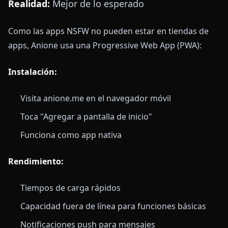
Realidad:
Mejor de lo esperado
Como las apps NSFW no pueden estar en tiendas de
apps, Anione usa una Progressive Web App (PWA):
Instalación:
Visita anione.me en el navegador móvil
Toca "Agregar a pantalla de inicio"
Funciona como app nativa
Rendimiento:
Tiempos de carga rápidos
Capacidad fuera de línea para funciones básicas
Notificaciones push para mensajes