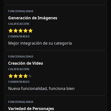
Generación de Imágenes
⭐⭐⭐⭐⭐
Mejor integración de su categoría
Creación de Video
⭐⭐⭐⭐☆
Nueva funcionalidad, funciona bien
Variedad de Personajes