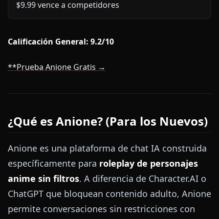
$9.99 vence a competidores
Calificación General: 9.2/10
**Prueba Anione Gratis →
¿Qué es Anione? (Para los Nuevos)
Anione es una plataforma de chat IA construida
específicamente para
roleplay de personajes
anime sin filtros
. A diferencia de Character.AI o
ChatGPT que bloquean contenido adulto, Anione
permite conversaciones sin restricciones con