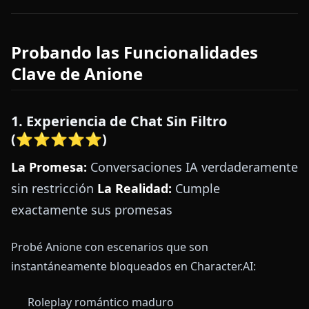
Probando las Funcionalidades
Clave de Anione
1. Experiencia de Chat Sin Filtro
(⭐⭐⭐⭐⭐)
La Promesa:
Conversaciones IA verdaderamente
sin restricción
La Realidad:
Cumple
exactamente sus promesas
Probé Anione con escenarios que son
instantáneamente bloqueados en Character.AI:
Roleplay romántico maduro