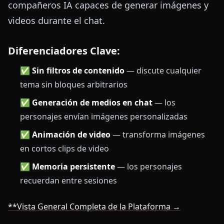
compañeros IA capaces de generar imágenes y
videos durante el chat.
Diferenciadores Clave:
✅
Sin filtros de contenido
— discute cualquier
tema sin bloques arbitrarios
✅
Generación de medios en chat
— los
personajes envían imágenes personalizadas
✅
Animación de video
— transforma imágenes
en cortos clips de video
✅
Memoria persistente
— los personajes
recuerdan entre sesiones
**Vista General Completa de la Plataforma →