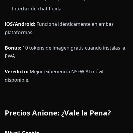
Interfaz de chat fluida
iOS/Android:
Funciona idénticamente en ambas
plataformas
Bonus:
10 tokens de imagen gratis cuando instalas la
PWA
Veredicto:
Mejor experiencia NSFW AI móvil
disponible.
Precios Anione: ¿Vale la Pena?