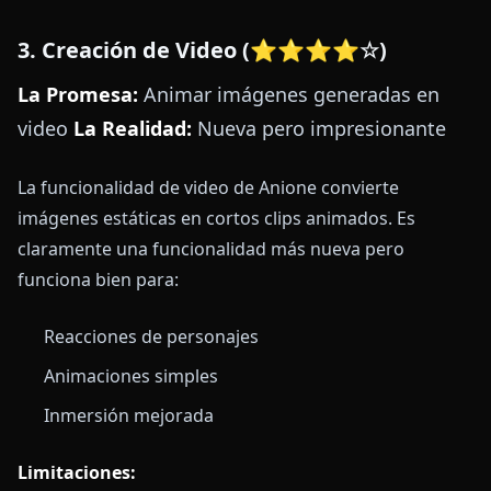
3. Creación de Video (⭐⭐⭐⭐☆)
La Promesa:
Animar imágenes generadas en
video
La Realidad:
Nueva pero impresionante
La funcionalidad de video de Anione convierte
imágenes estáticas en cortos clips animados. Es
claramente una funcionalidad más nueva pero
funciona bien para:
Reacciones de personajes
Animaciones simples
Inmersión mejorada
Limitaciones: