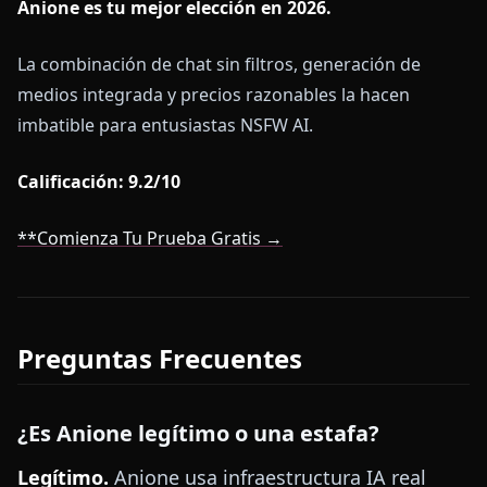
Anione es tu mejor elección en 2026.
La combinación de chat sin filtros, generación de
medios integrada y precios razonables la hacen
imbatible para entusiastas NSFW AI.
Calificación: 9.2/10
**Comienza Tu Prueba Gratis →
Preguntas Frecuentes
¿Es Anione legítimo o una estafa?
Legítimo.
Anione usa infraestructura IA real