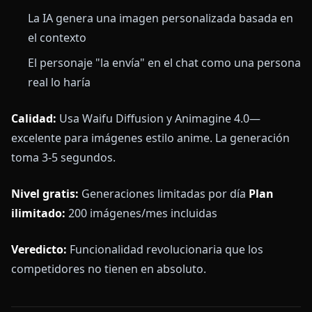
La IA genera una imagen personalizada basada en
el contexto
El personaje "la envía" en el chat como una persona
real lo haría
Calidad:
Usa Waifu Diffusion y Animagine 4.0—
excelente para imágenes estilo anime. La generación
toma 3-5 segundos.
Nivel gratis:
Generaciones limitadas por día
Plan
ilimitado:
200 imágenes/mes incluidas
Veredicto:
Funcionalidad revolucionaria que los
competidores no tienen en absoluto.