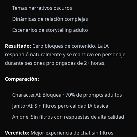
Temas narrativos oscuros
Dinámicas de relación complejas
Escenarios de storytelling adulto
Resultado:
Cero bloques de contenido. La IA
respondió naturalmente y se mantuvo en personaje
durante sesiones prolongadas de 2+ horas.
Comparación:
Character.AI: Bloquea ~70% de prompts adultos
JanitorAI: Sin filtros pero calidad IA básica
Anione: Sin filtros con respuestas de alta calidad
Veredicto:
Mejor experiencia de chat sin filtros