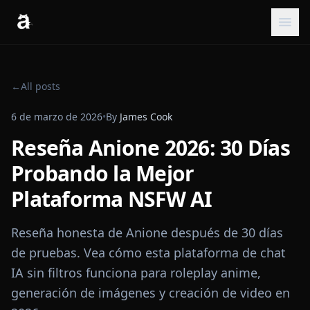
←
All posts
6 de marzo de 2026
•
By
James Cook
Reseña Anione 2026: 30 Días
Probando la Mejor
Plataforma NSFW AI
Reseña honesta de Anione después de 30 días
de pruebas. Vea cómo esta plataforma de chat
IA sin filtros funciona para roleplay anime,
generación de imágenes y creación de video en