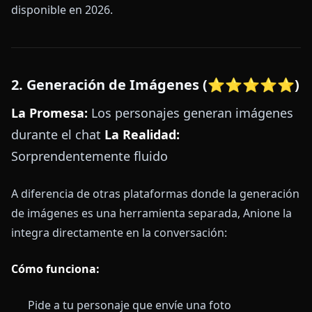
disponible en 2026.
2. Generación de Imágenes (⭐⭐⭐⭐⭐)
La Promesa:
Los personajes generan imágenes
durante el chat
La Realidad:
Sorprendentemente fluido
A diferencia de otras plataformas donde la generación
de imágenes es una herramienta separada, Anione la
integra directamente en la conversación:
Cómo funciona:
Pide a tu personaje que envíe una foto