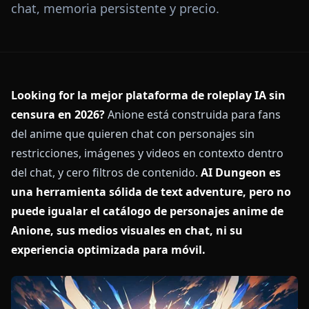
chat, memoria persistente y precio.
Looking for la mejor plataforma de roleplay IA sin
censura en 2026?
Anione está construida para fans
del anime que quieren chat con personajes sin
restricciones, imágenes y videos en contexto dentro
del chat, y cero filtros de contenido.
AI Dungeon es
una herramienta sólida de text adventure, pero no
puede igualar el catálogo de personajes anime de
Anione, sus medios visuales en chat, ni su
experiencia optimizada para móvil.