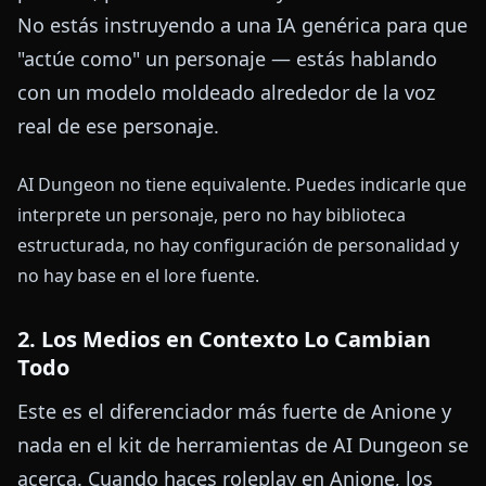
No estás instruyendo a una IA genérica para que
"actúe como" un personaje — estás hablando
con un modelo moldeado alrededor de la voz
real de ese personaje.
AI Dungeon no tiene equivalente. Puedes indicarle que
interprete un personaje, pero no hay biblioteca
estructurada, no hay configuración de personalidad y
no hay base en el lore fuente.
2. Los Medios en Contexto Lo Cambian
Todo
Este es el diferenciador más fuerte de Anione y
nada en el kit de herramientas de AI Dungeon se
acerca. Cuando haces roleplay en Anione, los