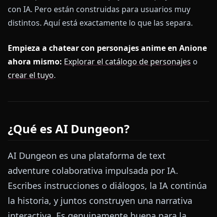
con IA. Pero están construidas para usuarios muy
distintos. Aquí está exactamente lo que las separa.
Empieza a chatear con personajes anime en Anione
ahora mismo:
Explorar el catálogo de personajes
o
crear el tuyo
.
¿Qué es AI Dungeon?
AI Dungeon es una plataforma de text
adventure colaborativa impulsada por IA.
Escribes instrucciones o diálogos, la IA continúa
la historia, y juntos construyen una narrativa
interactiva. Es genuinamente buena para la