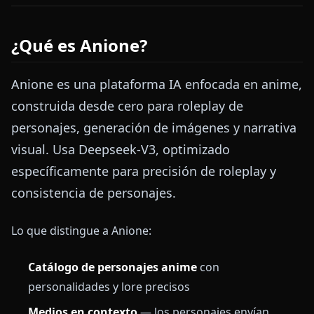
¿Qué es Anione?
Anione es una plataforma IA enfocada en anime,
construida desde cero para roleplay de
personajes, generación de imágenes y narrativa
visual. Usa Deepseek-V3, optimizado
específicamente para precisión de roleplay y
consistencia de personajes.
Lo que distingue a Anione:
Catálogo de personajes anime
con
personalidades y lore precisos
Medios en contexto
— los personajes envían