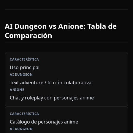
AI Dungeon vs Anione: Tabla de
Comparación
Uso principal
Text adventure / ficción colaborativa
Chat y roleplay con personajes anime
Catálogo de personajes anime