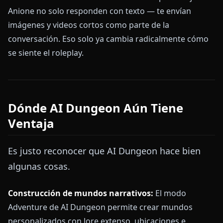
Anione no solo responden con texto — te envían
imágenes y videos cortos como parte de la
conversación. Eso solo ya cambia radicalmente cómo
se siente el roleplay.
Dónde AI Dungeon Aún Tiene
Ventaja
Es justo reconocer que AI Dungeon hace bien
algunas cosas.
Construcción de mundos narrativos:
El modo
Adventure de AI Dungeon permite crear mundos
personalizados con lore extenso, ubicaciones e