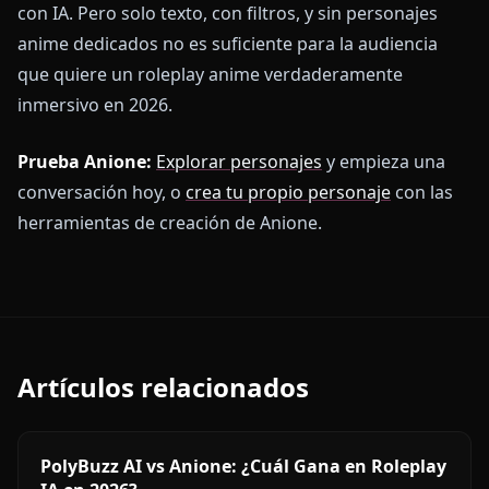
con IA. Pero solo texto, con filtros, y sin personajes
anime dedicados no es suficiente para la audiencia
que quiere un roleplay anime verdaderamente
inmersivo en 2026.
Prueba Anione:
Explorar personajes
y empieza una
conversación hoy, o
crea tu propio personaje
con las
herramientas de creación de Anione.
Artículos relacionados
PolyBuzz AI vs Anione: ¿Cuál Gana en Roleplay