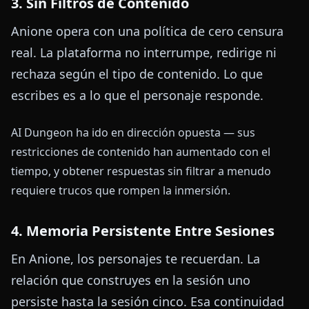
3. Sin Filtros de Contenido
Anione opera con una política de cero censura
real. La plataforma no interrumpe, redirige ni
rechaza según el tipo de contenido. Lo que
escribes es a lo que el personaje responde.
AI Dungeon ha ido en dirección opuesta — sus
restricciones de contenido han aumentado con el
tiempo, y obtener respuestas sin filtrar a menudo
requiere trucos que rompen la inmersión.
4. Memoria Persistente Entre Sesiones
En Anione, los personajes te recuerdan. La
relación que construyes en la sesión uno
persiste hasta la sesión cinco. Esa continuidad