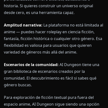
historia. Si quieres construir un universo original
desde cero, es una herramienta capaz.
Amplitud narrativa:
La plataforma no está limitada al
anime — puedes hacer roleplay en ciencia ficción,
fantasía, ficción histórica o cualquier otro género. Esa
flexibilidad es valiosa para usuarios que quieren
variedad de géneros más allá del anime.
Escenarios de la comunidad:
AI Dungeon tiene una
gran biblioteca de escenarios creados por la
comunidad. El descubrimiento es fácil si sabes qué
género buscas.
Para exploración de ficción textual pura fuera del
espacio anime, AI Dungeon sigue siendo una opción