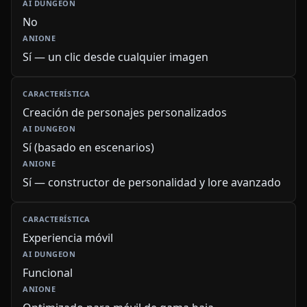
No
Sí — un clic desde cualquier imagen
Creación de personajes personalizados
Sí (basado en escenarios)
Sí — constructor de personalidad y lore avanzado
Experiencia móvil
Funcional