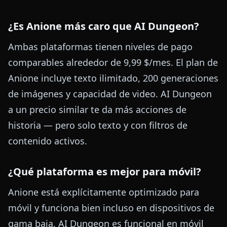
¿Es Anione más caro que AI Dungeon?
Ambas plataformas tienen niveles de pago
comparables alrededor de 9,99 $/mes. El plan de
Anione incluye texto ilimitado, 200 generaciones
de imágenes y capacidad de video. AI Dungeon
a un precio similar te da más acciones de
historia — pero solo texto y con filtros de
contenido activos.
¿Qué plataforma es mejor para móvil?
Anione está explícitamente optimizado para
móvil y funciona bien incluso en dispositivos de
gama baja. AI Dungeon es funcional en móvil