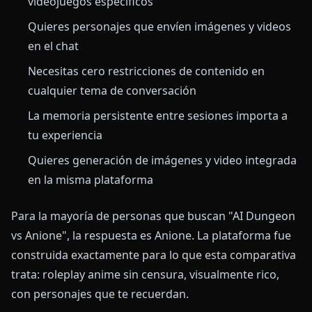
videojuegos específicos
Quieres personajes que envíen imágenes y videos
en el chat
Necesitas cero restricciones de contenido en
cualquier tema de conversación
La memoria persistente entre sesiones importa a
tu experiencia
Quieres generación de imágenes y video integrada
en la misma plataforma
Para la mayoría de personas que buscan "AI Dungeon
vs Anione", la respuesta es Anione. La plataforma fue
construida exactamente para lo que esta comparativa
trata: roleplay anime sin censura, visualmente rico,
con personajes que te recuerdan.