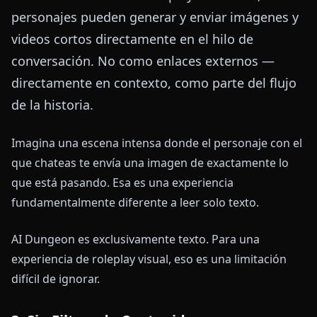
personajes pueden generar y enviar imágenes y
videos cortos directamente en el hilo de
conversación. No como enlaces externos —
directamente en contexto, como parte del flujo
de la historia.
Imagina una escena intensa donde el personaje con el
que chateas te envía una imagen de exactamente lo
que está pasando. Esa es una experiencia
fundamentalmente diferente a leer solo texto.
AI Dungeon es exclusivamente texto. Para una
experiencia de roleplay visual, eso es una limitación
difícil de ignorar.