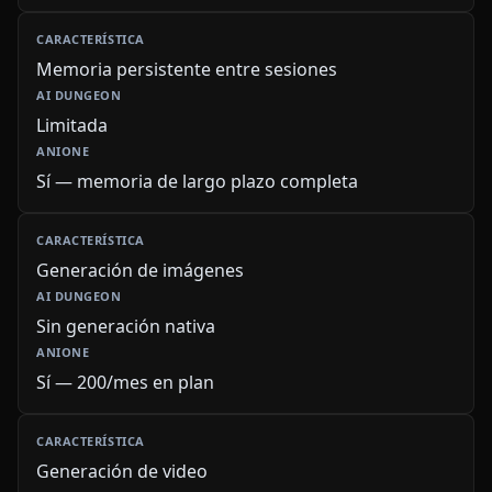
Memoria persistente entre sesiones
Limitada
Sí — memoria de largo plazo completa
Generación de imágenes
Sin generación nativa
Sí — 200/mes en plan
Generación de video