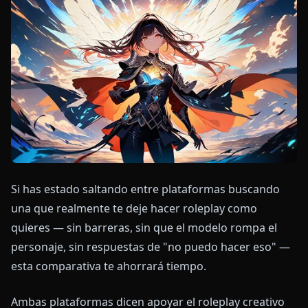
Si has estado saltando entre plataformas buscando
una que realmente te deje hacer roleplay como
quieres — sin barreras, sin que el modelo rompa el
personaje, sin respuestas de "no puedo hacer eso" —
esta comparativa te ahorrará tiempo.
Ambas plataformas dicen apoyar el roleplay creativo