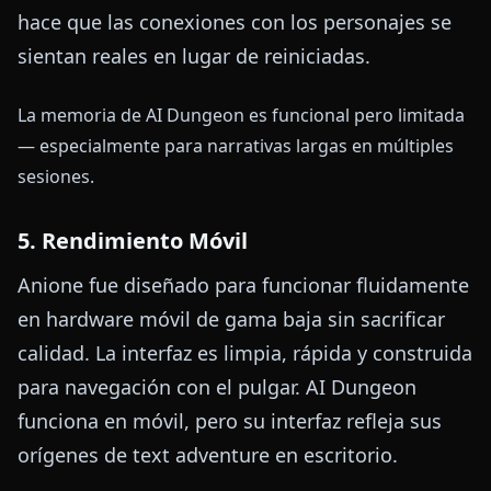
hace que las conexiones con los personajes se
sientan reales en lugar de reiniciadas.
La memoria de AI Dungeon es funcional pero limitada
— especialmente para narrativas largas en múltiples
sesiones.
5. Rendimiento Móvil
Anione fue diseñado para funcionar fluidamente
en hardware móvil de gama baja sin sacrificar
calidad. La interfaz es limpia, rápida y construida
para navegación con el pulgar. AI Dungeon
funciona en móvil, pero su interfaz refleja sus
orígenes de text adventure en escritorio.