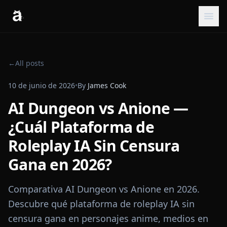
←
All posts
10 de junio de 2026
•
By
James Cook
AI Dungeon vs Anione —
¿Cuál Plataforma de
Roleplay IA Sin Censura
Gana en 2026?
Comparativa AI Dungeon vs Anione en 2026.
Descubre qué plataforma de roleplay IA sin
censura gana en personajes anime, medios en