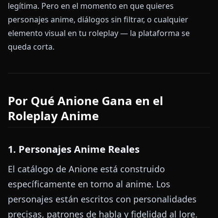
legítima. Pero en el momento en que quieres
personajes anime, diálogos sin filtrar, o cualquier
elemento visual en tu roleplay — la plataforma se
queda corta.
Por Qué Anione Gana en el
Roleplay Anime
1. Personajes Anime Reales
El catálogo de Anione está construido
específicamente en torno al anime. Los
personajes están escritos con personalidades
precisas, patrones de habla y fidelidad al lore.