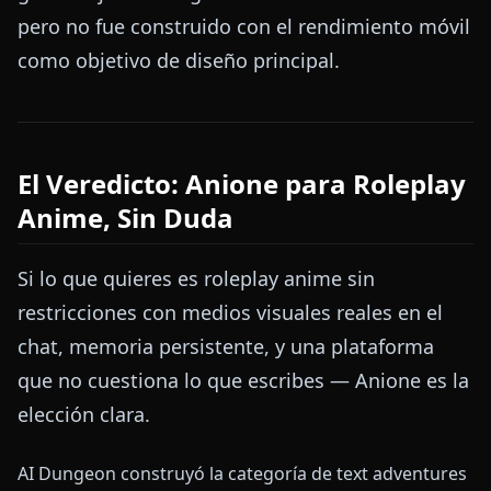
pero no fue construido con el rendimiento móvil
como objetivo de diseño principal.
El Veredicto: Anione para Roleplay
Anime, Sin Duda
Si lo que quieres es roleplay anime sin
restricciones con medios visuales reales en el
chat, memoria persistente, y una plataforma
que no cuestiona lo que escribes — Anione es la
elección clara.
AI Dungeon construyó la categoría de text adventures