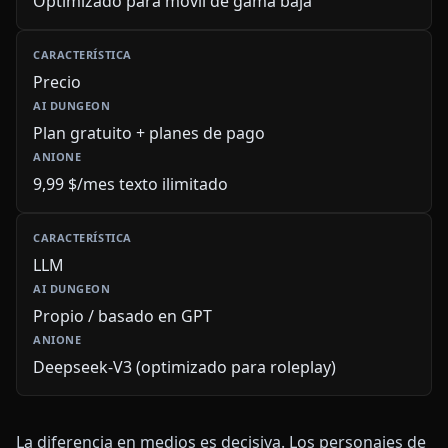
Optimizado para móvil de gama baja
Precio
Plan gratuito + planes de pago
9,99 $/mes texto ilimitado
LLM
Propio / basado en GPT
Deepseek-V3 (optimizado para roleplay)
La diferencia en medios es decisiva. Los personajes de