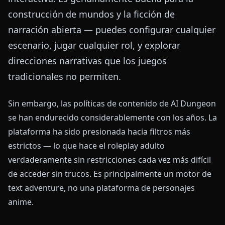
construcción de mundos y la ficción de
narración abierta — puedes configurar cualquier
escenario, jugar cualquier rol, y explorar
direcciones narrativas que los juegos
tradicionales no permiten.
Sin embargo, las políticas de contenido de AI Dungeon
se han endurecido considerablemente con los años. La
plataforma ha sido presionada hacia filtros más
estrictos — lo que hace el roleplay adulto
verdaderamente sin restricciones cada vez más difícil
de acceder sin trucos. Es principalmente un motor de
text adventure, no una plataforma de personajes
anime.