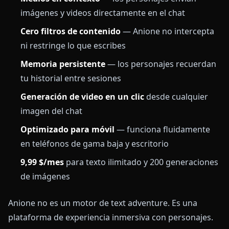
imágenes y videos directamente en el chat
Cero filtros de contenido
— Anione no intercepta
ni restringe lo que escribes
Memoria persistente
— los personajes recuerdan
tu historial entre sesiones
Generación de video en un clic
desde cualquier
imagen del chat
Optimizado para móvil
— funciona fluidamente
en teléfonos de gama baja y escritorio
9,99 $/mes
para texto ilimitado y 200 generaciones
de imágenes
Anione no es un motor de text adventure. Es una
plataforma de experiencia inmersiva con personajes.