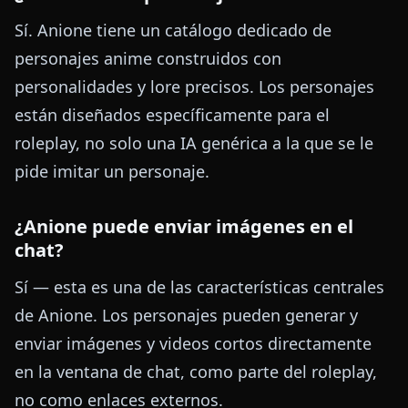
Sí. Anione tiene un catálogo dedicado de
personajes anime construidos con
personalidades y lore precisos. Los personajes
están diseñados específicamente para el
roleplay, no solo una IA genérica a la que se le
pide imitar un personaje.
¿Anione puede enviar imágenes en el
chat?
Sí — esta es una de las características centrales
de Anione. Los personajes pueden generar y
enviar imágenes y videos cortos directamente
en la ventana de chat, como parte del roleplay,
no como enlaces externos.