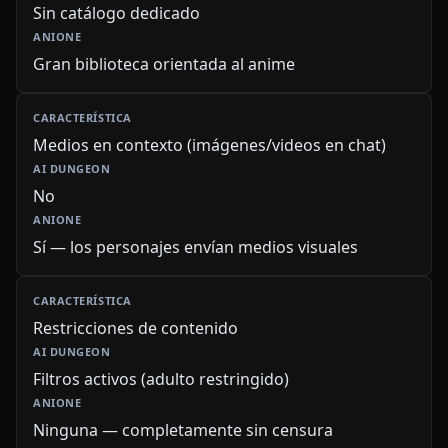
Sin catálogo dedicado
Gran biblioteca orientada al anime
Medios en contexto (imágenes/videos en chat)
No
Sí — los personajes envían medios visuales
Restricciones de contenido
Filtros activos (adulto restringido)
Ninguna — completamente sin censura