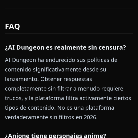
FAQ
¿AI Dungeon es realmente sin censura?
AI Dungeon ha endurecido sus políticas de
contenido significativamente desde su
lanzamiento. Obtener respuestas
completamente sin filtrar a menudo requiere
trucos, y la plataforma filtra activamente ciertos
tipos de contenido. No es una plataforma
verdaderamente sin filtros en 2026.
¿Anione tiene personajes anime?