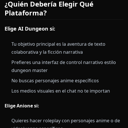
¿Quién Debería Elegir Qué
Plataforma?
Elige AI Dungeon si:
Tu objetivo principal es la aventura de texto
colaborativa y la ficción narrativa
Prefieres una interfaz de control narrativo estilo
dungeon master
No buscas personajes anime específicos
Los medios visuales en el chat no te importan
Elige Anione si:
Quieres hacer roleplay con personajes anime o de