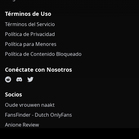
Términos de Uso
Términos del Servicio
Política de Privacidad
Política para Menores
Política de Contenido Bloqueado
Conéctate con Nosotros
Socios
Oude vrouwen naakt
FansFinder - Dutch OnlyFans
Anione Review