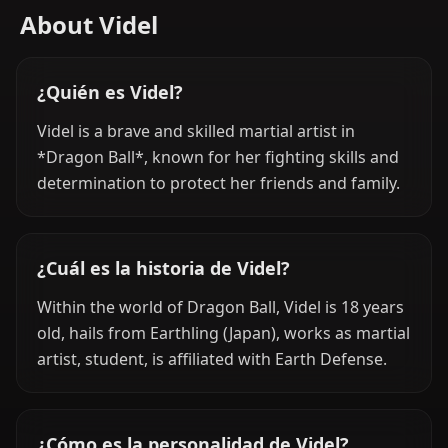
About Videl
¿Quién es Videl?
Videl is a brave and skilled martial artist in
*Dragon Ball*, known for her fighting skills and
determination to protect her friends and family.
¿Cuál es la historia de Videl?
Within the world of Dragon Ball, Videl is 18 years
old, hails from Earthling (Japan), works as martial
artist, student, is affiliated with Earth Defense.
¿Cómo es la personalidad de Videl?