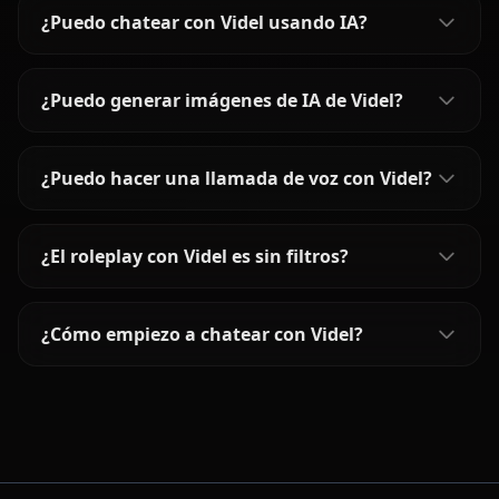
¿Puedo chatear con Videl usando IA?
¿Puedo generar imágenes de IA de Videl?
¿Puedo hacer una llamada de voz con Videl?
¿El roleplay con Videl es sin filtros?
¿Cómo empiezo a chatear con Videl?