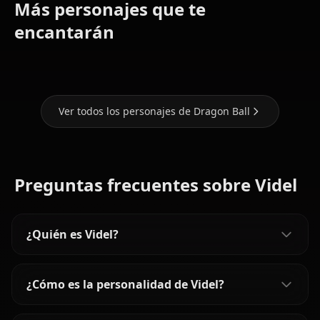
Más personajes que te
encantarán
Son Goku
Android 18
Android 21
Ver todos los personajes de Dragon Ball
Preguntas frecuentes sobre Videl
¿Quién es Videl?
¿Cómo es la personalidad de Videl?