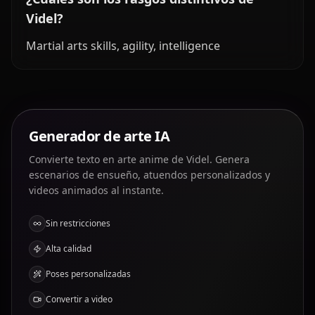
Videl?
Martial arts skills, agility, intelligence
Generador de arte IA
Convierte texto en arte anime de Videl. Genera
escenarios de ensueño, atuendos personalizados y
videos animados al instante.
Sin restricciones
Alta calidad
Poses personalizadas
Convertir a video