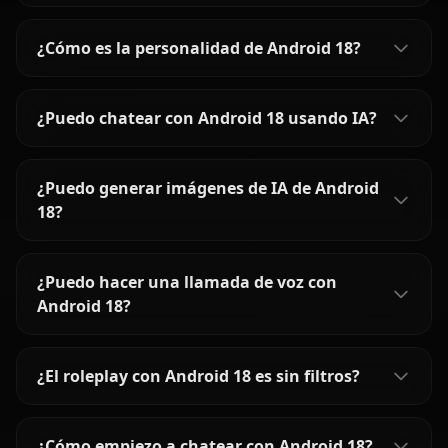
¿Cómo es la personalidad de Android 18?
¿Puedo chatear con Android 18 usando IA?
¿Puedo generar imágenes de IA de Android
18?
¿Puedo hacer una llamada de voz con
Android 18?
¿El roleplay con Android 18 es sin filtros?
¿Cómo empiezo a chatear con Android 18?