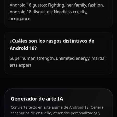
Android 18 gustos: Fighting, her family, fashion.
Android 18 disgustos: Needless cruelty,
arrogance.
¿Cuáles son los rasgos distintivos de
Android 18?
Superhuman strength, unlimited energy, martial
arts expert
Generador de arte IA
Convierte texto en arte anime de Android 18. Genera
escenarios de ensueño, atuendos personalizados y