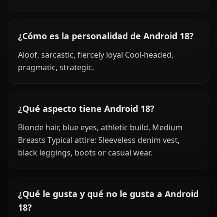
¿Cómo es la personalidad de Android 18?
Aloof, sarcastic, fiercely loyal Cool-headed,
pragmatic, strategic.
¿Qué aspecto tiene Android 18?
Blonde hair, blue eyes, athletic build, Medium
Breasts Typical attire: Sleeveless denim vest,
black leggings, boots or casual wear.
¿Qué le gusta y qué no le gusta a Android
18?