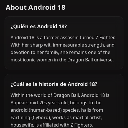
About Android 18
¿Quién es Android 18?
Android 18 is a former assassin turned Z Fighter.
With her sharp wit, immeasurable strength, and
devotion to her family, she remains one of the
most iconic women in the Dragon Ball universe.
¿Cuál es la historia de Android 18?
Within the world of Dragon Ball, Android 18 is
Appears mid-20s years old, belongs to the
android (human-based) species, hails from
Earthling (Cyborg), works as martial artist,
housewife, is affiliated with Z Fighters.