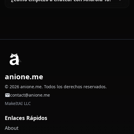
anione.me
© 2026 anione.me. Todos los derechos reservados.
contact@anione.me
MakeItAI LLC
Enlaces Rápidos
About