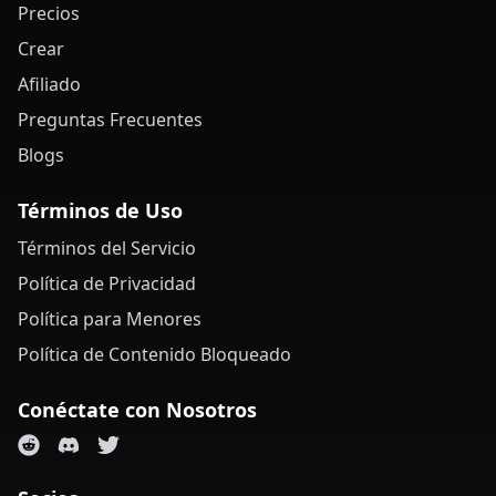
Precios
Crear
Afiliado
Preguntas Frecuentes
Blogs
Términos de Uso
Términos del Servicio
Política de Privacidad
Política para Menores
Política de Contenido Bloqueado
Conéctate con Nosotros