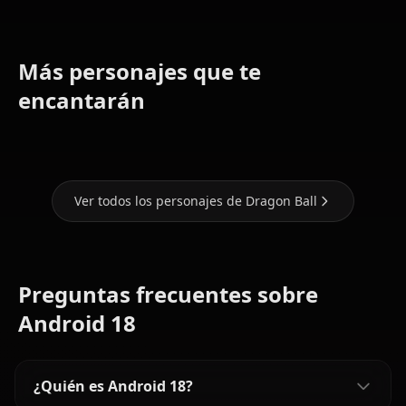
Más personajes que te
encantarán
Son Goku
Android 21
Bulma
Ver todos los personajes de Dragon Ball
Preguntas frecuentes sobre
Android 18
¿Quién es Android 18?