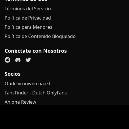
Términos del Servicio
Política de Privacidad
Política para Menores
Política de Contenido Bloqueado
Conéctate con Nosotros
Socios
Oude vrouwen naakt
FansFinder - Dutch OnlyFans
Anione Review