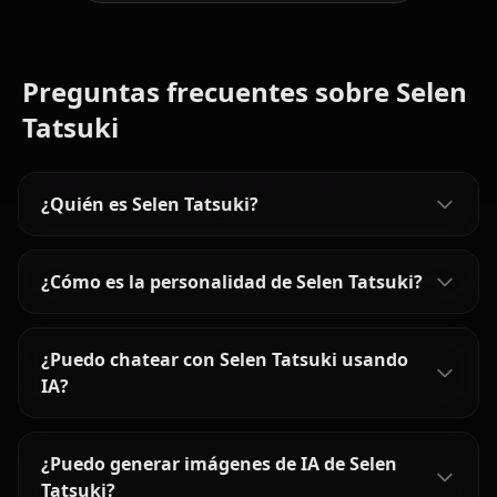
Preguntas frecuentes sobre Selen
Tatsuki
¿Quién es Selen Tatsuki?
¿Cómo es la personalidad de Selen Tatsuki?
¿Puedo chatear con Selen Tatsuki usando
IA?
¿Puedo generar imágenes de IA de Selen
Tatsuki?