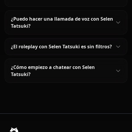
¿Puedo hacer una llamada de voz con Selen
Tatsuki?
¿El roleplay con Selen Tatsuki es sin filtros?
¿Cómo empiezo a chatear con Selen
Tatsuki?