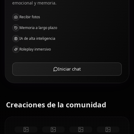
emocional y memoria.
Recibir fotos
Memoria a largo plazo
IA de alta inteligencia
Roleplay inmersivo
Iniciar chat
Creaciones de la comunidad