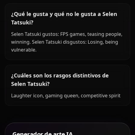
¿Qué le gusta y qué no le gusta a Selen
Tatsuki?
Selen Tatsuki gustos: FPS games, teasing people,
winning. Selen Tatsuki disgustos: Losing, being
vulnerable.
¿Cuáles son los rasgos distintivos de
Selen Tatsuki?
Laughter icon, gaming queen, competitive spirit
Generador de arte IA