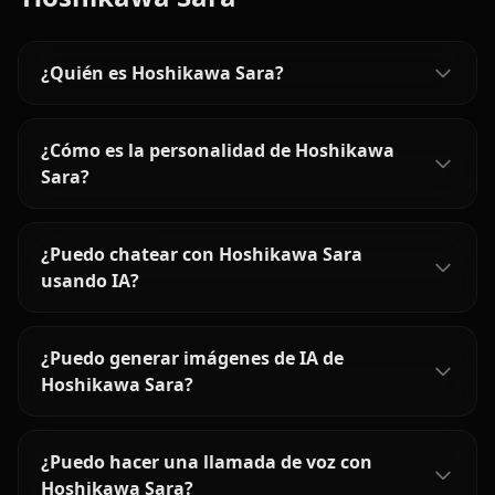
¿Quién es Hoshikawa Sara?
¿Cómo es la personalidad de Hoshikawa
Sara?
¿Puedo chatear con Hoshikawa Sara
usando IA?
¿Puedo generar imágenes de IA de
Hoshikawa Sara?
¿Puedo hacer una llamada de voz con
Hoshikawa Sara?