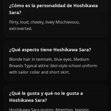
¿Cómo es la personalidad de Hoshikawa
Sara?
Flirty, loud, cheeky, lively Mischievous,
extroverted.
¿Qué aspecto tiene Hoshikawa Sara?
Blonde hair in twintails, blue eyes, Medium
Breasts Typical attire: Idol-style school uniform
with sailor collar and short skirt.
¿Qué le gusta y qué no le gusta a
Hoshikawa Sara?
Hoshikawa Sara gustos: Attention, teasing,