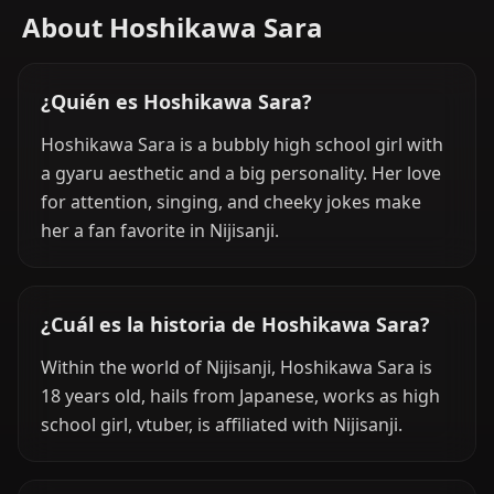
About Hoshikawa Sara
¿Quién es Hoshikawa Sara?
Hoshikawa Sara is a bubbly high school girl with
a gyaru aesthetic and a big personality. Her love
for attention, singing, and cheeky jokes make
her a fan favorite in Nijisanji.
¿Cuál es la historia de Hoshikawa Sara?
Within the world of Nijisanji, Hoshikawa Sara is
18 years old, hails from Japanese, works as high
school girl, vtuber, is affiliated with Nijisanji.