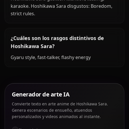
karaoke. Hoshikawa Sara disgustos: Boredom,
strict rules.
¿Cuáles son los rasgos distintivos de
Hoshikawa Sara?
Gyaru style, fast-talker, flashy energy
Generador de arte IA
Convierte texto en arte anime de Hoshikawa Sara.
Genera escenarios de ensueño, atuendos
personalizados y videos animados al instante.