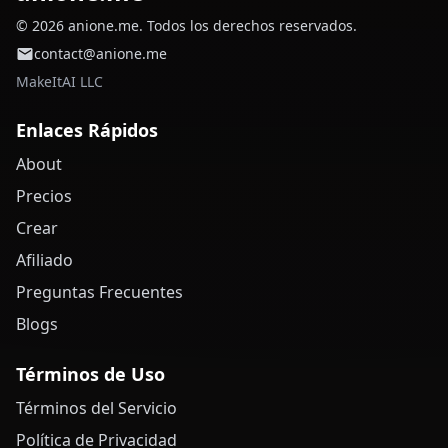
© 2026 anione.me. Todos los derechos reservados.
contact@anione.me
MakeItAI LLC
Enlaces Rápidos
About
Precios
Crear
Afiliado
Preguntas Frecuentes
Blogs
Términos de Uso
Términos del Servicio
Política de Privacidad