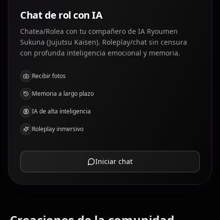
Chat de rol con IA
Chatea/Rolea con tu compañero de IA Ryoumen
Sukuna (Jujutsu Kaisen). Roleplay/chat sin censura
con profunda inteligencia emocional y memoria.
Recibir fotos
Memoria a largo plazo
IA de alta inteligencia
Roleplay inmersivo
Iniciar chat
Creaciones de la comunidad