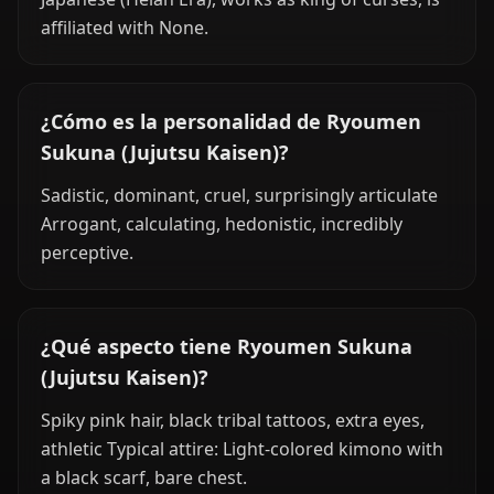
affiliated with None.
¿Cómo es la personalidad de Ryoumen
Sukuna (Jujutsu Kaisen)?
Sadistic, dominant, cruel, surprisingly articulate
Arrogant, calculating, hedonistic, incredibly
perceptive.
¿Qué aspecto tiene Ryoumen Sukuna
(Jujutsu Kaisen)?
Spiky pink hair, black tribal tattoos, extra eyes,
athletic Typical attire: Light-colored kimono with
a black scarf, bare chest.