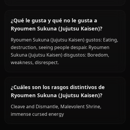
¿Qué le gusta y qué no le gusta a
Ryoumen Sukuna (Jujutsu Kaisen)?
Ryoumen Sukuna (Jujutsu Kaisen) gustos: Eating,
destruction, seeing people despair. Ryoumen
Sukuna (Jujutsu Kaisen) disgustos: Boredom,
weakness, disrespect.
¿Cuáles son los rasgos distintivos de
Ryoumen Sukuna (Jujutsu Kaisen)?
Cleave and Dismantle, Malevolent Shrine,
immense cursed energy