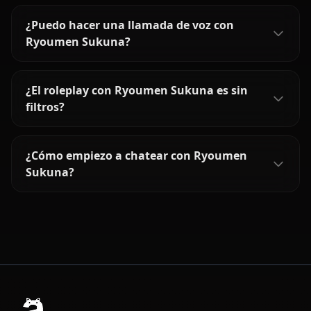
¿Puedo hacer una llamada de voz con
Ryoumen Sukuna?
¿El roleplay con Ryoumen Sukuna es sin
filtros?
¿Cómo empiezo a chatear con Ryoumen
Sukuna?