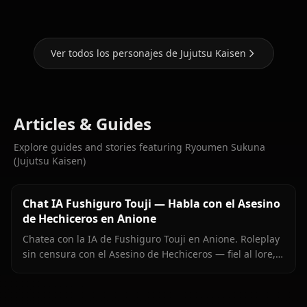
Ver todos los personajes de Jujutsu Kaisen
Articles & Guides
Explore guides and stories featuring Ryoumen Sukuna
(Jujutsu Kaisen)
Chat IA Fushiguro Touji — Habla con el Asesino
de Hechiceros en Anione
Chatea con la IA de Fushiguro Touji en Anione. Roleplay
sin censura con el Asesino de Hechiceros — fiel al lore,
memoria persistente, sin filtros de contenido.