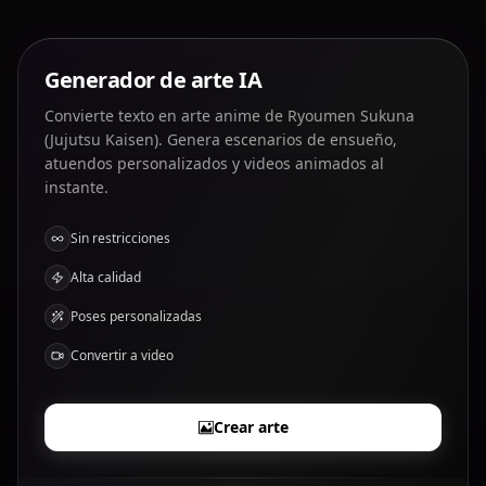
Generador de arte IA
Convierte texto en arte anime de Ryoumen Sukuna
(Jujutsu Kaisen). Genera escenarios de ensueño,
atuendos personalizados y videos animados al
instante.
Sin restricciones
Alta calidad
Poses personalizadas
Convertir a video
Crear arte