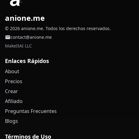
anione.me
© 2026 anione.me. Todos los derechos reservados.
contact@anione.me
MakeItAI LLC
Enlaces Rápidos
About
Precios
Crear
Afiliado
Preguntas Frecuentes
Blogs
Términos de Uso