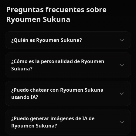
Preguntas frecuentes sobre
Ryoumen Sukuna
¿Quién es Ryoumen Sukuna?
¿Cómo es la personalidad de Ryoumen
Sukuna?
¿Puedo chatear con Ryoumen Sukuna
usando IA?
¿Puedo generar imágenes de IA de
Ryoumen Sukuna?