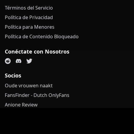
Términos del Servicio
Política de Privacidad
Política para Menores
Política de Contenido Bloqueado
Conéctate con Nosotros
Socios
Oude vrouwen naakt
FansFinder - Dutch OnlyFans
Anione Review