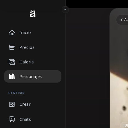
Inicio
Precios
Galería
Personajes
GENERAR
Crear