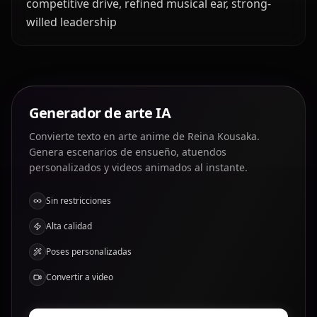
competitive drive, refined musical ear, strong-
willed leadership
Generador de arte IA
Convierte texto en arte anime de Reina Kousaka.
Genera escenarios de ensueño, atuendos
personalizados y videos animados al instante.
Sin restricciones
Alta calidad
Poses personalizadas
Convertir a video