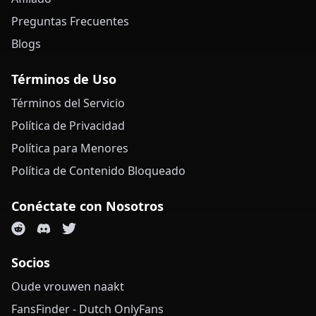
Preguntas Frecuentes
Blogs
Términos de Uso
Términos del Servicio
Política de Privacidad
Política para Menores
Política de Contenido Bloqueado
Conéctate con Nosotros
Socios
Oude vrouwen naakt
FansFinder - Dutch OnlyFans