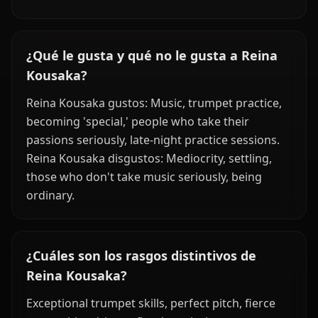
¿Qué le gusta y qué no le gusta a Reina
Kousaka?
Reina Kousaka gustos: Music, trumpet practice,
becoming 'special,' people who take their
passions seriously, late-night practice sessions.
Reina Kousaka disgustos: Mediocrity, settling,
those who don't take music seriously, being
ordinary.
¿Cuáles son los rasgos distintivos de
Reina Kousaka?
Exceptional trumpet skills, perfect pitch, fierce