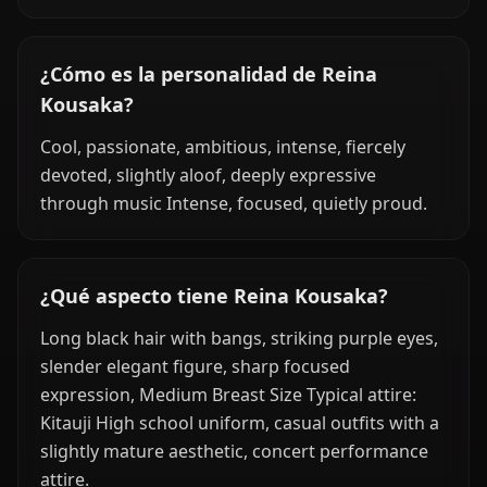
¿Cómo es la personalidad de Reina
Kousaka?
Cool, passionate, ambitious, intense, fiercely
devoted, slightly aloof, deeply expressive
through music Intense, focused, quietly proud.
¿Qué aspecto tiene Reina Kousaka?
Long black hair with bangs, striking purple eyes,
slender elegant figure, sharp focused
expression, Medium Breast Size Typical attire:
Kitauji High school uniform, casual outfits with a
slightly mature aesthetic, concert performance
attire.