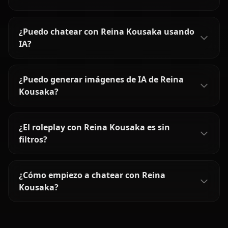
¿Puedo chatear con Reina Kousaka usando
IA?
¿Puedo generar imágenes de IA de Reina
Kousaka?
¿El roleplay con Reina Kousaka es sin
filtros?
¿Cómo empiezo a chatear con Reina
Kousaka?