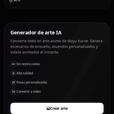
Generador de arte IA
Convierte texto en arte anime de Mayu Kuroe. Genera
escenarios de ensueño, atuendos personalizados y
videos animados al instante.
Sin restricciones
Alta calidad
Poses personalizadas
Convertir a video
Crear arte