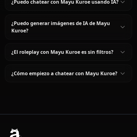
¿Puedo chatear con Mayu Kuroe usando IA?
¿Puedo generar imágenes de IA de Mayu
Kuroe?
¿El roleplay con Mayu Kuroe es sin filtros?
¿Cómo empiezo a chatear con Mayu Kuroe?