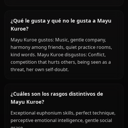
¿Qué le gusta y qué no le gusta a Mayu
Kuroe?
Mayu Kuroe gustos: Music, gentle company,
harmony among friends, quiet practice rooms,
kind words. Mayu Kuroe disgustos: Conflict,
competition that hurts others, being seen as a
threat, her own self-doubt.
¿Cuáles son los rasgos distintivos de
Mayu Kuroe?
Exceptional euphonium skills, perfect technique,
perceptive emotional intelligence, gentle social
grace