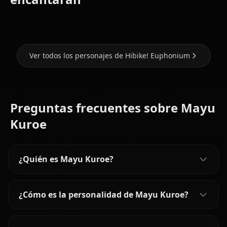
Kousaka
Oumae
Nakagawa
Ver todos los personajes de Hibike! Euphonium
Preguntas frecuentes sobre Mayu
Kuroe
¿Quién es Mayu Kuroe?
¿Cómo es la personalidad de Mayu Kuroe?