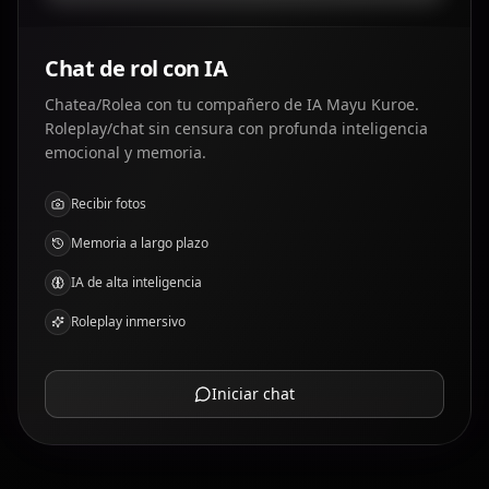
Chat de rol con IA
Chatea/Rolea con tu compañero de IA Mayu Kuroe.
Roleplay/chat sin censura con profunda inteligencia
emocional y memoria.
Recibir fotos
Memoria a largo plazo
IA de alta inteligencia
Roleplay inmersivo
Iniciar chat