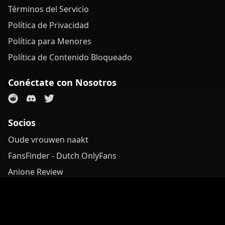
Términos del Servicio
Política de Privacidad
Política para Menores
Política de Contenido Bloqueado
Conéctate con Nosotros
Socios
Oude vrouwen naakt
FansFinder - Dutch OnlyFans
Anione Review