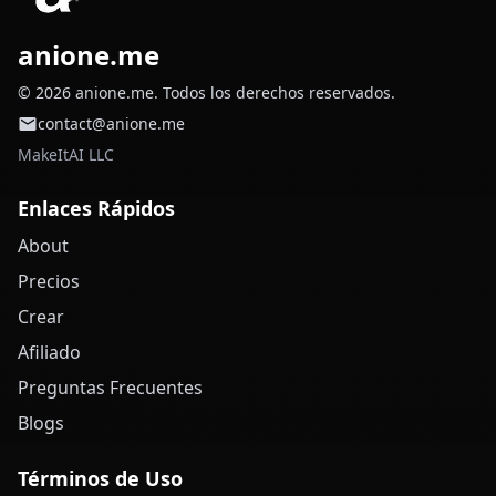
anione.me
© 2026 anione.me. Todos los derechos reservados.
contact@anione.me
MakeItAI LLC
Enlaces Rápidos
About
Precios
Crear
Afiliado
Preguntas Frecuentes
Blogs
Términos de Uso