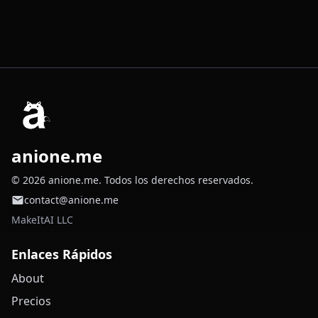
anione.me
© 2026 anione.me. Todos los derechos reservados.
contact@anione.me
MakeItAI LLC
Enlaces Rápidos
About
Precios