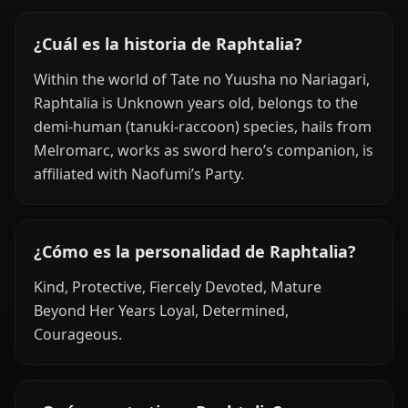
¿Cuál es la historia de Raphtalia?
Within the world of Tate no Yuusha no Nariagari,
Raphtalia is Unknown years old, belongs to the
demi-human (tanuki-raccoon) species, hails from
Melromarc, works as sword hero’s companion, is
affiliated with Naofumi’s Party.
¿Cómo es la personalidad de Raphtalia?
Kind, Protective, Fiercely Devoted, Mature
Beyond Her Years Loyal, Determined,
Courageous.