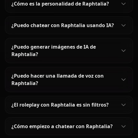
¿Cómo es la personalidad de Raphtalia?
¿Puedo chatear con Raphtalia usando IA?
¿Puedo generar imágenes de IA de
Raphtalia?
¿Puedo hacer una llamada de voz con
Raphtalia?
¿El roleplay con Raphtalia es sin filtros?
¿Cómo empiezo a chatear con Raphtalia?