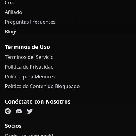
Crear
Afiliado
Preguntas Frecuentes
Blogs
Términos de Uso
Términos del Servicio
Política de Privacidad
Política para Menores
Política de Contenido Bloqueado
Conéctate con Nosotros
Socios