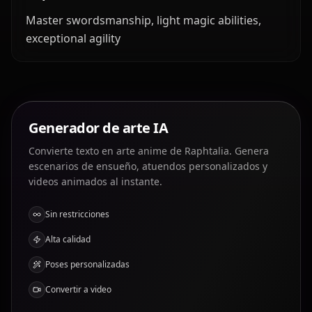
Master swordsmanship, light magic abilities,
exceptional agility
Generador de arte IA
Convierte texto en arte anime de Raphtalia. Genera
escenarios de ensueño, atuendos personalizados y
videos animados al instante.
Sin restricciones
Alta calidad
Poses personalizadas
Convertir a video