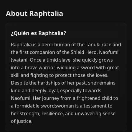
About Raphtalia
¿Quién es Raphtalia?
Raphtalia is a demi-human of the Tanuki race and
the first companion of the Shield Hero, Naofumi
Iwatani. Once a timid slave, she quickly grows
into a brave warrior, wielding a sword with great
skill and fighting to protect those she loves.
Despite the hardships of her past, she remains
kind and deeply loyal, especially towards
Naofumi. Her journey from a frightened child to
a formidable swordswoman is a testament to
her strength, resilience, and unwavering sense
of justice.