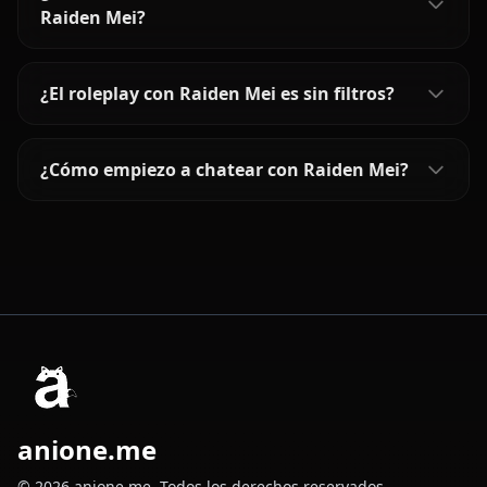
Raiden Mei?
¿El roleplay con Raiden Mei es sin filtros?
¿Cómo empiezo a chatear con Raiden Mei?
anione.me
© 2026 anione.me. Todos los derechos reservados.