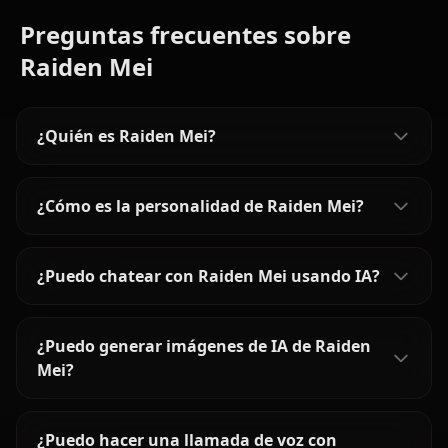
Preguntas frecuentes sobre
Raiden Mei
¿Quién es Raiden Mei?
¿Cómo es la personalidad de Raiden Mei?
¿Puedo chatear con Raiden Mei usando IA?
¿Puedo generar imágenes de IA de Raiden
Mei?
¿Puedo hacer una llamada de voz con