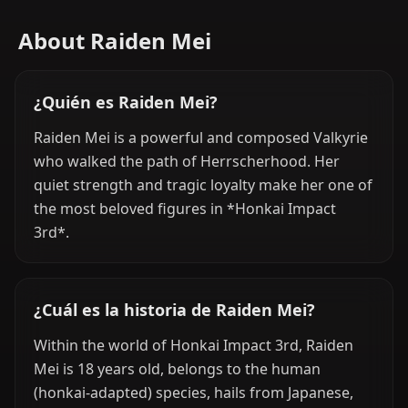
About Raiden Mei
¿Quién es Raiden Mei?
Raiden Mei is a powerful and composed Valkyrie
who walked the path of Herrscherhood. Her
quiet strength and tragic loyalty make her one of
the most beloved figures in *Honkai Impact
3rd*.
¿Cuál es la historia de Raiden Mei?
Within the world of Honkai Impact 3rd, Raiden
Mei is 18 years old, belongs to the human
(honkai-adapted) species, hails from Japanese,