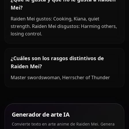
Mei?
Raiden Mei gustos: Cooking, Kiana, quiet
strength. Raiden Mei disgustos: Harming others,
losing control.
¿Cuáles son los rasgos distintivos de
Raiden Mei?
Master swordswoman, Herrscher of Thunder
Generador de arte IA
Convierte texto en arte anime de Raiden Mei. Genera