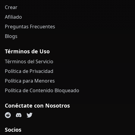
Crear
Afiliado
Preguntas Frecuentes
Blogs
Términos de Uso
Términos del Servicio
Política de Privacidad
Política para Menores
Política de Contenido Bloqueado
Conéctate con Nosotros
Socios