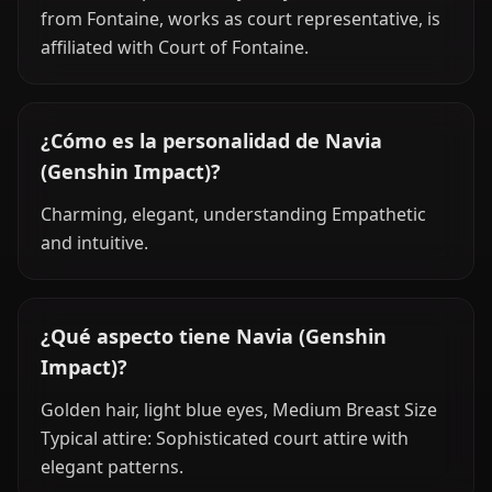
from Fontaine, works as court representative, is
affiliated with Court of Fontaine.
¿Cómo es la personalidad de Navia
(Genshin Impact)?
Charming, elegant, understanding Empathetic
and intuitive.
¿Qué aspecto tiene Navia (Genshin
Impact)?
Golden hair, light blue eyes, Medium Breast Size
Typical attire: Sophisticated court attire with
elegant patterns.