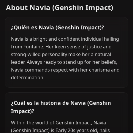
About Navia (Genshin Impact)
¿Quién es Navia (Genshin Impact)?
Navia is a bright and confident individual hailing
from Fontaine. Her keen sense of justice and
strong-willed personality make her a natural
leader. Always ready to stand up for her beliefs,
Navia commands respect with her charisma and
determination.
¿Cuál es la historia de Navia (Genshin
Impact)?
Within the world of Genshin Impact, Navia
(Genshin Impact) is Early 20s years old, hails