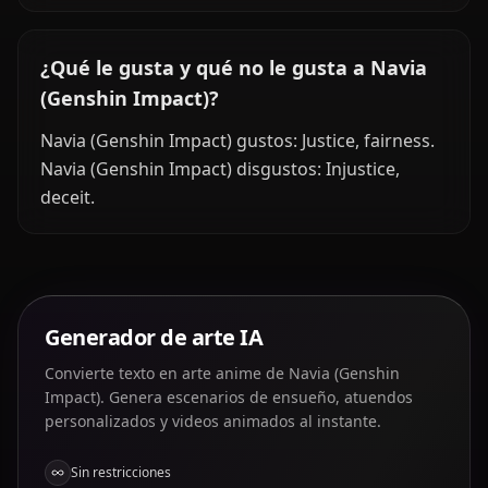
¿Qué le gusta y qué no le gusta a Navia
(Genshin Impact)?
Navia (Genshin Impact) gustos: Justice, fairness.
Navia (Genshin Impact) disgustos: Injustice,
deceit.
Generador de arte IA
Convierte texto en arte anime de Navia (Genshin
Impact). Genera escenarios de ensueño, atuendos
personalizados y videos animados al instante.
Sin restricciones