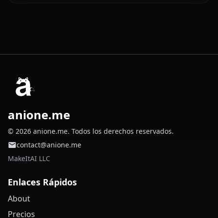
anione.me
© 2026 anione.me. Todos los derechos reservados.
contact@anione.me
MakeItAI LLC
Enlaces Rápidos
About
Precios