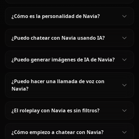
¿Cómo es la personalidad de Navia?
¿Puedo chatear con Navia usando IA?
¿Puedo generar imágenes de IA de Navia?
¿Puedo hacer una llamada de voz con
Navia?
¿El roleplay con Navia es sin filtros?
¿Cómo empiezo a chatear con Navia?