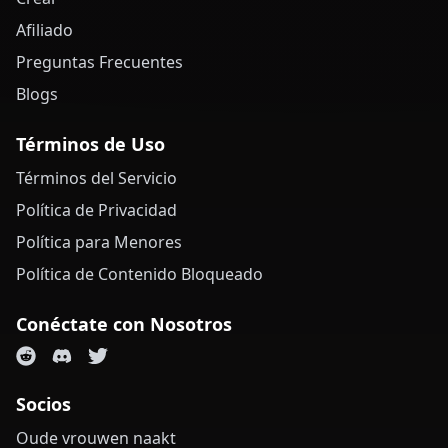
Afiliado
Preguntas Frecuentes
Blogs
Términos de Uso
Términos del Servicio
Política de Privacidad
Política para Menores
Política de Contenido Bloqueado
Conéctate con Nosotros
Socios
Oude vrouwen naakt