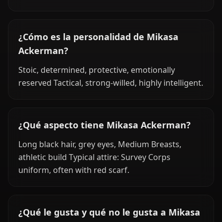
¿Cómo es la personalidad de Mikasa
Ackerman?
Stoic, determined, protective, emotionally
reserved Tactical, strong-willed, highly intelligent.
¿Qué aspecto tiene Mikasa Ackerman?
Long black hair, grey eyes, Medium Breasts,
athletic build Typical attire: Survey Corps
uniform, often with red scarf.
¿Qué le gusta y qué no le gusta a Mikasa