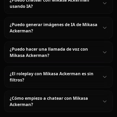
¿Puedo chatear con Mikasa Ackerman
usando IA?
¿Puedo generar imágenes de IA de Mikasa
Ackerman?
¿Puedo hacer una llamada de voz con
Mikasa Ackerman?
¿El roleplay con Mikasa Ackerman es sin
filtros?
¿Cómo empiezo a chatear con Mikasa
Ackerman?