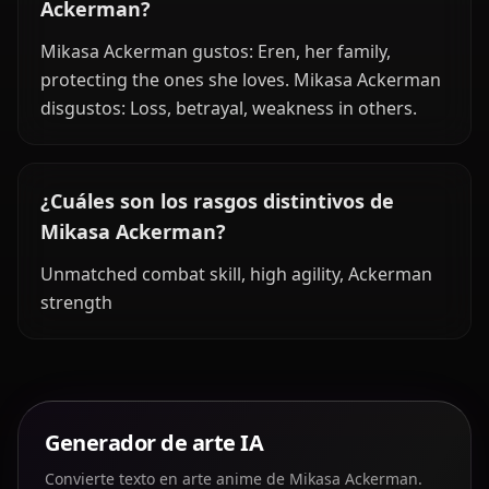
Ackerman?
Mikasa Ackerman gustos: Eren, her family,
protecting the ones she loves. Mikasa Ackerman
disgustos: Loss, betrayal, weakness in others.
¿Cuáles son los rasgos distintivos de
Mikasa Ackerman?
Unmatched combat skill, high agility, Ackerman
strength
Generador de arte IA
Convierte texto en arte anime de Mikasa Ackerman.