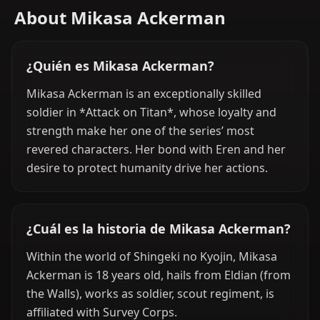
About Mikasa Ackerman
¿Quién es Mikasa Ackerman?
Mikasa Ackerman is an exceptionally skilled
soldier in *Attack on Titan*, whose loyalty and
strength make her one of the series’ most
revered characters. Her bond with Eren and her
desire to protect humanity drive her actions.
¿Cuál es la historia de Mikasa Ackerman?
Within the world of Shingeki no Kyojin, Mikasa
Ackerman is 18 years old, hails from Eldian (from
the Walls), works as soldier, scout regiment, is
affiliated with Survey Corps.