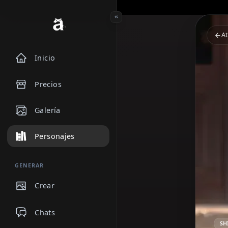
Inicio
Precios
Galería
Personajes
GENERAR
Crear