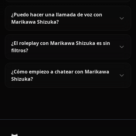
¿Puedo hacer una llamada de voz con
Marikawa Shizuka?
¿El roleplay con Marikawa Shizuka es sin
filtros?
¿Cómo empiezo a chatear con Marikawa
Shizuka?