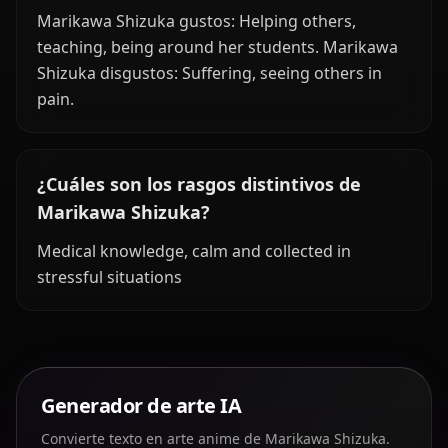
Marikawa Shizuka gustos: Helping others,
teaching, being around her students. Marikawa
Shizuka disgustos: Suffering, seeing others in
pain.
¿Cuáles son los rasgos distintivos de
Marikawa Shizuka?
Medical knowledge, calm and collected in
stressful situations
Generador de arte IA
Convierte texto en arte anime de Marikawa Shizuka.