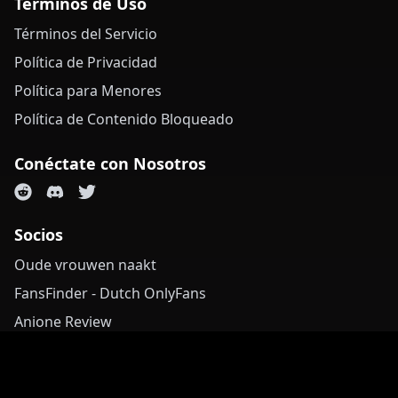
Términos de Uso
Términos del Servicio
Política de Privacidad
Política para Menores
Política de Contenido Bloqueado
Conéctate con Nosotros
Socios
Oude vrouwen naakt
FansFinder - Dutch OnlyFans
Anione Review