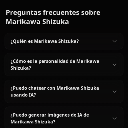
Preguntas frecuentes sobre
Marikawa Shizuka
¿Quién es Marikawa Shizuka?
¿Cómo es la personalidad de Marikawa
Shizuka?
¿Puedo chatear con Marikawa Shizuka
usando IA?
¿Puedo generar imágenes de IA de
Marikawa Shizuka?