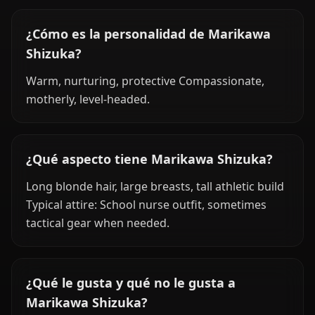
¿Cómo es la personalidad de Marikawa
Shizuka?
Warm, nurturing, protective Compassionate,
motherly, level-headed.
¿Qué aspecto tiene Marikawa Shizuka?
Long blonde hair, large breasts, tall athletic build
Typical attire: School nurse outfit, sometimes
tactical gear when needed.
¿Qué le gusta y qué no le gusta a
Marikawa Shizuka?