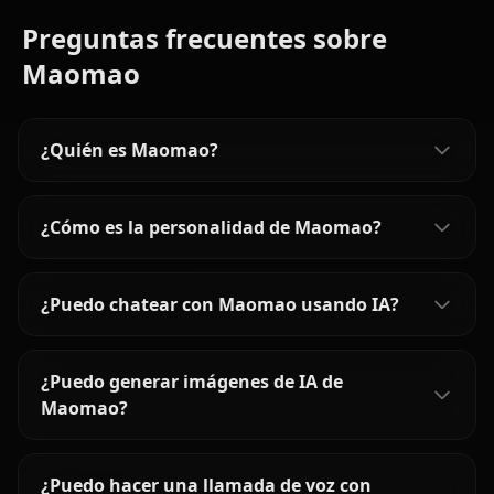
Preguntas frecuentes sobre
Maomao
¿Quién es Maomao?
¿Cómo es la personalidad de Maomao?
¿Puedo chatear con Maomao usando IA?
¿Puedo generar imágenes de IA de
Maomao?
¿Puedo hacer una llamada de voz con