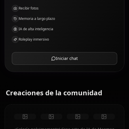
Recibir fotos
Memoria a largo plazo
IA de alta inteligencia
Roleplay inmersivo
Iniciar chat
Creaciones de la comunidad