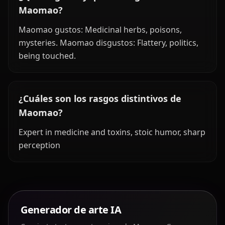
Maomao?
Maomao gustos: Medicinal herbs, poisons,
mysteries. Maomao disgustos: Flattery, politics,
being touched.
¿Cuáles son los rasgos distintivos de
Maomao?
Expert in medicine and toxins, stoic humor, sharp
perception
Generador de arte IA