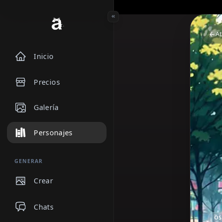
Inicio
Precios
Galería
Personajes
GENERAR
Crear