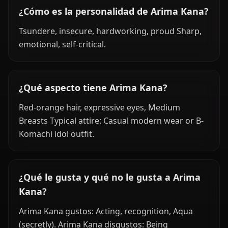
¿Cómo es la personalidad de Arima Kana?
Tsundere, insecure, hardworking, proud Sharp,
emotional, self-critical.
¿Qué aspecto tiene Arima Kana?
Red-orange hair, expressive eyes, Medium
Breasts Typical attire: Casual modern wear or B-
Komachi idol outfit.
¿Qué le gusta y qué no le gusta a Arima
Kana?
Arima Kana gustos: Acting, recognition, Aqua
(secretly). Arima Kana disgustos: Being