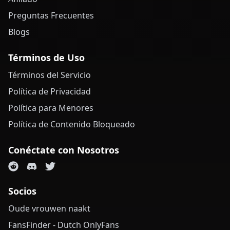
Preguntas Frecuentes
Blogs
Términos de Uso
Términos del Servicio
Política de Privacidad
Política para Menores
Política de Contenido Bloqueado
Conéctate con Nosotros
Socios
Oude vrouwen naakt
FansFinder - Dutch OnlyFans