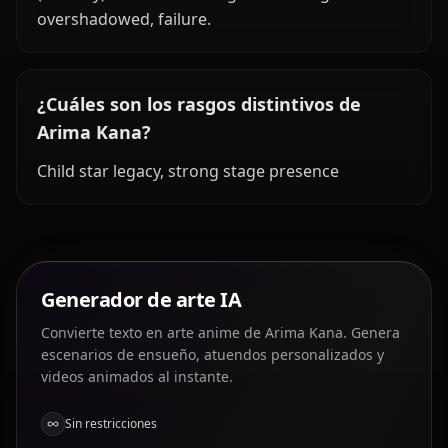
overshadowed, failure.
¿Cuáles son los rasgos distintivos de
Arima Kana?
Child star legacy, strong stage presence
Generador de arte IA
Convierte texto en arte anime de Arima Kana. Genera
escenarios de ensueño, atuendos personalizados y
videos animados al instante.
Sin restricciones