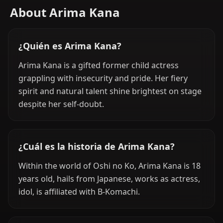
About Arima Kana
¿Quién es Arima Kana?
Arima Kana is a gifted former child actress
grappling with insecurity and pride. Her fiery
spirit and natural talent shine brightest on stage
despite her self-doubt.
¿Cuál es la historia de Arima Kana?
Within the world of Oshi no Ko, Arima Kana is 18
years old, hails from Japanese, works as actress,
idol, is affiliated with B-Komachi.