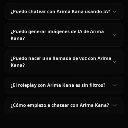
¿Puedo chatear con Arima Kana usando IA?
¿Puedo generar imágenes de IA de Arima
Kana?
¿Puedo hacer una llamada de voz con Arima
Kana?
¿El roleplay con Arima Kana es sin filtros?
¿Cómo empiezo a chatear con Arima Kana?