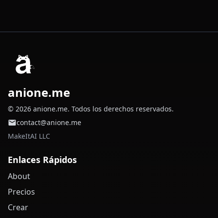
anione.me
© 2026 anione.me. Todos los derechos reservados.
contact@anione.me
MakeItAI LLC
Enlaces Rápidos
About
Precios
Crear