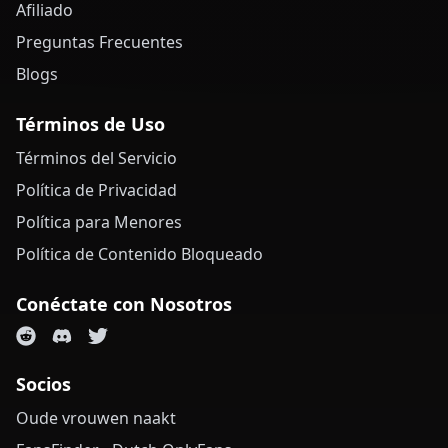
Afiliado
Preguntas Frecuentes
Blogs
Términos de Uso
Términos del Servicio
Política de Privacidad
Política para Menores
Política de Contenido Bloqueado
Conéctate con Nosotros
Socios
Oude vrouwen naakt