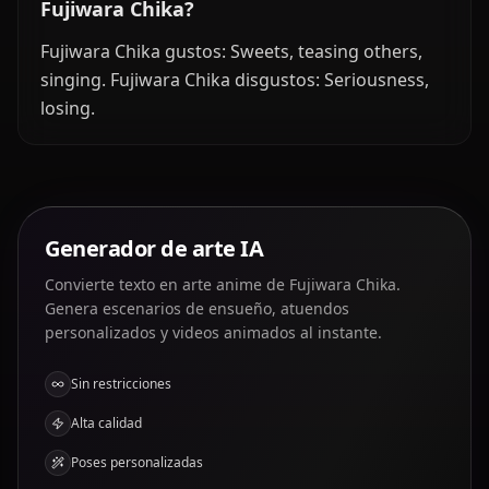
Fujiwara Chika?
Fujiwara Chika gustos: Sweets, teasing others,
singing. Fujiwara Chika disgustos: Seriousness,
losing.
Generador de arte IA
Convierte texto en arte anime de Fujiwara Chika.
Genera escenarios de ensueño, atuendos
personalizados y videos animados al instante.
Sin restricciones
Alta calidad
Poses personalizadas