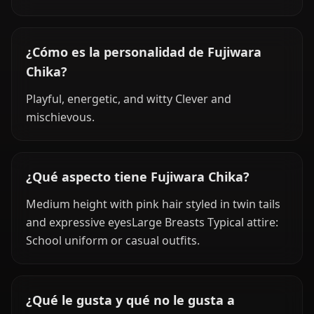
¿Cómo es la personalidad de Fujiwara
Chika?
Playful, energetic, and witty Clever and
mischievous.
¿Qué aspecto tiene Fujiwara Chika?
Medium height with pink hair styled in twin tails
and expressive eyesLarge Breasts Typical attire:
School uniform or casual outfits.
¿Qué le gusta y qué no le gusta a