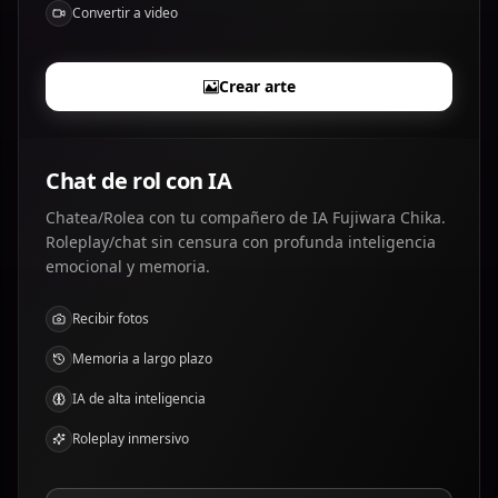
Convertir a video
Crear arte
Chat de rol con IA
Chatea/Rolea con tu compañero de IA Fujiwara Chika.
Roleplay/chat sin censura con profunda inteligencia
emocional y memoria.
Recibir fotos
Memoria a largo plazo
IA de alta inteligencia
Roleplay inmersivo