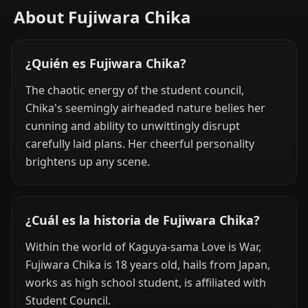
About Fujiwara Chika
¿Quién es Fujiwara Chika?
The chaotic energy of the student council,
Chika's seemingly airheaded nature belies her
cunning and ability to unwittingly disrupt
carefully laid plans. Her cheerful personality
brightens up any scene.
¿Cuál es la historia de Fujiwara Chika?
Within the world of Kaguya-sama Love is War,
Fujiwara Chika is 18 years old, hails from Japan,
works as high school student, is affiliated with
Student Council.