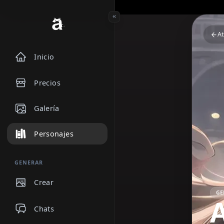
Inicio
Precios
Galería
Personajes
GENERAR
Crear