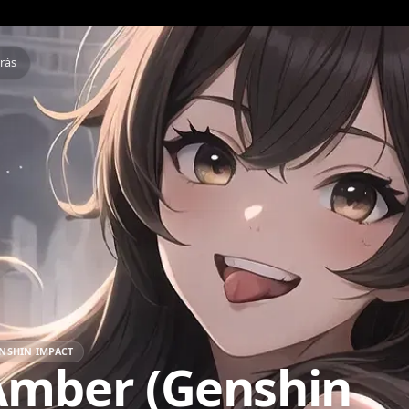
Atrás
GENSHIN IMPACT