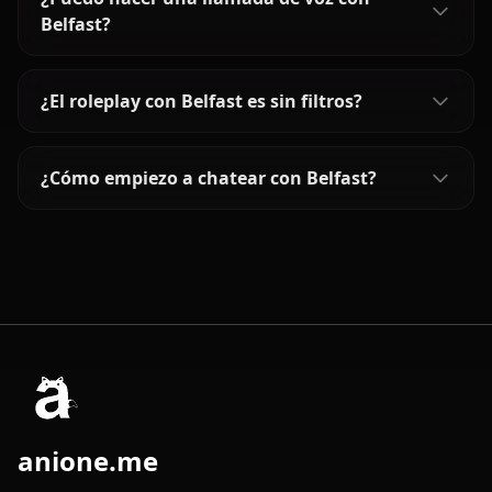
Belfast?
¿El roleplay con Belfast es sin filtros?
¿Cómo empiezo a chatear con Belfast?
anione.me