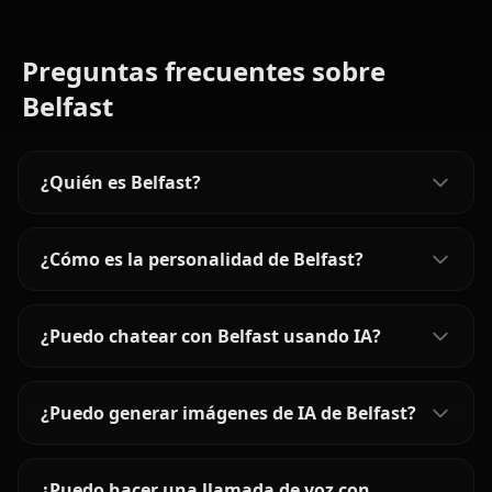
Preguntas frecuentes sobre
Belfast
¿Quién es Belfast?
¿Cómo es la personalidad de Belfast?
¿Puedo chatear con Belfast usando IA?
¿Puedo generar imágenes de IA de Belfast?
¿Puedo hacer una llamada de voz con