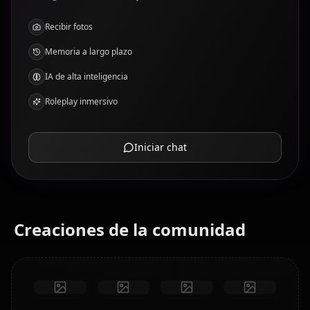
Recibir fotos
Memoria a largo plazo
IA de alta inteligencia
Roleplay inmersivo
Iniciar chat
Creaciones de la comunidad