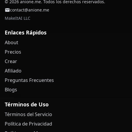
© 2026 anione.me. Todos los derechos reservados.
contact@anione.me
MakeItAI LLC
Enlaces Rápidos
About
Precios
Crear
Afiliado
Preguntas Frecuentes
Blogs
Términos de Uso
Términos del Servicio
Política de Privacidad