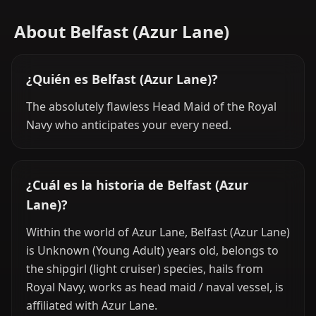
About Belfast (Azur Lane)
¿Quién es Belfast (Azur Lane)?
The absolutely flawless Head Maid of the Royal
Navy who anticipates your every need.
¿Cuál es la historia de Belfast (Azur
Lane)?
Within the world of Azur Lane, Belfast (Azur Lane)
is Unknown (Young Adult) years old, belongs to
the shipgirl (light cruiser) species, hails from
Royal Navy, works as head maid / naval vessel, is
affiliated with Azur Lane.