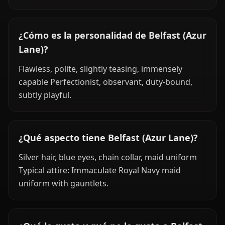
¿Cómo es la personalidad de Belfast (Azur
Lane)?
Flawless, polite, slightly teasing, immensely
capable Perfectionist, observant, duty-bound,
subtly playful.
¿Qué aspecto tiene Belfast (Azur Lane)?
Silver hair, blue eyes, chain collar, maid uniform
Typical attire: Immaculate Royal Navy maid
uniform with gauntlets.