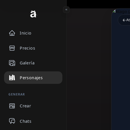
Inicio
Precios
Galería
Personajes
GENERAR
Crear