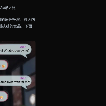
、价格调整和新功能上线。
第一 — 不受限制的角色扮演、聊天内
上完胜所有我们测试过的竞品。下面