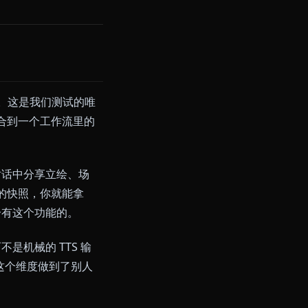
？
广度的权重最高，因为这是搜索这类
接受限制的用户。这是我们测试的唯
久记忆全部整合到一个工作流里的