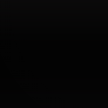
尝试调整您的搜