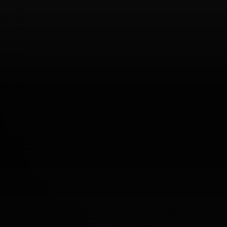
尝试调整您的搜