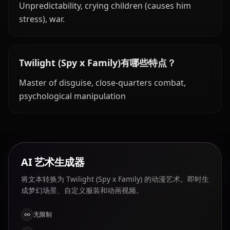
Unpredictability, crying children (causes him
stress), war.
Twilight (Spy x Family)有哪些特点？
Master of disguise, close-quarters combat,
psychological manipulation
AI 艺术生成器
将文本转换为 Twilight (Spy x Family) 的动漫艺术。即时生
成梦幻场景、自定义服装和动画视频。
无限制