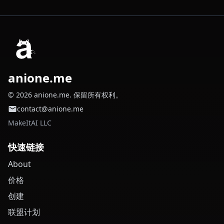
anione.me
© 2026 anione.me. 保留所有权利。
contact@anione.me
MakeItAI LLC
快速链接
About
价格
创建
联盟计划