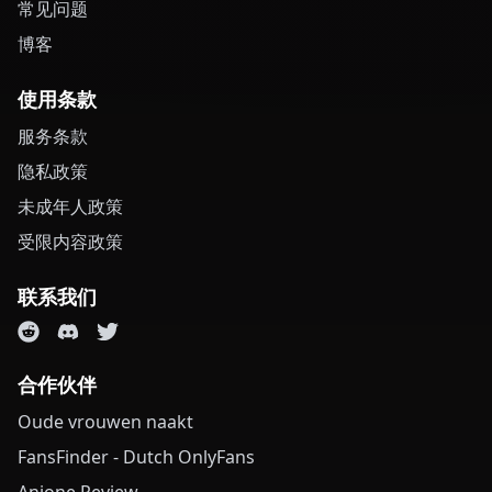
常见问题
博客
使用条款
服务条款
隐私政策
未成年人政策
受限内容政策
联系我们
合作伙伴
Oude vrouwen naakt
FansFinder - Dutch OnlyFans