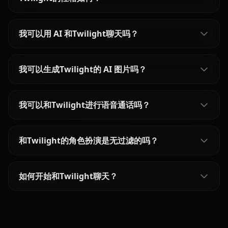
我可以用 AI 和Twilight聊天吗？
我可以生成Twilight的 AI 图片吗？
我可以和Twilight进行语音通话吗？
和Twilight的角色扮演是无过滤的吗？
如何开始和Twilight聊天？